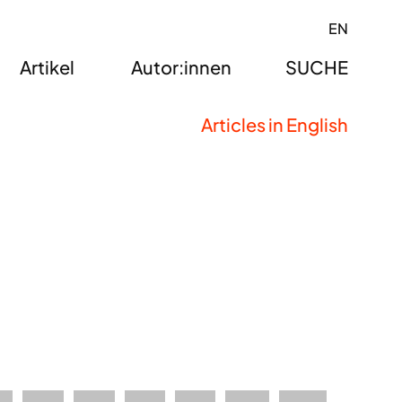
EN
Artikel
Autor:innen
SUCHE
Articles in English