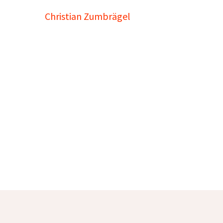
Christian Zumbrägel