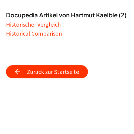
Docupedia Artikel von Hartmut Kaelble (2)
Historischer Vergleich
Historical Comparison
Zurück zur Startseite