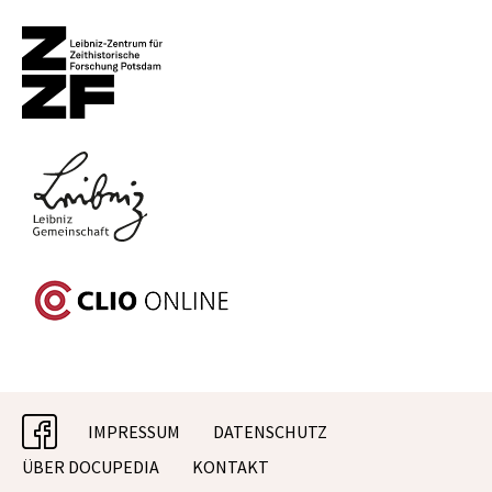
facebook
IMPRESSUM
DATENSCHUTZ
ÜBER DOCUPEDIA
KONTAKT