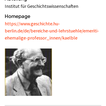
Institut für Geschichtswissenschaften
Homepage
https://www.geschichte.hu-
berlin.de/de/bereiche-und-lehrstuehle/emeriti-
ehemalige-professor_innen/kaelble