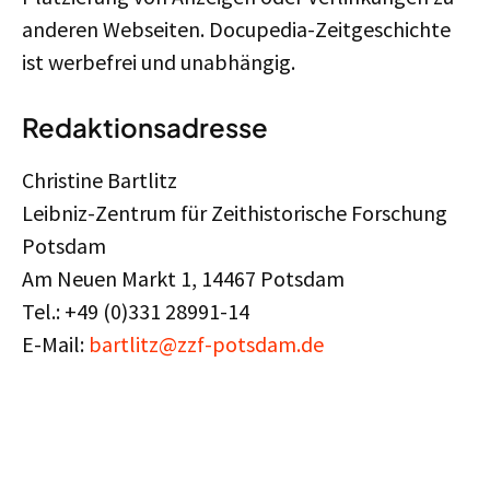
anderen Webseiten. Docupedia-Zeitgeschichte
ist werbefrei und unabhängig.
Redaktionsadresse
Christine Bartlitz
Leibniz-Zentrum für Zeithistorische Forschung
Potsdam
Am Neuen Markt 1, 14467 Potsdam
Tel.: +49 (0)331 28991-14
E-Mail:
bartlitz@zzf-potsdam.de