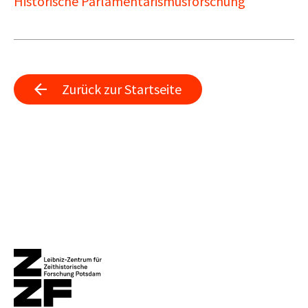
Historische Parlamentarismusforschung
Zurück zur Startseite