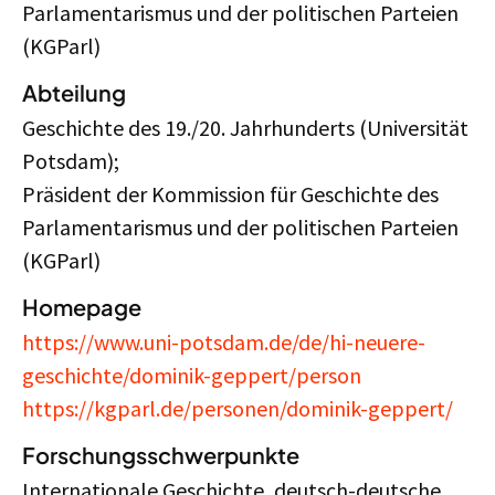
Parlamentarismus und der politischen Parteien
(KGParl)
Abteilung
Geschichte des 19./20. Jahrhunderts (Universität
Potsdam);
Präsident der Kommission für Geschichte des
Parlamentarismus und der politischen Parteien
(KGParl)
Homepage
https://www.uni-potsdam.de/de/hi-neuere-
geschichte/dominik-geppert/person
https://kgparl.de/personen/dominik-geppert/
Forschungsschwerpunkte
Internationale Geschichte, deutsch-deutsche