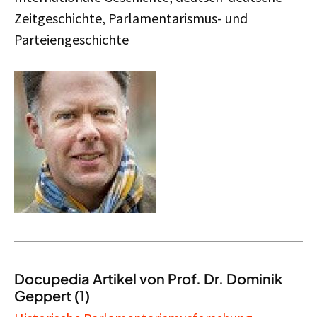
Zeitgeschichte, Parlamentarismus- und
Parteiengeschichte
Docupedia Artikel von Prof. Dr. Dominik
Geppert (1)