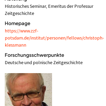
Historisches Seminar, Emeritus der Professur
Zeitgeschichte
Homepage
https://www.zzf-
potsdam.de/institut/personen/fellows/christoph-
klessmann
Forschungsschwerpunkte
Deutsche und polnische Zeitgeschichte