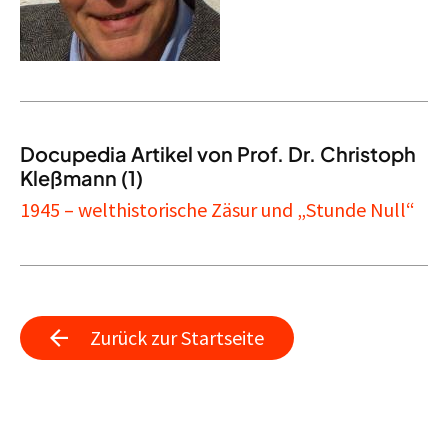
Docupedia Artikel von Prof. Dr. Christoph
Kleßmann (1)
1945 – welthistorische Zäsur und „Stunde Null“
Zurück zur Startseite