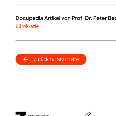
Docupedia Artikel von Prof. Dr. Peter Bec
Bürokratie
Zurück zur Startseite