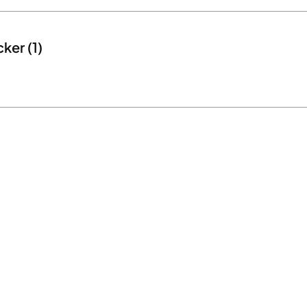
ker (1)