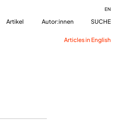
EN
Artikel
Autor:innen
SUCHE
Articles in English