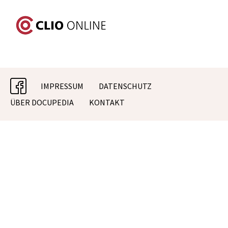
facebook
IMPRESSUM
DATENSCHUTZ
ÜBER DOCUPEDIA
KONTAKT