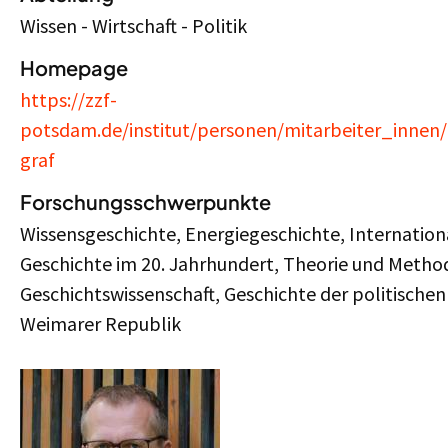
Wissen - Wirtschaft - Politik
Homepage
https://zzf-
potsdam.de/institut/personen/mitarbeiter_innen/
graf
Forschungsschwerpunkte
Wissensgeschichte, Energiegeschichte, Internation
Geschichte im 20. Jahrhundert, Theorie und Metho
Geschichtswissenschaft, Geschichte der politischen
Weimarer Republik