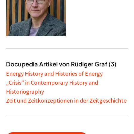
Docupedia Artikel von Rüdiger Graf (3)
Energy History and Histories of Energy
„Crisis” in Contemporary History and
Historiography
Zeit und Zeitkonzeptionen in der Zeitgeschichte