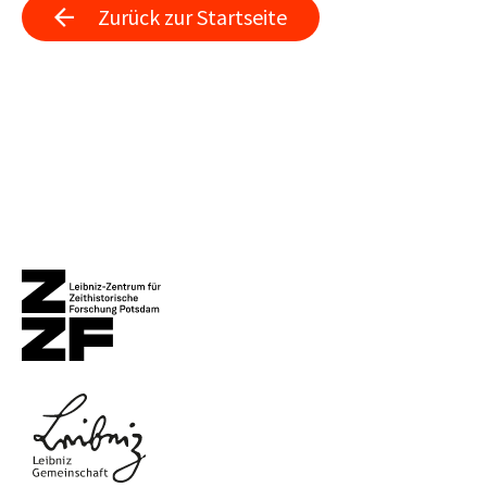
Zurück zur Startseite