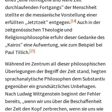
durchlaufenden Fortgangs” der Menschheit
stellte er die messianische Vorstellung einer
[14]
erfüllten „Jetztzeit” entgegen.
Auch in der
zeitgenössischen Theologie und
Religionsphilosophie erfuhr dieser Gedanke des
„Kairos” eine Aufwertung, wie zum Beispiel bei
[15]
Paul Tillich.
Während im Zentrum all dieser philosophischen
Überlegungen der Begriff der Zeit stand, hegten
sprachanalytische Philosophen dem Substantiv
gegenüber ein grundsätzliches Unbehagen.
Nach Ludwig Wittgenstein beginnt der Fehler
bereits, „wenn wir uns über die Beschaffenheit
der Zeit den Kopf zerbrechen, wenn sie uns wie