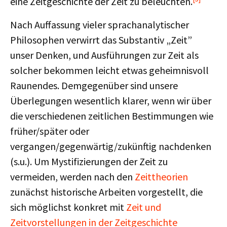
eine Zeitgeschichte der Zeit zu beleuchten.
Nach Auffassung vieler sprachanalytischer
Philosophen verwirrt das Substantiv „Zeit”
unser Denken, und Ausführungen zur Zeit als
solcher bekommen leicht etwas geheimnisvoll
Raunendes. Demgegenüber sind unsere
Überlegungen wesentlich klarer, wenn wir über
die verschiedenen zeitlichen Bestimmungen wie
früher/später oder
vergangen/gegenwärtig/zukünftig nachdenken
(s.u.). Um Mystifizierungen der Zeit zu
vermeiden, werden nach den
Zeittheorien
zunächst historische Arbeiten vorgestellt, die
sich möglichst konkret mit
Zeit und
Zeitvorstellungen in der Zeitgeschichte