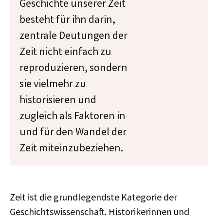
Geschichte unserer Zeit
besteht für ihn darin,
zentrale Deutungen der
Zeit nicht einfach zu
reproduzieren, sondern
sie vielmehr zu
historisieren und
zugleich als Faktoren in
und für den Wandel der
Zeit miteinzubeziehen.
Zeit ist die grundlegendste Kategorie der
Geschichtswissenschaft. Historikerinnen und