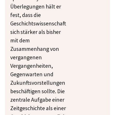
Überlegungen hält er
fest, dass die
Geschichtswissenschaft
sich stärker als bisher
mit dem
Zusammenhang von
vergangenen
Vergangenheiten,
Gegenwarten und
Zukunftsvorstellungen
beschäftigen sollte. Die
zentrale Aufgabe einer
Zeitgeschichte als einer