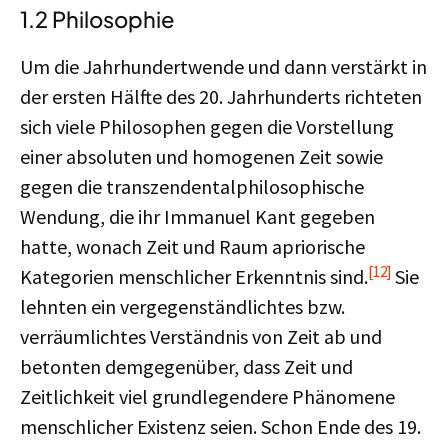
1.2 Philosophie
Um die Jahrhundertwende und dann verstärkt in
der ersten Hälfte des 20. Jahrhunderts richteten
sich viele Philosophen gegen die Vorstellung
einer absoluten und homogenen Zeit sowie
gegen die transzendentalphilosophische
Wendung, die ihr Immanuel Kant gegeben
hatte, wonach Zeit und Raum apriorische
[12]
Kategorien menschlicher Erkenntnis sind.
Sie
lehnten ein vergegenständlichtes bzw.
verräumlichtes Verständnis von Zeit ab und
betonten demgegenüber, dass Zeit und
Zeitlichkeit viel grundlegendere Phänomene
menschlicher Existenz seien. Schon Ende des 19.