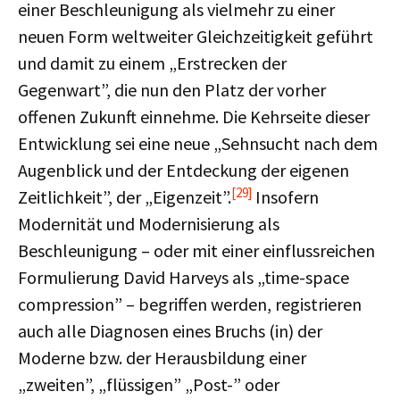
einer Beschleunigung als vielmehr zu einer
neuen Form weltweiter Gleichzeitigkeit geführt
und damit zu einem „Erstrecken der
Gegenwart”, die nun den Platz der vorher
offenen Zukunft einnehme. Die Kehrseite dieser
Entwicklung sei eine neue „Sehnsucht nach dem
Augenblick und der Entdeckung der eigenen
[29]
Zeitlichkeit”, der „Eigenzeit”.
Insofern
Modernität und Modernisierung als
Beschleunigung – oder mit einer einflussreichen
Formulierung David Harveys als „time-space
compression” – begriffen werden, registrieren
auch alle Diagnosen eines Bruchs (in) der
Moderne bzw. der Herausbildung einer
„zweiten”, „flüssigen” „Post-” oder