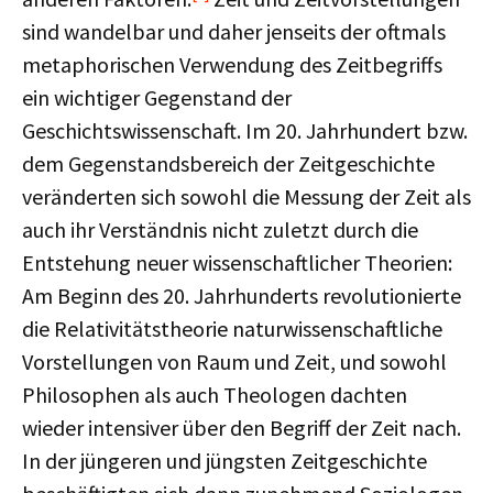
sind wandelbar und daher jenseits der oftmals
metaphorischen Verwendung des Zeitbegriffs
ein wichtiger Gegenstand der
Geschichtswissenschaft. Im 20. Jahrhundert bzw.
dem Gegenstandsbereich der Zeitgeschichte
veränderten sich sowohl die Messung der Zeit als
auch ihr Verständnis nicht zuletzt durch die
Entstehung neuer wissenschaftlicher Theorien:
Am Beginn des 20. Jahrhunderts revolutionierte
die Relativitätstheorie naturwissenschaftliche
Vorstellungen von Raum und Zeit, und sowohl
Philosophen als auch Theologen dachten
wieder intensiver über den Begriff der Zeit nach.
In der jüngeren und jüngsten Zeitgeschichte