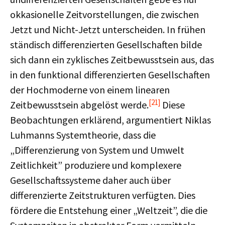
okkasionelle Zeitvorstellungen, die zwischen
Jetzt und Nicht-Jetzt unterscheiden. In frühen
ständisch differenzierten Gesellschaften bilde
sich dann ein zyklisches Zeitbewusstsein aus, das
in den funktional differenzierten Gesellschaften
der Hochmoderne von einem linearen
[21]
Zeitbewusstsein abgelöst werde.
Diese
Beobachtungen erklärend, argumentiert Niklas
Luhmanns Systemtheorie, dass die
„Differenzierung von System und Umwelt
Zeitlichkeit” produziere und komplexere
Gesellschaftssysteme daher auch über
differenzierte Zeitstrukturen verfügten. Dies
fördere die Entstehung einer „Weltzeit”, die die