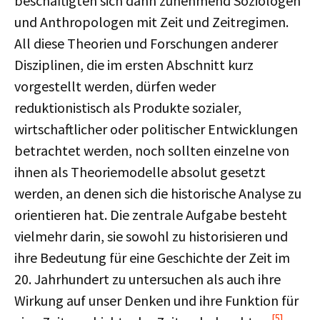
beschäftigten sich dann zunehmend Soziologen
und Anthropologen mit Zeit und Zeitregimen.
All diese Theorien und Forschungen anderer
Disziplinen, die im ersten Abschnitt kurz
vorgestellt werden, dürfen weder
reduktionistisch als Produkte sozialer,
wirtschaftlicher oder politischer Entwicklungen
betrachtet werden, noch sollten einzelne von
ihnen als Theoriemodelle absolut gesetzt
werden, an denen sich die historische Analyse zu
orientieren hat. Die zentrale Aufgabe besteht
vielmehr darin, sie sowohl zu historisieren und
ihre Bedeutung für eine Geschichte der Zeit im
20. Jahrhundert zu untersuchen als auch ihre
Wirkung auf unser Denken und ihre Funktion für
[5]