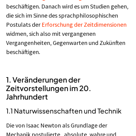
beschäftigen. Danach wird es um Studien gehen,
die sich im Sinne des sprachphilosophischen
Postulats der
Erforschung der Zeitdimensionen
widmen, sich also mit vergangenen
Vergangenheiten, Gegenwarten und Zukünften
beschäftigen.
1.
Veränderungen der
Zeitvorstellungen im 20.
Jahrhundert
1.1 Naturwissenschaften und Technik
Die von Isaac Newton als Grundlage der
Mechanik postulierte „absolute, wahre und