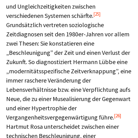
und Ungleichzeitigkeiten zwischen
[25]
verschiedenen Systemen schärfte.
Grundsätzlich vertreten soziologische
Zeitdiagnosen seit den 1980er-Jahren vor allem
zwei Thesen: Sie konstatieren eine
„Beschleunigung” der Zeit und einen Verlust der
Zukunft. So diagnostiziert Hermann Lübbe eine
„modernitätsspezifische Zeitverknappung”, eine
immer raschere Veränderung der
Lebensverhältnisse bzw. eine Verpflichtung aufs
Neue, die zu einer Musealisierung der Gegenwart
und einer Hypertrophie der
[26]
Vergangenheitsvergegenwärtigung führe.
Hartmut Rosa unterscheidet zwischen einer
technischen Beschleunigung, einer