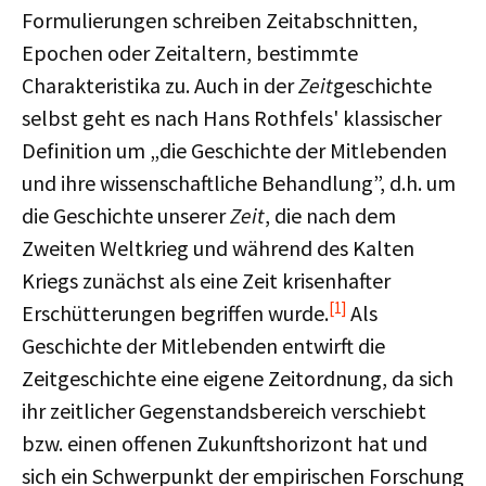
Formulierungen schreiben Zeitabschnitten,
Epochen oder Zeitaltern, bestimmte
Charakteristika zu. Auch in der
Zeit
geschichte
selbst geht es nach Hans Rothfels' klassischer
Definition um „die Geschichte der Mitlebenden
und ihre wissenschaftliche Behandlung”, d.h. um
die Geschichte unserer
Zeit
, die nach dem
Zweiten Weltkrieg und während des Kalten
Kriegs zunächst als eine Zeit krisenhafter
[1]
Erschütterungen begriffen wurde.
Als
Geschichte der Mitlebenden entwirft die
Zeitgeschichte eine eigene Zeitordnung, da sich
ihr zeitlicher Gegenstandsbereich verschiebt
bzw. einen offenen Zukunftshorizont hat und
sich ein Schwerpunkt der empirischen Forschung