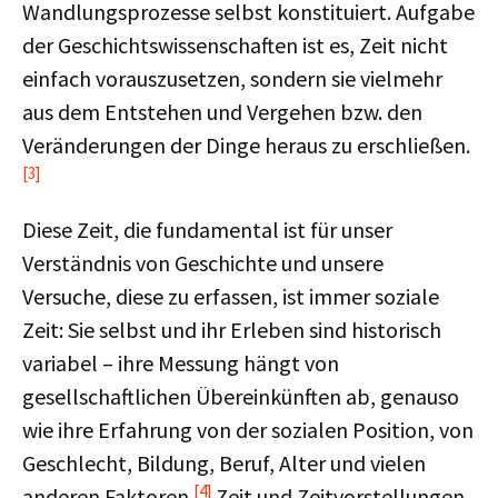
Wandlungsprozesse selbst konstituiert. Aufgabe
der Geschichtswissenschaften ist es, Zeit nicht
einfach vorauszusetzen, sondern sie vielmehr
aus dem Entstehen und Vergehen bzw. den
Veränderungen der Dinge heraus zu erschließen.
[3]
Diese Zeit, die fundamental ist für unser
Verständnis von Geschichte und unsere
Versuche, diese zu erfassen, ist immer soziale
Zeit: Sie selbst und ihr Erleben sind historisch
variabel – ihre Messung hängt von
gesellschaftlichen Übereinkünften ab, genauso
wie ihre Erfahrung von der sozialen Position, von
Geschlecht, Bildung, Beruf, Alter und vielen
[4]
anderen Faktoren.
Zeit und Zeitvorstellungen