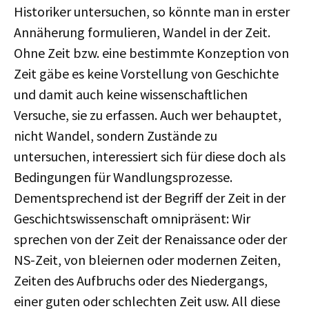
Historiker untersuchen, so könnte man in erster
Annäherung formulieren, Wandel in der Zeit.
Ohne Zeit bzw. eine bestimmte Konzeption von
Zeit gäbe es keine Vorstellung von Geschichte
und damit auch keine wissenschaftlichen
Versuche, sie zu erfassen. Auch wer behauptet,
nicht Wandel, sondern Zustände zu
untersuchen, interessiert sich für diese doch als
Bedingungen für Wandlungsprozesse.
Dementsprechend ist der Begriff der Zeit in der
Geschichtswissenschaft omnipräsent: Wir
sprechen von der Zeit der Renaissance oder der
NS-Zeit, von bleiernen oder modernen Zeiten,
Zeiten des Aufbruchs oder des Niedergangs,
einer guten oder schlechten Zeit usw. All diese