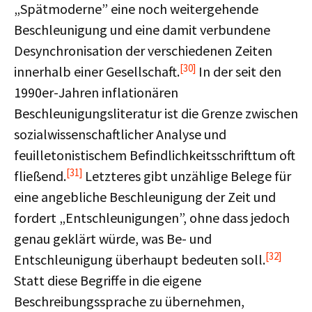
„Spätmoderne” eine noch weitergehende
Beschleunigung und eine damit verbundene
Desynchronisation der verschiedenen Zeiten
[30]
innerhalb einer Gesellschaft.
In der seit den
1990er-Jahren inflationären
Beschleunigungsliteratur ist die Grenze zwischen
sozialwissenschaftlicher Analyse und
feuilletonistischem Befindlichkeitsschrifttum oft
[31]
fließend.
Letzteres gibt unzählige Belege für
eine angebliche Beschleunigung der Zeit und
fordert „Entschleunigungen”, ohne dass jedoch
genau geklärt würde, was Be- und
[32]
Entschleunigung überhaupt bedeuten soll.
Statt diese Begriffe in die eigene
Beschreibungssprache zu übernehmen,