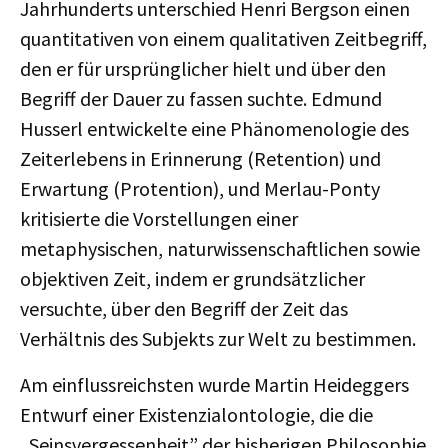
Jahrhunderts unterschied Henri Bergson einen
quantitativen von einem qualitativen Zeitbegriff,
den er für ursprünglicher hielt und über den
Begriff der Dauer zu fassen suchte. Edmund
Husserl entwickelte eine Phänomenologie des
Zeiterlebens in Erinnerung (Retention) und
Erwartung (Protention), und Merlau-Ponty
kritisierte die Vorstellungen einer
metaphysischen, naturwissenschaftlichen sowie
objektiven Zeit, indem er grundsätzlicher
versuchte, über den Begriff der Zeit das
Verhältnis des Subjekts zur Welt zu bestimmen.
Am einflussreichsten wurde Martin Heideggers
Entwurf einer Existenzialontologie, die die
„Seinsvergessenheit” der bisherigen Philosophie