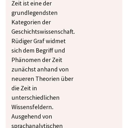
Zeit ist eine der
grundlegendsten
Kategorien der
Geschichtswissenschaft.
Rüdiger Graf widmet
sich dem Begriff und
Phänomen der Zeit
zunächst anhand von
neueren Theorien über
die Zeit in
unterschiedlichen
Wissensfeldern.
Ausgehend von
sprachanalytischen