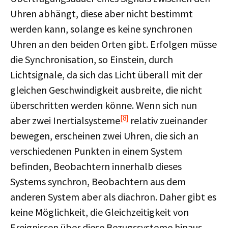
Uhren abhängt, diese aber nicht bestimmt
werden kann, solange es keine synchronen
Uhren an den beiden Orten gibt. Erfolgen müsse
die Synchronisation, so Einstein, durch
Lichtsignale, da sich das Licht überall mit der
gleichen Geschwindigkeit ausbreite, die nicht
überschritten werden könne. Wenn sich nun
[8]
aber zwei Inertialsysteme
relativ zueinander
bewegen, erscheinen zwei Uhren, die sich an
verschiedenen Punkten in einem System
befinden, Beobachtern innerhalb dieses
Systems synchron, Beobachtern aus dem
anderen System aber als diachron. Daher gibt es
keine Möglichkeit, die Gleichzeitigkeit von
Ereignissen über diese Bezugssysteme hinaus