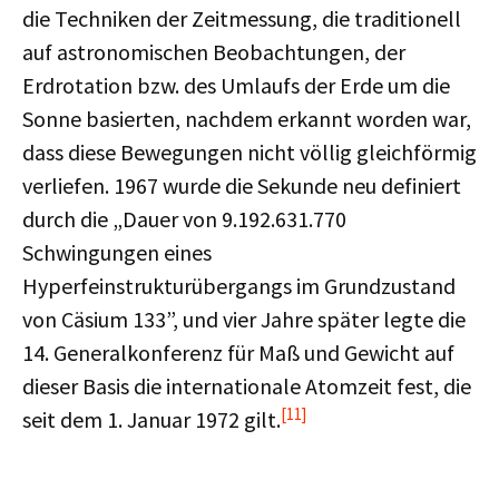
die Techniken der Zeitmessung, die traditionell
auf astronomischen Beobachtungen, der
Erdrotation bzw. des Umlaufs der Erde um die
Sonne basierten, nachdem erkannt worden war,
dass diese Bewegungen nicht völlig gleichförmig
verliefen. 1967 wurde die Sekunde neu definiert
durch die „Dauer von 9.192.631.770
Schwingungen eines
Hyperfeinstrukturübergangs im Grundzustand
von Cäsium 133”, und vier Jahre später legte die
14. Generalkonferenz für Maß und Gewicht auf
dieser Basis die internationale Atomzeit fest, die
[11]
seit dem 1. Januar 1972 gilt.