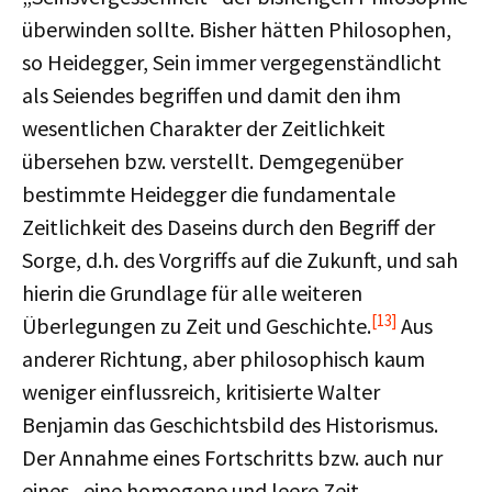
überwinden sollte. Bisher hätten Philosophen,
so Heidegger, Sein immer vergegenständlicht
als Seiendes begriffen und damit den ihm
wesentlichen Charakter der Zeitlichkeit
übersehen bzw. verstellt. Demgegenüber
bestimmte Heidegger die fundamentale
Zeitlichkeit des Daseins durch den Begriff der
Sorge, d.h. des Vorgriffs auf die Zukunft, und sah
hierin die Grundlage für alle weiteren
[13]
Überlegungen zu Zeit und Geschichte.
Aus
anderer Richtung, aber philosophisch kaum
weniger einflussreich, kritisierte Walter
Benjamin das Geschichtsbild des Historismus.
Der Annahme eines Fortschritts bzw. auch nur
eines „eine homogene und leere Zeit