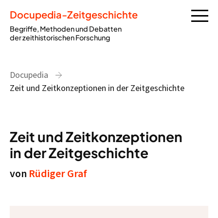
Docupedia-Zeitgeschichte
Begriffe, Methoden und Debatten
der zeithistorischen Forschung
Docupedia
Zeit und Zeitkonzeptionen in der Zeitgeschichte
Zeit und Zeitkonzeptionen
in der Zeitgeschichte
von
Rüdiger Graf