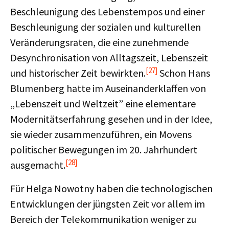
Beschleunigung des Lebenstempos und einer
Beschleunigung der sozialen und kulturellen
Veränderungsraten, die eine zunehmende
Desynchronisation von Alltagszeit, Lebenszeit
[27]
und historischer Zeit bewirkten.
Schon Hans
Blumenberg hatte im Auseinanderklaffen von
„Lebenszeit und Weltzeit” eine elementare
Modernitätserfahrung gesehen und in der Idee,
sie wieder zusammenzuführen, ein Movens
politischer Bewegungen im 20. Jahrhundert
[28]
ausgemacht.
Für Helga Nowotny haben die technologischen
Entwicklungen der jüngsten Zeit vor allem im
Bereich der Telekommunikation weniger zu