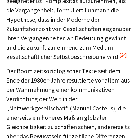
geeigneter ist, Komplexität aufzunehmen, als
die Vergangenheit, formuliert Luhmann die
Hypothese, dass in der Moderne der
Zukunftshorizont von Gesellschaften gegenüber
ihren Vergangenheiten an Bedeutung gewinnt
und die Zukunft zunehmend zum Medium
[24]
gesellschaftlicher Selbstbeschreibung wird.
Der Boom zeitsoziologischer Texte seit dem
Ende der 1980er-Jahre resultierte vor allem aus
der Wahrnehmung einer kommunikativen
Verdichtung der Welt in der
„Netzwerkgesellschaft” (Manuel Castells), die
einerseits ein höheres Maß an globaler
Gleichzeitigkeit zu schaffen schien, andererseits
aber das Bewusstsein für zeitliche Differenzen