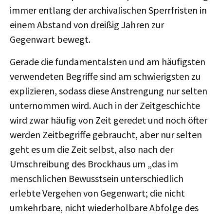
immer entlang der archivalischen Sperrfristen in
einem Abstand von dreißig Jahren zur
Gegenwart bewegt.
Gerade die fundamentalsten und am häufigsten
verwendeten Begriffe sind am schwierigsten zu
explizieren, sodass diese Anstrengung nur selten
unternommen wird. Auch in der Zeitgeschichte
wird zwar häufig von Zeit geredet und noch öfter
werden Zeitbegriffe gebraucht, aber nur selten
geht es um die Zeit selbst, also nach der
Umschreibung des Brockhaus um „das im
menschlichen Bewusstsein unterschiedlich
erlebte Vergehen von Gegenwart; die nicht
umkehrbare, nicht wiederholbare Abfolge des