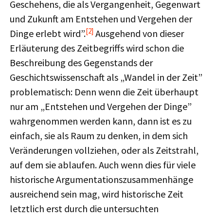
Geschehens, die als Vergangenheit, Gegenwart
und Zukunft am Entstehen und Vergehen der
[2]
Dinge erlebt wird”.
Ausgehend von dieser
Erläuterung des Zeitbegriffs wird schon die
Beschreibung des Gegenstands der
Geschichtswissenschaft als „Wandel in der Zeit”
problematisch: Denn wenn die Zeit überhaupt
nur am „Entstehen und Vergehen der Dinge”
wahrgenommen werden kann, dann ist es zu
einfach, sie als Raum zu denken, in dem sich
Veränderungen vollziehen, oder als Zeitstrahl,
auf dem sie ablaufen. Auch wenn dies für viele
historische Argumentationszusammenhänge
ausreichend sein mag, wird historische Zeit
letztlich erst durch die untersuchten