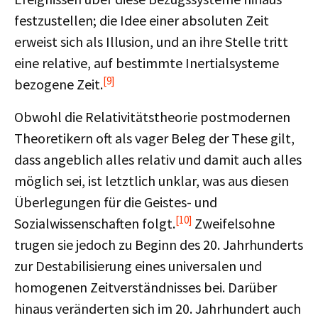
festzustellen; die Idee einer absoluten Zeit
erweist sich als Illusion, und an ihre Stelle tritt
eine relative, auf bestimmte Inertialsysteme
[9]
bezogene Zeit.
Obwohl die Relativitätstheorie postmodernen
Theoretikern oft als vager Beleg der These gilt,
dass angeblich alles relativ und damit auch alles
möglich sei, ist letztlich unklar, was aus diesen
Überlegungen für die Geistes- und
[10]
Sozialwissenschaften folgt.
Zweifelsohne
trugen sie jedoch zu Beginn des 20. Jahrhunderts
zur Destabilisierung eines universalen und
homogenen Zeitverständnisses bei. Darüber
hinaus veränderten sich im 20. Jahrhundert auch