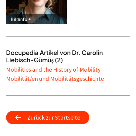
Bildinfo
Docupedia Artikel von Dr. Carolin
Liebisch-Gümüş (2)
Mobilities and the History of Mobility
Mobilität/en und Mobilitätsgeschichte
Zurück zur Startseite