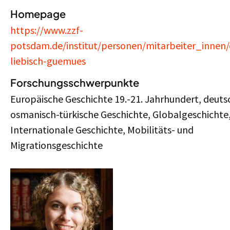
Homepage
https://www.zzf-
potsdam.de/institut/personen/mitarbeiter_innen/
liebisch-guemues
Forschungsschwerpunkte
Europäische Geschichte 19.-21. Jahrhundert, deuts
osmanisch-türkische Geschichte, Globalgeschichte
Internationale Geschichte, Mobilitäts- und
Migrationsgeschichte