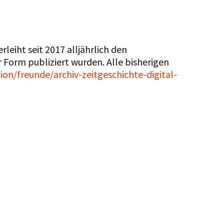
rleiht seit 2017 alljährlich den
r Form publiziert wurden. Alle bisherigen
ion/freunde/archiv-zeitgeschichte-digital-