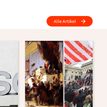
Alle Artikel