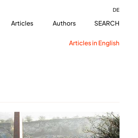
DE
Articles
Authors
SEARCH
Articles in English