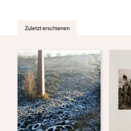
Zuletzt erschienen