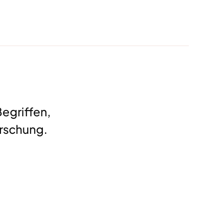
egriffen,
rschung.