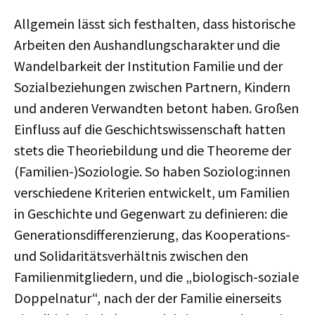
Allgemein lässt sich festhalten, dass historische
Arbeiten den Aushandlungscharakter und die
Wandelbarkeit der Institution Familie und der
Sozialbeziehungen zwischen Partnern, Kindern
und anderen Verwandten betont haben. Großen
Einfluss auf die Geschichtswissenschaft hatten
stets die Theoriebildung und die Theoreme der
(Familien-)Soziologie. So haben Soziolog:innen
verschiedene Kriterien entwickelt, um Familien
in Geschichte und Gegenwart zu definieren: die
Generationsdifferenzierung, das Kooperations-
und Solidaritätsverhältnis zwischen den
Familienmitgliedern, und die „biologisch-soziale
Doppelnatur“, nach der der Familie einerseits