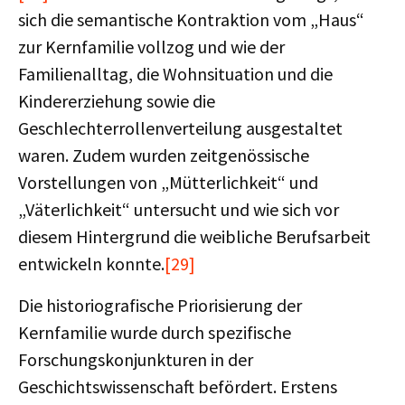
sich die semantische Kontraktion vom „Haus“
zur Kernfamilie vollzog und wie der
Familienalltag, die Wohnsituation und die
Kindererziehung sowie die
Geschlechterrollenverteilung ausgestaltet
waren. Zudem wurden zeitgenössische
Vorstellungen von „Mütterlichkeit“ und
„Väterlichkeit“ untersucht und wie sich vor
diesem Hintergrund die weibliche Berufsarbeit
entwickeln konnte.
[29]
Die historiografische Priorisierung der
Kernfamilie wurde durch spezifische
Forschungskonjunkturen in der
Geschichtswissenschaft befördert. Erstens