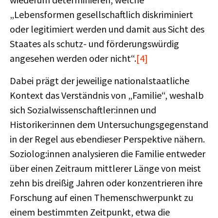
„Lebensformen gesellschaftlich diskriminiert
oder legitimiert werden und damit aus Sicht des
Staates als schutz- und förderungswürdig
angesehen werden oder nicht“.
[4]
Dabei prägt der jeweilige nationalstaatliche
Kontext das Verständnis von „Familie“, weshalb
sich Sozialwissenschaftler:innen und
Historiker:innen dem Untersuchungsgegenstand
in der Regel aus ebendieser Perspektive nähern.
Soziolog:innen analysieren die Familie entweder
über einen Zeitraum mittlerer Länge von meist
zehn bis dreißig Jahren oder konzentrieren ihre
Forschung auf einen Themenschwerpunkt zu
einem bestimmten Zeitpunkt, etwa die