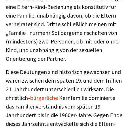
eine Eltern-Kind-Beziehung als konstitutiv für
eine Familie, unabhängig davon, ob die Eltern
verheiratet sind. Dritte schließlich meinen mit
„Familie“ nurmehr Solidargemeinschaften von
(mindestens) zwei Personen, ob mit oder ohne
Kind, und unabhängig von der sexuellen
Orientierung der Partner.
Diese Deutungen sind historisch gewachsen und
waren zwischen dem späten 19. und dem frühen
21. Jahrhundert unterschiedlich wirksam. Die
christlich-
bürgerliche
Kernfamilie dominierte
das Familienverständnis vom späten 19.
Jahrhundert bis in die 1960er-Jahre. Gegen Ende
dieses Jahrzehnts entwickelte sich die Eltern-