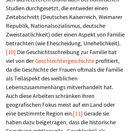
Studien durchgesetzt, die entweder einen
Zeitabschnitt (Deutsches Kaiserreich, Weimarer
Republik, Nationalsozialismus, deutsche
Zweistaatlichkeit) oder einen Aspekt von Familie
betrachten (wie Ehescheidung, Unehelichkeit).
[10]
Die Geschichtsschreibung zur Familie hat
viel von der
Geschlechtergeschichte
profitiert,
da die Geschichte der Frauen oftmals die Familie
als Teilaspekt des weiblichen
Lebenszusammenhangs mitverhandelt hat.
Auch diese Arbeiten schränken ihren
geografischen Fokus meist auf ein Land oder
eine bestimmte Region ein.
[11]
Gerade sie
haben dazu beigetragen, dass die historische
Forschung mittlerweile „Geschlecht“ als