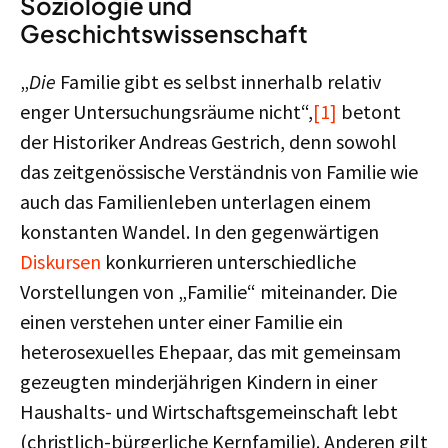
Soziologie und
Geschichtswissenschaft
„
Die
Familie gibt es selbst innerhalb relativ
enger Untersuchungsräume nicht“,
[1]
betont
der Historiker Andreas Gestrich, denn sowohl
das zeitgenössische Verständnis von Familie wie
auch das Familienleben unterlagen einem
konstanten Wandel. In den gegenwärtigen
Diskursen
konkurrieren unterschiedliche
Vorstellungen von „Familie“ miteinander. Die
einen verstehen unter einer Familie ein
heterosexuelles Ehepaar, das mit gemeinsam
gezeugten minderjährigen Kindern in einer
Haushalts- und Wirtschaftsgemeinschaft lebt
(christlich-bürgerliche Kernfamilie). Anderen gilt