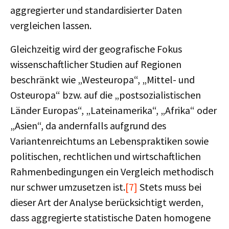
aggregierter und standardisierter Daten
vergleichen lassen.
Gleichzeitig wird der geografische Fokus
wissenschaftlicher Studien auf Regionen
beschränkt wie „Westeuropa“, „Mittel- und
Osteuropa“ bzw. auf die „postsozialistischen
Länder Europas“, „Lateinamerika“, „Afrika“ oder
„Asien“, da andernfalls aufgrund des
Variantenreichtums an Lebenspraktiken sowie
politischen, rechtlichen und wirtschaftlichen
Rahmenbedingungen ein Vergleich methodisch
nur schwer umzusetzen ist.
[7]
Stets muss bei
dieser Art der Analyse berücksichtigt werden,
dass aggregierte statistische Daten homogene