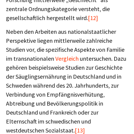
zentrale Ordnungskategorie versteht, die
gesellschaftlich hergestellt wird.
[12]
Neben den Arbeiten aus nationalstaatlicher
Perspektive liegen mittlerweile zahlreiche
Studien vor, die spezifische Aspekte von Familie
im transnationalen
Vergleich
untersuchen. Dazu
gehören beispielsweise Studien zur Geschichte
der Säuglingsernährung in Deutschland und in
Schweden während des 20. Jahrhunderts, zur
Verbindung von Empfängnisverhütung,
Abtreibung und Bevölkerungspolitik in
Deutschland und Frankreich oder zur
Elternschaft im schwedischen und
westdeutschen Sozialstaat.
[13]