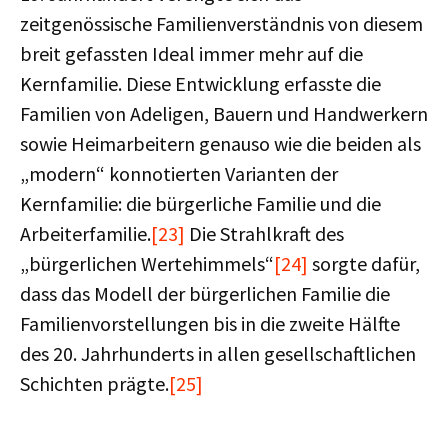
zeitgenössische Familienverständnis von diesem
breit gefassten Ideal immer mehr auf die
Kernfamilie. Diese Entwicklung erfasste die
Familien von Adeligen, Bauern und Handwerkern
sowie Heimarbeitern genauso wie die beiden als
„modern“ konnotierten Varianten der
Kernfamilie: die bürgerliche Familie und die
Arbeiterfamilie.
[23]
Die Strahlkraft des
„bürgerlichen Wertehimmels“
[24]
sorgte dafür,
dass das Modell der bürgerlichen Familie die
Familienvorstellungen bis in die zweite Hälfte
des 20. Jahrhunderts in allen gesellschaftlichen
Schichten prägte.
[25]