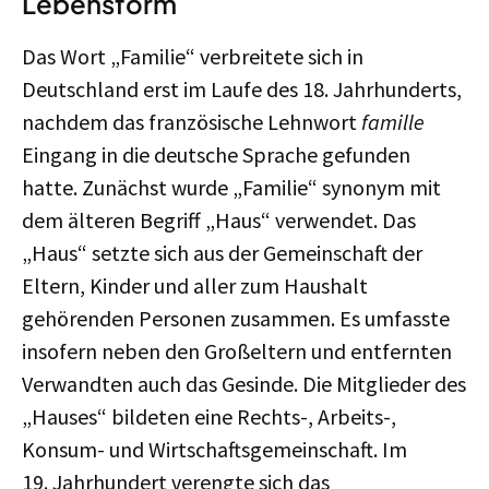
Lebensform
Das Wort „Familie“ verbreitete sich in
Deutschland erst im Laufe des 18. Jahrhunderts,
nachdem das französische Lehnwort
famille
Eingang in die deutsche Sprache gefunden
hatte. Zunächst wurde „Familie“ synonym mit
dem älteren Begriff „Haus“ verwendet. Das
„Haus“ setzte sich aus der Gemeinschaft der
Eltern, Kinder und aller zum Haushalt
gehörenden Personen zusammen. Es umfasste
insofern neben den Großeltern und entfernten
Verwandten auch das Gesinde. Die Mitglieder des
„Hauses“ bildeten eine Rechts-, Arbeits-,
Konsum- und Wirtschaftsgemeinschaft. Im
19. Jahrhundert verengte sich das