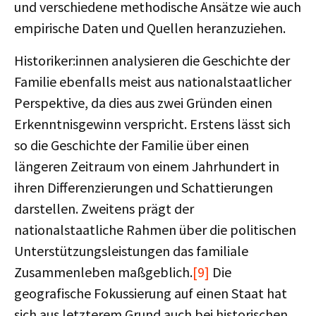
und verschiedene methodische Ansätze wie auch
empirische Daten und Quellen heranzuziehen.
Historiker:innen analysieren die Geschichte der
Familie ebenfalls meist aus nationalstaatlicher
Perspektive, da dies aus zwei Gründen einen
Erkenntnisgewinn verspricht. Erstens lässt sich
so die Geschichte der Familie über einen
längeren Zeitraum von einem Jahrhundert in
ihren Differenzierungen und Schattierungen
darstellen. Zweitens prägt der
nationalstaatliche Rahmen über die politischen
Unterstützungsleistungen das familiale
Zusammenleben maßgeblich.
[9]
Die
geografische Fokussierung auf einen Staat hat
sich aus letzterem Grund auch bei historischen