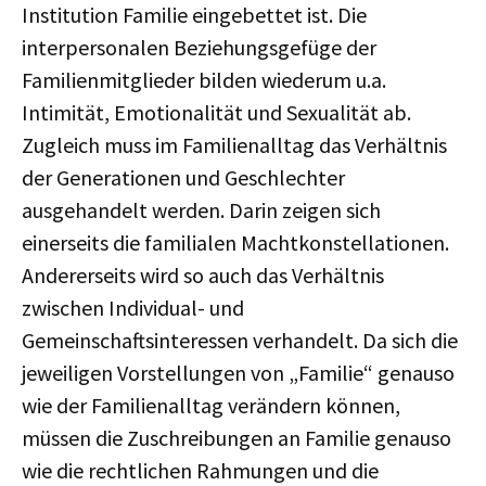
Institution Familie eingebettet ist. Die
interpersonalen Beziehungsgefüge der
Familienmitglieder bilden wiederum u.a.
Intimität, Emotionalität und Sexualität ab.
Zugleich muss im Familienalltag das Verhältnis
der Generationen und Geschlechter
ausgehandelt werden. Darin zeigen sich
einerseits die familialen Machtkonstellationen.
Andererseits wird so auch das Verhältnis
zwischen Individual- und
Gemeinschaftsinteressen verhandelt. Da sich die
jeweiligen Vorstellungen von „Familie“ genauso
wie der Familienalltag verändern können,
müssen die Zuschreibungen an Familie genauso
wie die rechtlichen Rahmungen und die