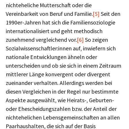
nichteheliche Mutterschaft oder die
Vereinbarkeit von Beruf und Familie.
[5]
Seit den
1990er-Jahren hat sich die Familiensoziologie
internationalisiert und geht methodisch
zunehmend vergleichend vor.
[6]
So zeigen
Sozialwissenschaftler:innen auf, inwiefern sich
nationale Entwicklungen ähneln oder
unterscheiden und ob sie sich in einem Zeitraum
mittlerer Länge konvergent oder divergent
zueinander verhalten. Allerdings werden bei
diesen Vergleichen in der Regel nur bestimmte
Aspekte ausgewählt, wie Heirats-, Geburten-
oder Ehescheidungszahlen bzw. der Anteil der
nichtehelichen Lebensgemeinschaften an allen
Paarhaushalten, die sich auf der Basis