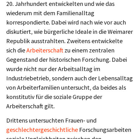
20. Jahrhundert entwickelten und wie das
wiederum mit dem Familienalltag
korrespondierte. Dabei wird nach wie vor auch
diskutiert, wie bürgerliche Ideale in die Weimarer
Republik ausstrahlten. Zweitens entwickelte
sich die
Arbeiterschaft
zu einem zentralen
Gegenstand der historischen Forschung. Dabei
wurde nicht nur der Arbeitsalltag im
Industriebetrieb, sondern auch der Lebensalltag
von Arbeiterfamilien untersucht, da beides als
konstitutiv für die soziale Gruppe der
Arbeiterschaft gilt.
Drittens untersuchten Frauen- und
geschlechtergeschichtliche
Forschungsarbeiten
soziale Ungleichheiten zwischen den