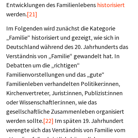
Entwicklungen des Familienlebens
historisiert
werden.
[21]
Im Folgenden wird zunächst die Kategorie
„Familie“ historisiert und gezeigt, wie sich in
Deutschland während des 20. Jahrhunderts das
Verständnis von „Familie“ gewandelt hat. In
Debatten um die „richtigen“
Familienvorstellungen und das „gute“
Familienleben verhandelten Politiker:innen,
Kirchenvertreter, Jurist:innen, Publizist:innen
oder Wissenschaftler:innen, wie das
gesellschaftliche Zusammenleben organisiert
werden sollte.
[22]
Im späten 19. Jahrhundert
verengte sich das Verständnis von Familie vom