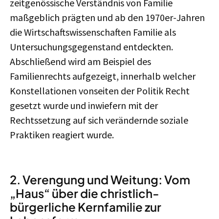
zeitgenössische Verständnis von Familie
maßgeblich prägten und ab den 1970er-Jahren
die Wirtschaftswissenschaften Familie als
Untersuchungsgegenstand entdeckten.
Abschließend wird am Beispiel des
Familienrechts aufgezeigt, innerhalb welcher
Konstellationen vonseiten der Politik Recht
gesetzt wurde und inwiefern mit der
Rechtssetzung auf sich verändernde soziale
Praktiken reagiert wurde.
2. Verengung und Weitung: Vom
„Haus“ über die christlich-
bürgerliche Kernfamilie zur