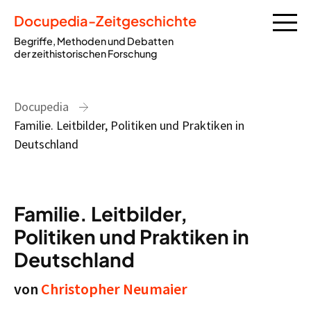
Docupedia-Zeitgeschichte
Begriffe, Methoden und Debatten
der zeithistorischen Forschung
Docupedia
Familie. Leitbilder, Politiken und Praktiken in
Deutschland
Familie. Leitbilder,
Politiken und Praktiken in
Deutschland
von
Christopher Neumaier