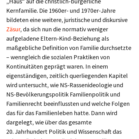
„Haus“ auf die christlich-bürgerliche
Kernfamilie. Die 1960er- und 1970er-Jahre
bildeten eine weitere, juristische und diskursive
Zäsur
, da sich nun die normativ weniger
aufgeladene Eltern-Kind-Beziehung als
maßgebliche Definition von Familie durchsetzte
– wenngleich die sozialen Praktiken von
Kontinuitäten geprägt waren. In einem
eigenständigen, zeitlich querliegenden Kapitel
wird untersucht, wie NS-Rassenideologie und
NS-Bevölkerungspolitik Familienpolitik und
Familienrecht beeinflussten und welche Folgen
das für das Familienleben hatte. Dann wird
dargelegt, wie über das gesamte
20. Jahrhundert Politik und Wissenschaft das