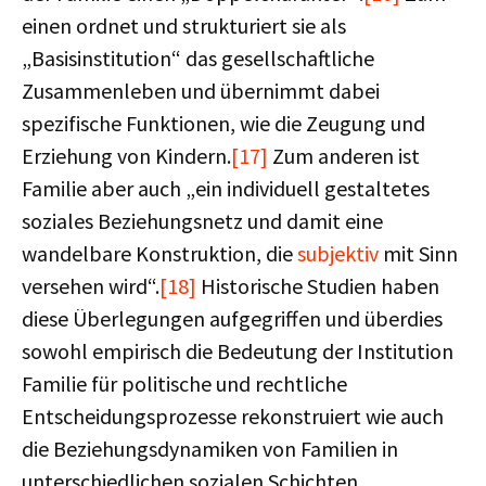
einen ordnet und strukturiert sie als
„Basisinstitution“ das gesellschaftliche
Zusammenleben und übernimmt dabei
spezifische Funktionen, wie die Zeugung und
Erziehung von Kindern.
[17]
Zum anderen ist
Familie aber auch „ein individuell gestaltetes
soziales Beziehungsnetz und damit eine
wandelbare Konstruktion, die
subjektiv
mit Sinn
versehen wird“.
[18]
Historische Studien haben
diese Überlegungen aufgegriffen und überdies
sowohl empirisch die Bedeutung der Institution
Familie für politische und rechtliche
Entscheidungsprozesse rekonstruiert wie auch
die Beziehungsdynamiken von Familien in
unterschiedlichen sozialen Schichten