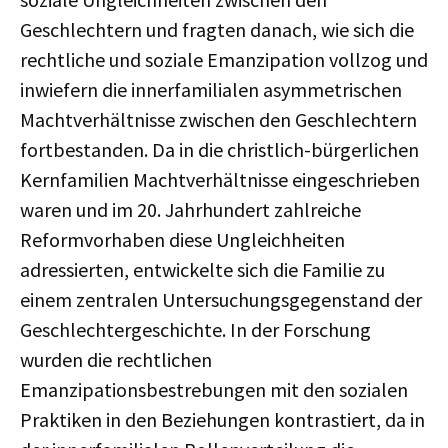
Geschlechtern und fragten danach, wie sich die
rechtliche und soziale Emanzipation vollzog und
inwiefern die innerfamilialen asymmetrischen
Machtverhältnisse zwischen den Geschlechtern
fortbestanden. Da in die christlich-bürgerlichen
Kernfamilien Machtverhältnisse eingeschrieben
waren und im 20. Jahrhundert zahlreiche
Reformvorhaben diese Ungleichheiten
adressierten, entwickelte sich die Familie zu
einem zentralen Untersuchungsgegenstand der
Geschlechtergeschichte. In der Forschung
wurden die rechtlichen
Emanzipationsbestrebungen mit den sozialen
Praktiken in den Beziehungen kontrastiert, da in