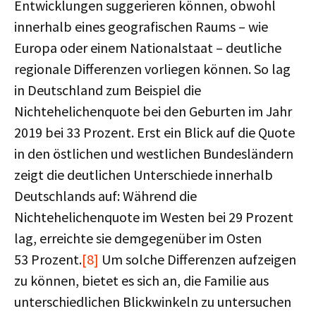
Entwicklungen suggerieren können, obwohl
innerhalb eines geografischen Raums – wie
Europa oder einem Nationalstaat – deutliche
regionale Differenzen vorliegen können. So lag
in Deutschland zum Beispiel die
Nichtehelichenquote bei den Geburten im Jahr
2019 bei 33 Prozent. Erst ein Blick auf die Quote
in den östlichen und westlichen Bundesländern
zeigt die deutlichen Unterschiede innerhalb
Deutschlands auf: Während die
Nichtehelichenquote im Westen bei 29 Prozent
lag, erreichte sie demgegenüber im Osten
53 Prozent.
[8]
Um solche Differenzen aufzeigen
zu können, bietet es sich an, die Familie aus
unterschiedlichen Blickwinkeln zu untersuchen