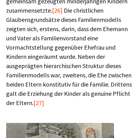
gemeinsam gezeugten minderjährigen Kindern
zusammensetzte.
[26]
Die christlichen
Glaubensgrundsätze dieses Familienmodells
zeigten sich, erstens, darin, dass dem Ehemann
und Vater als Familienvorstand eine
Vormachtstellung gegenüber Ehefrau und
Kindern eingeräumt wurde. Neben der
ausgeprägten hierarchischen Struktur dieses
Familienmodells war, zweitens, die Ehe zwischen
beiden Eltern konstitutiv für die Familie. Drittens
galt die Erziehung der Kinder als genuine Pflicht
der Eltern.
[27]