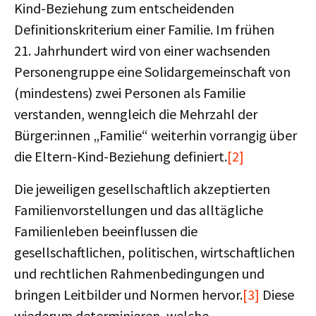
Kind-Beziehung zum entscheidenden
Definitionskriterium einer Familie. Im frühen
21. Jahrhundert wird von einer wachsenden
Personengruppe eine Solidargemeinschaft von
(mindestens) zwei Personen als Familie
verstanden, wenngleich die Mehrzahl der
Bürger:innen „Familie“ weiterhin vorrangig über
die Eltern-Kind-Beziehung definiert.
[2]
Die jeweiligen gesellschaftlich akzeptierten
Familienvorstellungen und das alltägliche
Familienleben beeinflussen die
gesellschaftlichen, politischen, wirtschaftlichen
und rechtlichen Rahmenbedingungen und
bringen Leitbilder und Normen hervor.
[3]
Diese
wiederum determinieren, welche