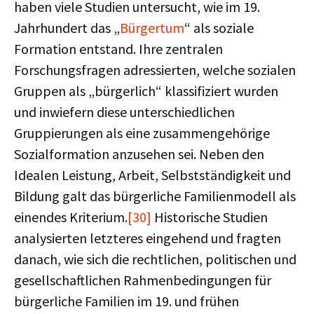
haben viele Studien untersucht, wie im 19.
Jahrhundert das „
Bürgertum
“ als soziale
Formation entstand. Ihre zentralen
Forschungsfragen adressierten, welche sozialen
Gruppen als „bürgerlich“ klassifiziert wurden
und inwiefern diese unterschiedlichen
Gruppierungen als eine zusammengehörige
Sozialformation anzusehen sei. Neben den
Idealen Leistung, Arbeit, Selbstständigkeit und
Bildung galt das bürgerliche Familienmodell als
einendes Kriterium.
[30]
Historische Studien
analysierten letzteres eingehend und fragten
danach, wie sich die rechtlichen, politischen und
gesellschaftlichen Rahmenbedingungen für
bürgerliche Familien im 19. und frühen