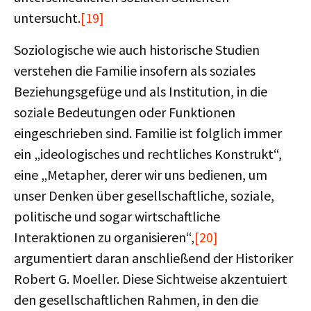
untersucht.
[19]
Soziologische wie auch historische Studien
verstehen die Familie insofern als soziales
Beziehungsgefüge und als Institution, in die
soziale Bedeutungen oder Funktionen
eingeschrieben sind. Familie ist folglich immer
ein „ideologisches und rechtliches Konstrukt“,
eine „Metapher, derer wir uns bedienen, um
unser Denken über gesellschaftliche, soziale,
politische und sogar wirtschaftliche
Interaktionen zu organisieren“,
[20]
argumentiert daran anschließend der Historiker
Robert G. Moeller. Diese Sichtweise akzentuiert
den gesellschaftlichen Rahmen, in den die