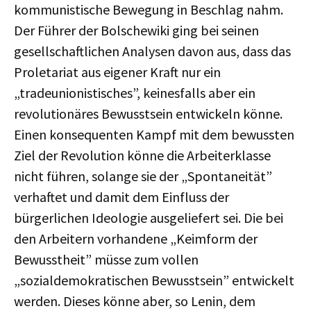
kommunistische Bewegung in Beschlag nahm.
Der Führer der Bolschewiki ging bei seinen
gesellschaftlichen Analysen davon aus, dass das
Proletariat aus eigener Kraft nur ein
„tradeunionistisches”, keinesfalls aber ein
revolutionäres Bewusstsein entwickeln könne.
Einen konsequenten Kampf mit dem bewussten
Ziel der Revolution könne die Arbeiterklasse
nicht führen, solange sie der „Spontaneität”
verhaftet und damit dem Einfluss der
bürgerlichen Ideologie ausgeliefert sei. Die bei
den Arbeitern vorhandene „Keimform der
Bewusstheit” müsse zum vollen
„sozialdemokratischen Bewusstsein” entwickelt
werden. Dieses könne aber, so Lenin, dem