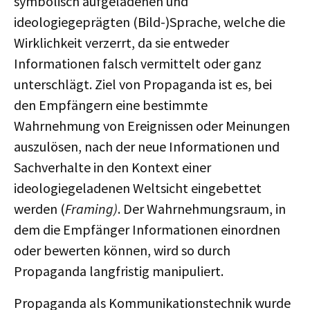
symbolisch aufgeladenen und
ideologiegeprägten (Bild-)Sprache, welche die
Wirklichkeit verzerrt, da sie entweder
Informationen falsch vermittelt oder ganz
unterschlägt. Ziel von Propaganda ist es, bei
den Empfängern eine bestimmte
Wahrnehmung von Ereignissen oder Meinungen
auszulösen, nach der neue Informationen und
Sachverhalte in den Kontext einer
ideologiegeladenen Weltsicht eingebettet
werden (
Framing)
. Der Wahrnehmungsraum, in
dem die Empfänger Informationen einordnen
oder bewerten können, wird so durch
Propaganda langfristig manipuliert.
Propaganda als Kommunikationstechnik wurde