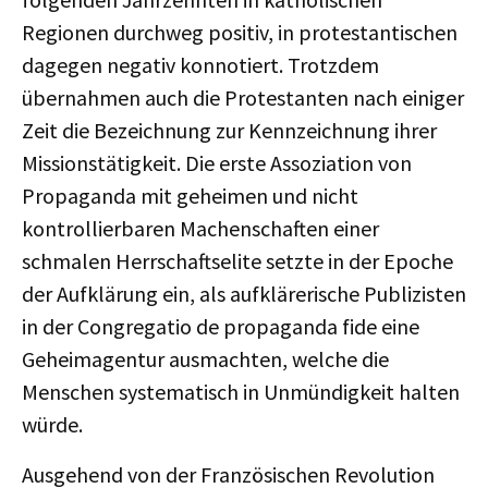
Regionen durchweg positiv, in protestantischen
dagegen negativ konnotiert. Trotzdem
übernahmen auch die Protestanten nach einiger
Zeit die Bezeichnung zur Kennzeichnung ihrer
Missionstätigkeit. Die erste Assoziation von
Propaganda mit geheimen und nicht
kontrollierbaren Machenschaften einer
schmalen Herrschaftselite setzte in der Epoche
der Aufklärung ein, als aufklärerische Publizisten
in der Congregatio de propaganda fide eine
Geheimagentur ausmachten, welche die
Menschen systematisch in Unmündigkeit halten
würde.
Ausgehend von der Französischen Revolution