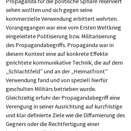
Propaganda für die politische Sphäre reserviert
sehen wollten und sich gegen seine
kommerzielle Verwendung erbittert wehrten.
Vorangegangen war eine vom Ersten Weltkrieg
eingeleitete Politisierung bzw. Militarisierung
des Propagandabegriffs. Propaganda war in
diesem Kontext eine auf konkrete Effekte
gerichtete kommunikative Technik, die auf dem
„Schlachtfeld” und an der „Heimatfront”
Verwendung fand und von speziell hierfür
geschulten Militärs betrieben wurde.
Gleichzeitig erfuhr der Propagandabegriff eine
Verengung in seiner Ausrichtung auf kurzfristige
und klar definierte Ziele wie die Diffamierung des
Gegners oder die Rechtfertigung einer