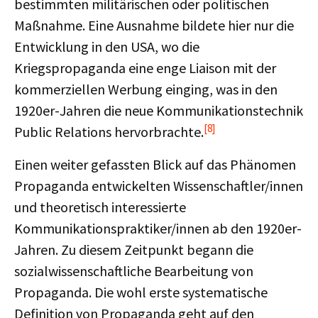
bestimmten militärischen oder politischen
Maßnahme. Eine Ausnahme bildete hier nur die
Entwicklung in den USA, wo die
Kriegspropaganda eine enge Liaison mit der
kommerziellen Werbung einging, was in den
1920er-Jahren die neue Kommunikationstechnik
[8]
Public Relations hervorbrachte.
Einen weiter gefassten Blick auf das Phänomen
Propaganda entwickelten Wissenschaftler/innen
und theoretisch interessierte
Kommunikationspraktiker/innen ab den 1920er-
Jahren. Zu diesem Zeitpunkt begann die
sozialwissenschaftliche Bearbeitung von
Propaganda. Die wohl erste systematische
Definition von Propaganda geht auf den