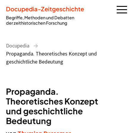
Docupedia-Zeitgeschichte
Begriffe, Methoden und Debatten
der zeithistorischen Forschung
Docupedia
Propaganda. Theoretisches Konzept und
geschichtliche Bedeutung
Propaganda.
Theoretisches Konzept
und geschichtliche
Bedeutung