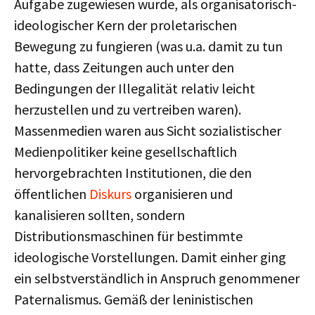
Aufgabe zugewiesen wurde, als organisatorisch-
ideologischer Kern der proletarischen
Bewegung zu fungieren (was u.a. damit zu tun
hatte, dass Zeitungen auch unter den
Bedingungen der Illegalität relativ leicht
herzustellen und zu vertreiben waren).
Massenmedien waren aus Sicht sozialistischer
Medienpolitiker keine gesellschaftlich
hervorgebrachten Institutionen, die den
öffentlichen
Diskurs
organisieren und
kanalisieren sollten, sondern
Distributionsmaschinen für bestimmte
ideologische Vorstellungen. Damit einher ging
ein selbstverständlich in Anspruch genommener
Paternalismus. Gemäß der leninistischen