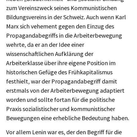
zum Vereinszweck seines Kommunistischen
Bildungsvereins in der Schweiz. Auch wenn Karl
Marx sich vehement gegen den Einzug des
Propagandabegriffs in die Arbeiterbewegung
wehrte, da er an der Idee einer
wissenschaftlichen Aufklärung der
Arbeiterklasse über ihre eigene Position im
historischen Gefüge des Frühkapitalismus
festhielt, war der Propagandabegriff damit
erstmals von der Arbeiterbewegung adaptiert
worden und sollte fortan für die politische
Praxis sozialistischer und kommunistischer
Bewegungen eine erhebliche Bedeutung haben.
Vor allem Lenin war es, der den Begriff für die