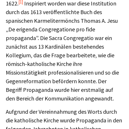
[1]
1622.
Inspiriert worden war diese Institution
durch das 1613 veröffentlichte Buch des
spanischen Karmelitermönchs Thomas A. Jesu
„De erigenda Congregatione pro fide
propaganda”. Die Sacra Congregatio war ein
zunächst aus 13 Kardinälen bestehendes
Kollegium, das die Frage bearbeitete, wie die
römisch-katholische Kirche ihre
Missionstätigkeit professionalisieren und so die
Gegenreformation befördern konnte. Der
Begriff Propaganda wurde hier erstmalig auf
den Bereich der Kommunikation angewandt.
Aufgrund der Vereinnahmung des Worts durch
die katholische Kirche wurde Propaganda in den
folgenden Jahrzehnten in katholischen