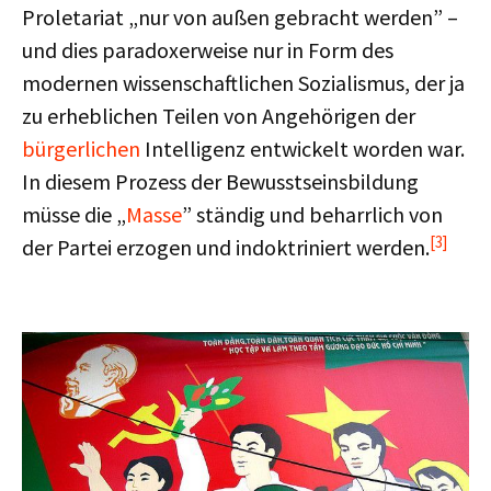
Proletariat „nur von außen gebracht werden” –
und dies paradoxerweise nur in Form des
modernen wissenschaftlichen Sozialismus, der ja
zu erheblichen Teilen von Angehörigen der
bürgerlichen
Intelligenz entwickelt worden war.
In diesem Prozess der Bewusstseinsbildung
müsse die „
Masse
” ständig und beharrlich von
[3]
der Partei erzogen und indoktriniert werden.