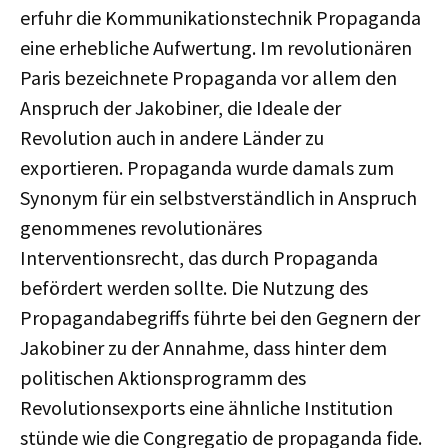
erfuhr die Kommunikationstechnik Propaganda
eine erhebliche Aufwertung. Im revolutionären
Paris bezeichnete Propaganda vor allem den
Anspruch der Jakobiner, die Ideale der
Revolution auch in andere Länder zu
exportieren. Propaganda wurde damals zum
Synonym für ein selbstverständlich in Anspruch
genommenes revolutionäres
Interventionsrecht, das durch Propaganda
befördert werden sollte. Die Nutzung des
Propagandabegriffs führte bei den Gegnern der
Jakobiner zu der Annahme, dass hinter dem
politischen Aktionsprogramm des
Revolutionsexports eine ähnliche Institution
stünde wie die Congregatio de propaganda fide.