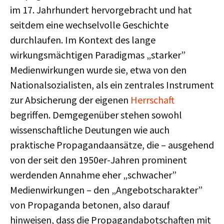
im 17. Jahrhundert hervorgebracht und hat
seitdem eine wechselvolle Geschichte
durchlaufen. Im Kontext des lange
wirkungsmächtigen Paradigmas „starker”
Medienwirkungen wurde sie, etwa von den
Nationalsozialisten, als ein zentrales Instrument
zur Absicherung der eigenen
Herrschaft
begriffen. Demgegenüber stehen sowohl
wissenschaftliche Deutungen wie auch
praktische Propagandaansätze, die – ausgehend
von der seit den 1950er-Jahren prominent
werdenden Annahme eher „schwacher”
Medienwirkungen – den „Angebotscharakter”
von Propaganda betonen, also darauf
hinweisen, dass die Propagandabotschaften mit