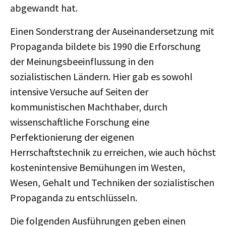
abgewandt hat.
Einen Sonderstrang der Auseinandersetzung mit
Propaganda bildete bis 1990 die Erforschung
der Meinungsbeeinflussung in den
sozialistischen Ländern. Hier gab es sowohl
intensive Versuche auf Seiten der
kommunistischen Machthaber, durch
wissenschaftliche Forschung eine
Perfektionierung der eigenen
Herrschaftstechnik zu erreichen, wie auch höchst
kostenintensive Bemühungen im Westen,
Wesen, Gehalt und Techniken der sozialistischen
Propaganda zu entschlüsseln.
Die folgenden Ausführungen geben einen