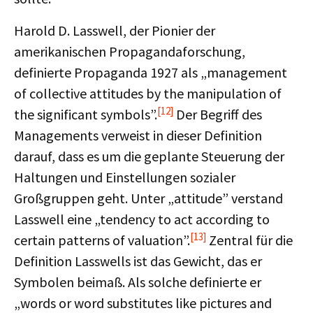
Harold D. Lasswell, der Pionier der
amerikanischen Propagandaforschung,
definierte Propaganda 1927 als „management
of collective attitudes by the manipulation of
[12]
the significant symbols”.
Der Begriff des
Managements verweist in dieser Definition
darauf, dass es um die geplante Steuerung der
Haltungen und Einstellungen sozialer
Großgruppen geht. Unter „attitude” verstand
Lasswell eine „tendency to act according to
[13]
certain patterns of valuation”.
Zentral für die
Definition Lasswells ist das Gewicht, das er
Symbolen beimaß. Als solche definierte er
„words or word substitutes like pictures and