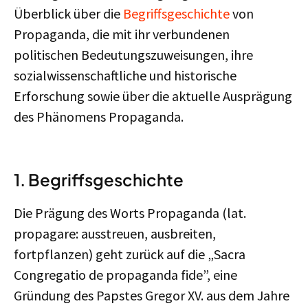
Überblick über die
Begriffsgeschichte
von
Propaganda, die mit ihr verbundenen
politischen Bedeutungszuweisungen, ihre
sozialwissenschaftliche und historische
Erforschung sowie über die aktuelle Ausprägung
des Phänomens Propaganda.
1. Begriffsgeschichte
Die Prägung des Worts Propaganda (lat.
propagare: ausstreuen, ausbreiten,
fortpflanzen) geht zurück auf die „Sacra
Congregatio de propaganda fide”, eine
Gründung des Papstes Gregor XV. aus dem Jahre