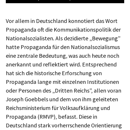
Vor allem in Deutschland konnotiert das Wort
Propaganda oft die Kommunikationspolitik der
Nationalsozialisten. Als dezidierte „Bewegung”
hatte Propaganda für den Nationalsozialismus
eine zentrale Bedeutung, was auch heute noch
anerkannt und reflektiert wird. Entsprechend
hat sich die historische Erforschung von
Propaganda lange mit einzelnen Institutionen
oder Personen des „Dritten Reichs”, allen voran
Joseph Goebbels und dem von ihm geleiteten
Reichsministerium für Volksaufklärung und
Propaganda (RMVP), befasst. Diese in
Deutschland stark vorherrschende Orientierung