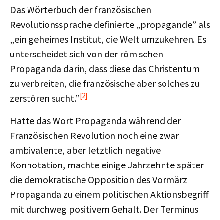
Das Wörterbuch der französischen
Revolutionssprache definierte „propagande” als
„ein geheimes Institut, die Welt umzukehren. Es
unterscheidet sich von der römischen
Propaganda darin, dass diese das Christentum
zu verbreiten, die französische aber solches zu
[2]
zerstören sucht.”
Hatte das Wort Propaganda während der
Französischen Revolution noch eine zwar
ambivalente, aber letztlich negative
Konnotation, machte einige Jahrzehnte später
die demokratische Opposition des Vormärz
Propaganda zu einem politischen Aktionsbegriff
mit durchweg positivem Gehalt. Der Terminus