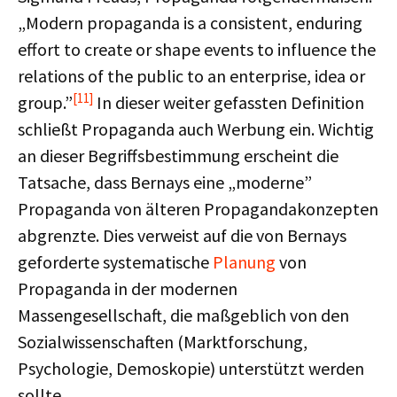
„Modern propaganda is a consistent, enduring
effort to create or shape events to influence the
relations of the public to an enterprise, idea or
[11]
group.”
In dieser weiter gefassten Definition
schließt Propaganda auch Werbung ein. Wichtig
an dieser Begriffsbestimmung erscheint die
Tatsache, dass Bernays eine „moderne”
Propaganda von älteren Propagandakonzepten
abgrenzte. Dies verweist auf die von Bernays
geforderte systematische
Planung
von
Propaganda in der modernen
Massengesellschaft, die maßgeblich von den
Sozialwissenschaften (Marktforschung,
Psychologie, Demoskopie) unterstützt werden
sollte.