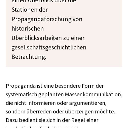
einen Überblick über die
Stationen der
Propagandaforschung von
historischen
Überblicksarbeiten zu einer
gesellschaftsgeschichtlichen
Betrachtung.
Propaganda ist eine besondere Form der
systematisch geplanten Massenkommunikation,
die nicht informieren oder argumentieren,
sondern überreden oder überzeugen möchte.
Dazu bedient sie sich in der Regel einer