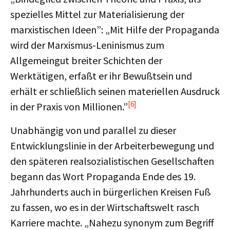
spezielles Mittel zur Materialisierung der
marxistischen Ideen”: „Mit Hilfe der Propaganda
wird der Marxismus-Leninismus zum
Allgemeingut breiter Schichten der
Werktätigen, erfaßt er ihr Bewußtsein und
erhält er schließlich seinen materiellen Ausdruck
[6]
in der Praxis von Millionen.”
Unabhängig von und parallel zu dieser
Entwicklungslinie in der Arbeiterbewegung und
den späteren realsozialistischen Gesellschaften
begann das Wort Propaganda Ende des 19.
Jahrhunderts auch in bürgerlichen Kreisen Fuß
zu fassen, wo es in der Wirtschaftswelt rasch
Karriere machte. „Nahezu synonym zum Begriff