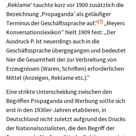
‚Reklame' tauchte kurz vor 1900 zusätzlich die
Bezeichnung ‚Propaganda' als geläufiger
[7]
Terminus der Geschäftssprache auf.”
„Meyers
Konversationslexikon” hielt 1909 fest: „Der
Ausdruck P. ist neuerdings auch in die
Geschäftssprache übergegangen und bedeutet
hier die Gesamtheit der zur Verbreitung von
Erzeugnissen (Waren, Schriften) erforderlichen
Mittel (Anzeigen, Reklame etc.).”
Eine strikte Unterscheidung zwischen den
Begriffen Propaganda und Werbung sollte sich
erst in den 1930er-Jahren etablieren, in
Deutschland nicht zuletzt aufgrund des Drucks
der Nationalsozialisten, die den Begriff der