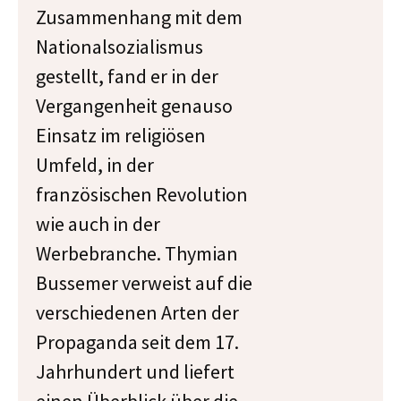
Zusammenhang mit dem
Nationalsozialismus
gestellt, fand er in der
Vergangenheit genauso
Einsatz im religiösen
Umfeld, in der
französischen Revolution
wie auch in der
Werbebranche. Thymian
Bussemer verweist auf die
verschiedenen Arten der
Propaganda seit dem 17.
Jahrhundert und liefert