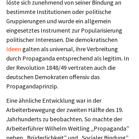
löste sich zunehmend von seiner Bindung an
bestimmte Institutionen oder politische
Gruppierungen und wurde ein allgemein
eingesetztes Instrument zur Popularisierung
politischer Interessen. Die demokratischen
Ideen
galten als universal, ihre Verbreitung
durch Propaganda entsprechend als legitim. In
der Revolution 1848/49 vertraten auch die
deutschen Demokraten offensiv das
Propagandaprinzip.
Eine ähnliche Entwicklung war in der
Arbeiterbewegung der zweiten Hälfte des 19.
Jahrhunderts zu beobachten. So machte der
Arbeiterführer Wilhelm Weitling „Propaganda”
neben „Brüderlichkeit” und „Socialer Bindung”