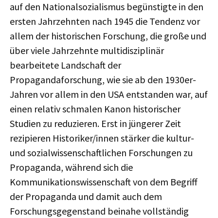
auf den Nationalsozialismus begünstigte in den
ersten Jahrzehnten nach 1945 die Tendenz vor
allem der historischen Forschung, die große und
über viele Jahrzehnte multidisziplinär
bearbeitete Landschaft der
Propagandaforschung, wie sie ab den 1930er-
Jahren vor allem in den USA entstanden war, auf
einen relativ schmalen Kanon historischer
Studien zu reduzieren. Erst in jüngerer Zeit
rezipieren Historiker/innen stärker die kultur-
und sozialwissenschaftlichen Forschungen zu
Propaganda, während sich die
Kommunikationswissenschaft von dem Begriff
der Propaganda und damit auch dem
Forschungsgegenstand beinahe vollständig