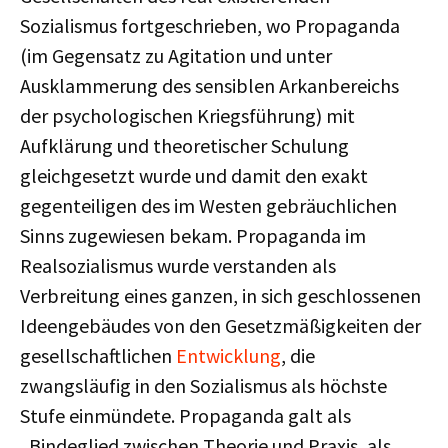
Sozialismus fortgeschrieben, wo Propaganda
(im Gegensatz zu Agitation und unter
Ausklammerung des sensiblen Arkanbereichs
der psychologischen Kriegsführung) mit
Aufklärung und theoretischer Schulung
gleichgesetzt wurde und damit den exakt
gegenteiligen des im Westen gebräuchlichen
Sinns zugewiesen bekam. Propaganda im
Realsozialismus wurde verstanden als
Verbreitung eines ganzen, in sich geschlossenen
Ideengebäudes von den Gesetzmäßigkeiten der
gesellschaftlichen
Entwicklung
, die
zwangsläufig in den Sozialismus als höchste
Stufe einmündete. Propaganda galt als
„Bindeglied zwischen Theorie und Praxis, als