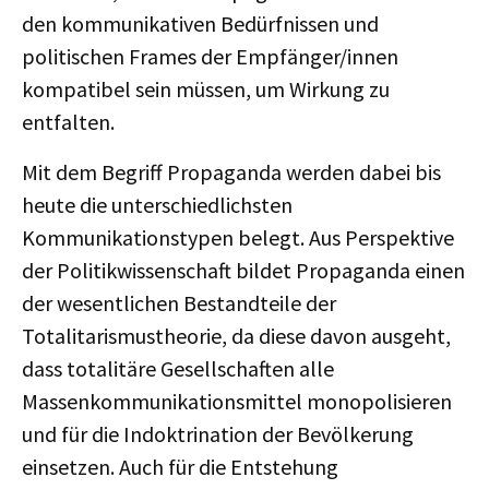
den kommunikativen Bedürfnissen und
politischen Frames der Empfänger/innen
kompatibel sein müssen, um Wirkung zu
entfalten.
Mit dem Begriff Propaganda werden dabei bis
heute die unterschiedlichsten
Kommunikationstypen belegt. Aus Perspektive
der Politikwissenschaft bildet Propaganda einen
der wesentlichen Bestandteile der
Totalitarismustheorie, da diese davon ausgeht,
dass totalitäre Gesellschaften alle
Massenkommunikationsmittel monopolisieren
und für die Indoktrination der Bevölkerung
einsetzen. Auch für die Entstehung