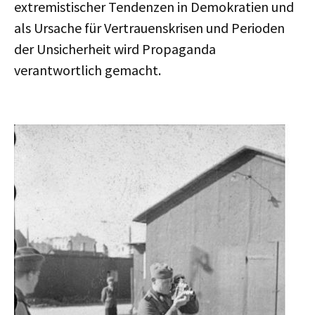
extremistischer Tendenzen in Demokratien und
als Ursache für Vertrauenskrisen und Perioden
der Unsicherheit wird Propaganda
verantwortlich gemacht.