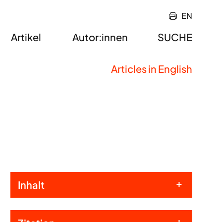
EN
Artikel
Autor:innen
SUCHE
Articles in English
Inhalt