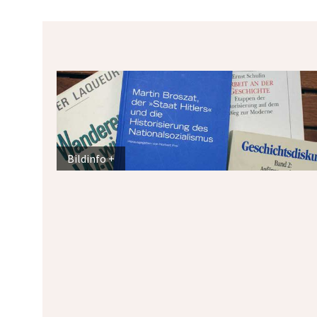
Bildinfo