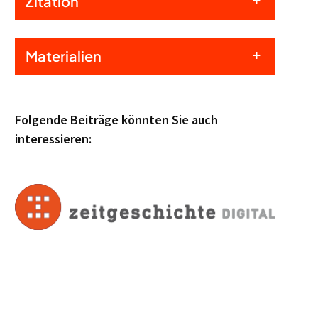
Zitation
Materialien
Folgende Beiträge könnten Sie auch
interessieren: