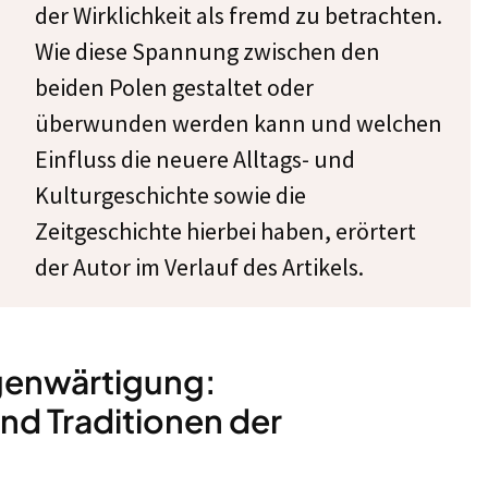
der Wirklichkeit als fremd zu betrachten.
Wie diese Spannung zwischen den
beiden Polen gestaltet oder
überwunden werden kann und welchen
Einfluss die neuere Alltags- und
Kulturgeschichte sowie die
Zeitgeschichte hierbei haben, erörtert
der Autor im Verlauf des Artikels.
genwärtigung:
d Traditionen der