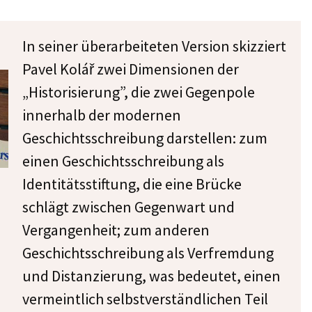
In seiner überarbeiteten Version skizziert
Pavel Kolář zwei Dimensionen der
„Historisierung”, die zwei Gegenpole
innerhalb der modernen
Geschichtsschreibung darstellen: zum
einen Geschichtsschreibung als
Identitätsstiftung, die eine Brücke
schlägt zwischen Gegenwart und
Vergangenheit; zum anderen
Geschichtsschreibung als Verfremdung
und Distanzierung, was bedeutet, einen
vermeintlich selbstverständlichen Teil