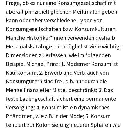
Frage, ob es nur eine Konsumgesellschaft mit
überall prinzipiell gleichen Merkmalen geben
kann oder aber verschiedene Typen von
Konsumgesellschaften bzw. Konsumkulturen.
Manche Historiker*innen verwenden deshalb
Merkmalskataloge, um möglichst viele wichtige
Dimensionen zu erfassen, wie im folgenden
Beispiel Michael Prinz: 1. Moderner Konsum ist
Kaufkonsum; 2. Erwerb und Verbrauch von
Konsumgütern sind frei, d.h. nur durch die
Menge finanzieller Mittel beschränkt; 3. Das
feste Ladengeschäft sichert eine permanente
Versorgung; 4. Konsum ist ein dynamisches
Phänomen, wie z.B. in der Mode; 5. Konsum
tendiert zur Kolonisierung neuerer Sphären wie