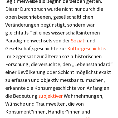
legitimerweise als Beginn derselben gelten.
Dieser Durchbruch wurde nicht nur durch die
oben beschriebenen, gesellschaftlichen
Veränderungen begünstigt, sondern war
gleichfalls Teil eines wissenschaftsinternen
Paradigmenwechsels von der
Sozial
- und
Gesellschaftsgeschichte zur
Kulturgeschichte
.
Im Gegensatz zur älteren sozialhistorischen
Forschung, die versuchte, den „Lebensstandard“
einer Bevölkerung oder Schicht möglichst exakt
zu erfassen und objektiv messbar zu machen,
erkannte die Konsumgeschichte von Anfang an
die Bedeutung
subjektiver
Wahrnehmungen,
Wünsche und Traumwelten, die von
Konsument*innen, Händler*innen und