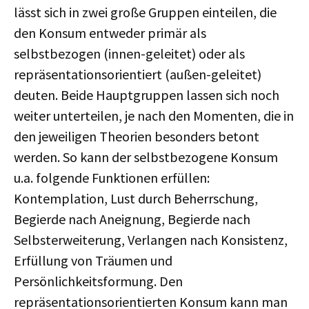
lässt sich in zwei große Gruppen einteilen, die
den Konsum entweder primär als
selbstbezogen (innen-geleitet) oder als
repräsentationsorientiert (außen-geleitet)
deuten. Beide Hauptgruppen lassen sich noch
weiter unterteilen, je nach den Momenten, die in
den jeweiligen Theorien besonders betont
werden. So kann der selbstbezogene Konsum
u.a. folgende Funktionen erfüllen:
Kontemplation, Lust durch Beherrschung,
Begierde nach Aneignung, Begierde nach
Selbsterweiterung, Verlangen nach Konsistenz,
Erfüllung von Träumen und
Persönlichkeitsformung. Den
repräsentationsorientierten Konsum kann man