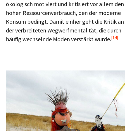
ökologisch motiviert und kritisiert vor allem den
hohen Ressourcenverbrauch, den der moderne
Konsum bedingt. Damit einher geht die Kritik an
der verbreiteten Wegwerfmentalität, die durch
[14]
häufig wechselnde Moden verstärkt wurde.