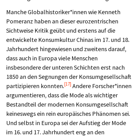
Manche Globalhistoriker*innen wie Kenneth
Pomeranz haben an dieser eurozentrischen
Sichtweise Kritik geübt und erstens auf die
entwickelte Konsumkultur Chinas im 17. und 18.
Jahrhundert hingewiesen und zweitens darauf,
dass auch in Europa viele Menschen
insbesondere der unteren Schichten erst nach
1850 an den Segnungen der Konsumgesellschaft
[17]
partizipieren konnten.
Andere Forscher*innen
argumentieren, dass die Mode als wichtiger
Bestandteil der modernen Konsumgesellschaft
keineswegs ein rein europäisches Phänomen sei.
Und selbst in Europa sei der Aufstieg der Mode
im 16. und 17. Jahrhundert eng an den