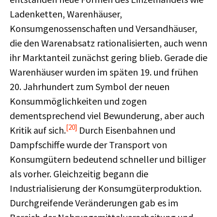
Ladenketten, Warenhäuser,
Konsumgenossenschaften und Versandhäuser,
die den Warenabsatz rationalisierten, auch wenn
ihr Marktanteil zunächst gering blieb. Gerade die
Warenhäuser wurden im späten 19. und frühen
20. Jahrhundert zum Symbol der neuen
Konsummöglichkeiten und zogen
dementsprechend viel Bewunderung, aber auch
[20]
Kritik auf sich.
Durch Eisenbahnen und
Dampfschiffe wurde der Transport von
Konsumgütern bedeutend schneller und billiger
als vorher. Gleichzeitig begann die
Industrialisierung der Konsumgüterproduktion.
Durchgreifende Veränderungen gab es im