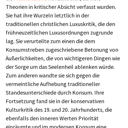
Theorien in kritischer Absicht verfasst wurden.
Sie hat ihre Wurzeln letztlich in der
traditionellen christlichen Luxuskritik, die den
frühneuzeitlichen Luxusordnungen zugrunde
lag. Sie verurteilte zum einen die dem
Konsumstreben zugeschriebene Betonung von
Äußerlichkeiten, die von wichtigeren Dingen wie
der Sorge um das Seelenheil ablenken würde.
Zum anderen wandte sie sich gegen die
vermeintliche Aufhebung traditioneller
Standesunterschiede durch Konsum. Ihre
Fortsetzung fand sie in der konservativen
Kulturkritik des 19. und 20. Jahrhunderts, die
ebenfalls den inneren Werten Priorität
einräumte und im modernen Konsum eine