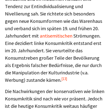
Tendenz zur Entindividualisierung und
Nivellierung sah. Sie richtete sich besonders
gegen neue Konsumformen wie das Warenhaus
und verband sich im späten 19. und frühen 20.
Jahrhundert mit
antisemitischen
Strömungen.
Eine dezidiert linke Konsumkritik entstand erst
im 20. Jahrhundert. Sie verurteilte das
Konsumstreben großer Teile der Bevölkerung
als Ergebnis falscher Bedürfnisse, die nur durch
die Manipulation der Kulturindustrie (v.a.
[13]
Werbung) zustande kämen.
Die Nachwirkungen der konservativen wie linken
Konsumkritik sind nach wie vor präsent. Jedoch
ist die heutige Konsumkritik weitaus häufiger