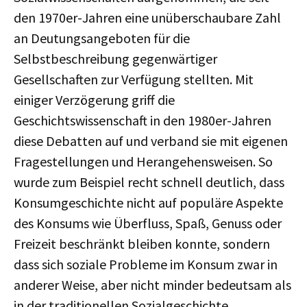
den 1970er-Jahren eine unüberschaubare Zahl
an Deutungsangeboten für die
Selbstbeschreibung gegenwärtiger
Gesellschaften zur Verfügung stellten. Mit
einiger Verzögerung griff die
Geschichtswissenschaft in den 1980er-Jahren
diese Debatten auf und verband sie mit eigenen
Fragestellungen und Herangehensweisen. So
wurde zum Beispiel recht schnell deutlich, dass
Konsumgeschichte nicht auf populäre Aspekte
des Konsums wie Überfluss, Spaß, Genuss oder
Freizeit beschränkt bleiben konnte, sondern
dass sich soziale Probleme im Konsum zwar in
anderer Weise, aber nicht minder bedeutsam als
in der traditionellen Sozialgeschichte