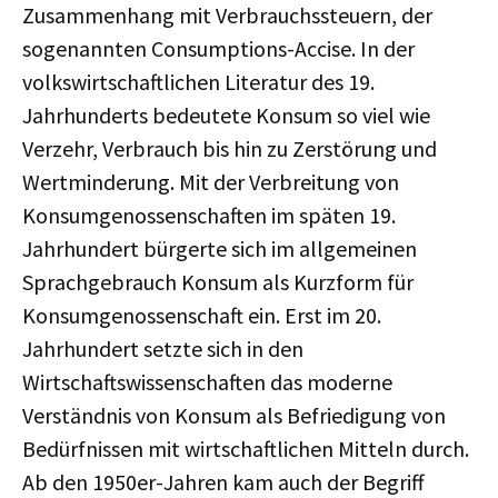
Zusammenhang mit Verbrauchssteuern, der
sogenannten Consumptions-Accise. In der
volkswirtschaftlichen Literatur des 19.
Jahrhunderts bedeutete Konsum so viel wie
Verzehr, Verbrauch bis hin zu Zerstörung und
Wertminderung. Mit der Verbreitung von
Konsumgenossenschaften im späten 19.
Jahrhundert bürgerte sich im allgemeinen
Sprachgebrauch Konsum als Kurzform für
Konsumgenossenschaft ein. Erst im 20.
Jahrhundert setzte sich in den
Wirtschaftswissenschaften das moderne
Verständnis von Konsum als Befriedigung von
Bedürfnissen mit wirtschaftlichen Mitteln durch.
Ab den 1950er-Jahren kam auch der Begriff