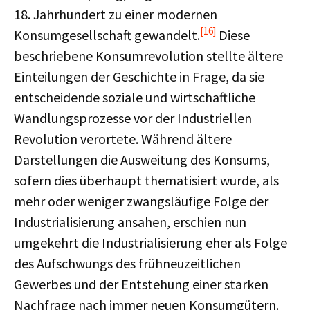
18. Jahrhundert zu einer modernen
[16]
Konsumgesellschaft gewandelt.
Diese
beschriebene Konsumrevolution stellte ältere
Einteilungen der Geschichte in Frage, da sie
entscheidende soziale und wirtschaftliche
Wandlungsprozesse vor der Industriellen
Revolution verortete. Während ältere
Darstellungen die Ausweitung des Konsums,
sofern dies überhaupt thematisiert wurde, als
mehr oder weniger zwangsläufige Folge der
Industrialisierung ansahen, erschien nun
umgekehrt die Industrialisierung eher als Folge
des Aufschwungs des frühneuzeitlichen
Gewerbes und der Entstehung einer starken
Nachfrage nach immer neuen Konsumgütern.