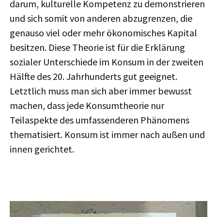
darum, kulturelle Kompetenz zu demonstrieren
und sich somit von anderen abzugrenzen, die
genauso viel oder mehr ökonomisches Kapital
besitzen. Diese Theorie ist für die Erklärung
sozialer Unterschiede im Konsum in der zweiten
Hälfte des 20. Jahrhunderts gut geeignet.
Letztlich muss man sich aber immer bewusst
machen, dass jede Konsumtheorie nur
Teilaspekte des umfassenderen Phänomens
thematisiert. Konsum ist immer nach außen und
innen gerichtet.