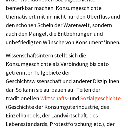
bemerkbar machen. Konsumgeschichte
thematisiert mithin nicht nur den Überfluss und
den schönen Schein der Warenwelt, sondern
auch den Mangel, die Entbehrungen und
unbefriedigten Wünsche von Konsument*innen.
Wissenschaftsintern stellt sich die
Konsumgeschichte als Verbindung bis dato
getrennter Teilgebiete der
Geschichtswissenschaft und anderer Disziplinen
dar. So kann sie aufbauen auf Teilen der
traditionellen
Wirtschafts-
und
Sozialgeschichte
(Geschichte der Konsumgüterindustrie, des
Einzelhandels, der Landwirtschaft, des
Lebensstandards, Protestforschung etc.), der