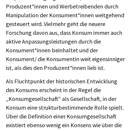
Produzent*innen und Werbetreibenden durch
Manipulation der Konsument*innen weitgehend
gesteuert wird. Vielmehr geht die neuere
Forschung davon aus, dass Konsum immer auch
aktive Anpassungsleistungen durch die
Konsument*innen beinhaltet und der
Konsument/ die Konsumentin weit eigensinniger
ist, als dies den Produzent*innen lieb ist.
Als Fluchtpunkt der historischen Entwicklung
des Konsums erscheint in der Regel die
„Konsumgesellschaft“ als Gesellschaft, in der
Konsum eine strukturbestimmende Rolle spielt.
Über die Definition einer Konsumgesellschaft
existiert ebenso wenig ein Konsens wie über die