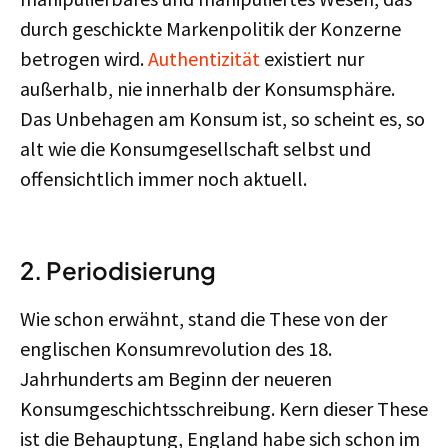
durch geschickte Markenpolitik der Konzerne
betrogen wird.
Authentizität
existiert nur
außerhalb, nie innerhalb der Konsumsphäre.
Das Unbehagen am Konsum ist, so scheint es, so
alt wie die Konsumgesellschaft selbst und
offensichtlich immer noch aktuell.
2. Periodisierung
Wie schon erwähnt, stand die These von der
englischen Konsumrevolution des 18.
Jahrhunderts am Beginn der neueren
Konsumgeschichtsschreibung. Kern dieser These
ist die Behauptung, England habe sich schon im