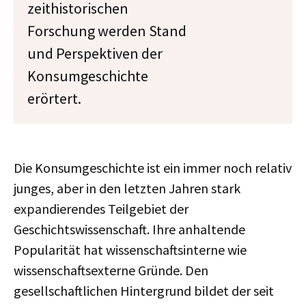
zeithistorischen
Forschung werden Stand
und Perspektiven der
Konsumgeschichte
erörtert.
Die Konsumgeschichte ist ein immer noch relativ
junges, aber in den letzten Jahren stark
expandierendes Teilgebiet der
Geschichtswissenschaft. Ihre anhaltende
Popularität hat wissenschaftsinterne wie
wissenschaftsexterne Gründe. Den
gesellschaftlichen Hintergrund bildet der seit