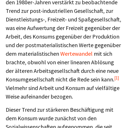
den 1980er-Jahren verstärkt zu beobachtende
Trend zur post-industriellen Gesellschaft, zur
Dienstleistungs-, Freizeit- und Spaßgesellschaft,
was eine Aufwertung der Freizeit gegenüber der
Arbeit, des Konsums gegenüber der Produktion
und der postmaterialistischen Werte gegenüber
dem materialistischen
Wertewandel
mit sich
brachte, obwohl von einer linearen Ablösung
der älteren Arbeitsgesellschaft durch eine neue
[1]
Konsumgesellschaft nicht die Rede sein kann.
Vielmehr sind Arbeit und Konsum auf vielfältige
Weise aufeinander bezogen.
Dieser Trend zur stärkeren Beschäftigung mit
dem Konsum wurde zunächst von den
Sozialwissenschaften aufgenommen, die seit