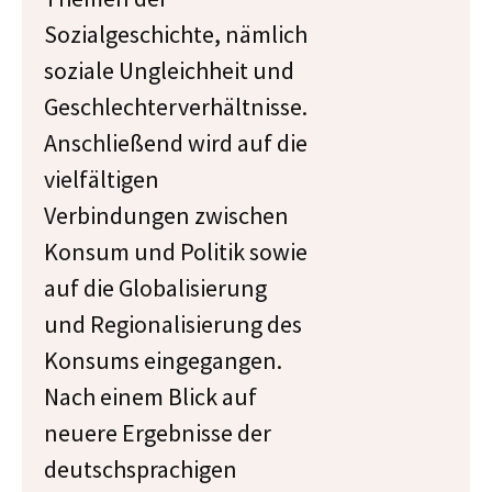
Sozialgeschichte, nämlich
soziale Ungleichheit und
Geschlechterverhältnisse.
Anschließend wird auf die
vielfältigen
Verbindungen zwischen
Konsum und Politik sowie
auf die Globalisierung
und Regionalisierung des
Konsums eingegangen.
Nach einem Blick auf
neuere Ergebnisse der
deutschsprachigen