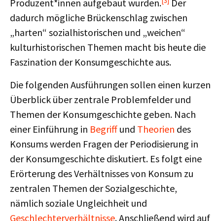
[3]
Produzent*innen aufgebaut wurden.
Der
dadurch mögliche Brückenschlag zwischen
„harten“ sozialhistorischen und „weichen“
kulturhistorischen Themen macht bis heute die
Faszination der Konsumgeschichte aus.
Die folgenden Ausführungen sollen einen kurzen
Überblick über zentrale Problemfelder und
Themen der Konsumgeschichte geben. Nach
einer Einführung in
Begriff
und
Theorien
des
Konsums werden Fragen der Periodisierung in
der Konsumgeschichte diskutiert. Es folgt eine
Erörterung des Verhältnisses von Konsum zu
zentralen Themen der Sozialgeschichte,
nämlich soziale Ungleichheit und
Geschlechterverhältnisse
. Anschließend wird auf