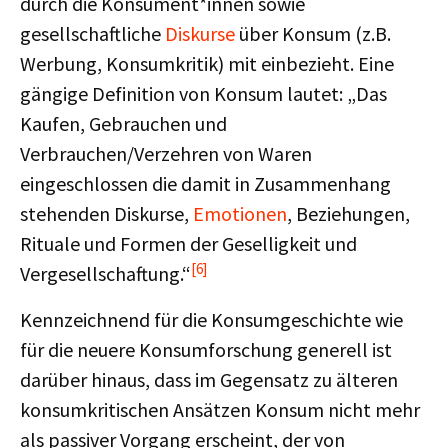
durch die Konsument*innen sowie
gesellschaftliche
Diskurse
über Konsum (z.B.
Werbung, Konsumkritik) mit einbezieht. Eine
gängige Definition von Konsum lautet: „Das
Kaufen, Gebrauchen und
Verbrauchen/Verzehren von Waren
eingeschlossen die damit in Zusammenhang
stehenden Diskurse,
Emotionen
, Beziehungen,
Rituale und Formen der Geselligkeit und
[6]
Vergesellschaftung.“
Kennzeichnend für die Konsumgeschichte wie
für die neuere Konsumforschung generell ist
darüber hinaus, dass im Gegensatz zu älteren
konsumkritischen Ansätzen Konsum nicht mehr
als passiver Vorgang erscheint, der von