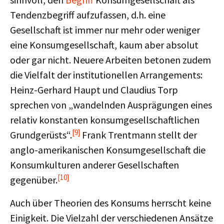
Tendenzbegriff aufzufassen, d.h. eine
Gesellschaft ist immer nur mehr oder weniger
eine Konsumgesellschaft, kaum aber absolut
oder gar nicht. Neuere Arbeiten betonen zudem
die Vielfalt der institutionellen Arrangements:
Heinz-Gerhard Haupt und Claudius Torp
sprechen von „wandelnden Ausprägungen eines
relativ konstanten konsumgesellschaftlichen
[9]
Grundgerüsts“.
Frank Trentmann stellt der
anglo-amerikanischen Konsumgesellschaft die
Konsumkulturen anderer Gesellschaften
[10]
gegenüber.
Auch über Theorien des Konsums herrscht keine
Einigkeit. Die Vielzahl der verschiedenen Ansätze