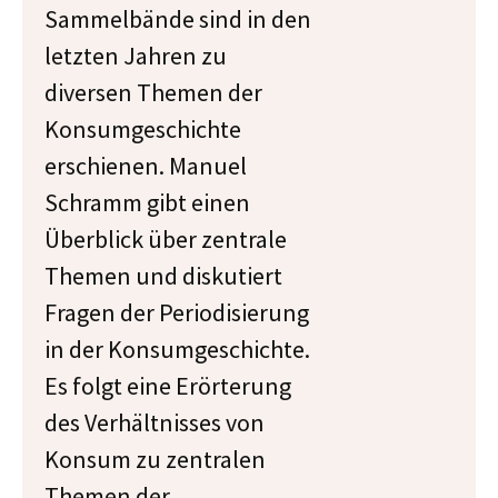
Sammelbände sind in den
letzten Jahren zu
diversen Themen der
Konsumgeschichte
erschienen. Manuel
Schramm gibt einen
Überblick über zentrale
Themen und diskutiert
Fragen der Periodisierung
in der Konsumgeschichte.
Es folgt eine Erörterung
des Verhältnisses von
Konsum zu zentralen
Themen der