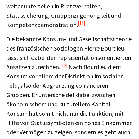
weiter unterteilen in Protzverhalten,
Statussicherung, Gruppenzugehörigkeit und
[11]
Kompetenzdemonstration.
Die bekannte Konsum- und Gesellschaftstheorie
des französischen Soziologen Pierre Bourdieu
lässt sich dabei den repräsentationsorientierten
[12]
Ansätzen zurechnen.
Nach Bourdieu dient
Konsum vor allem der Distinktion im sozialen
Feld, also der Abgrenzung von anderen
Gruppen. Er unterscheidet dabei zwischen
ökonomischem und kulturellem Kapital.
Konsum hat somit nicht nur die Funktion, mit
Hilfe von Statussymbolen ein hohes Einkommen
oder Vermögen zu zeigen, sondern es geht auch