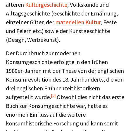
älteren
Kulturgeschichte
, Volkskunde und
Alltagsgeschichte (Geschichte der Ernährung,
einzelner Güter, der
materiellen Kultur
, Feste
und Feiern etc.) sowie der Kunstgeschichte
(Design, Werbekunst).
Der Durchbruch zur modernen
Konsumgeschichte erfolgte in den frühen
1980er-Jahren mit der These von der englischen
Konsumrevolution des 18. Jahrhunderts, die von
drei englischen Frühneuzeithistorikern
[2]
aufgestellt wurde.
Obwohl dies nicht das erste
Buch zur Konsumgeschichte war, hatte es
enormen Einfluss auf die weitere
konsumhistorische Forschung und kann somit