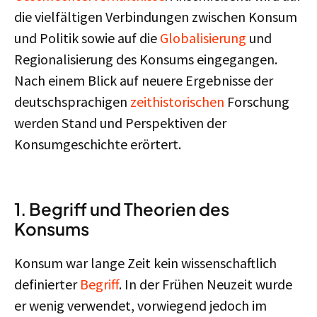
die vielfältigen Verbindungen zwischen Konsum
und Politik sowie auf die
Globalisierung
und
Regionalisierung des Konsums eingegangen.
Nach einem Blick auf neuere Ergebnisse der
deutschsprachigen
zeithistorischen
Forschung
werden Stand und Perspektiven der
Konsumgeschichte erörtert.
1.
Begriff und Theorien des
Konsums
Konsum war lange Zeit kein wissenschaftlich
definierter
Begriff
. In der Frühen Neuzeit wurde
er wenig verwendet, vorwiegend jedoch im