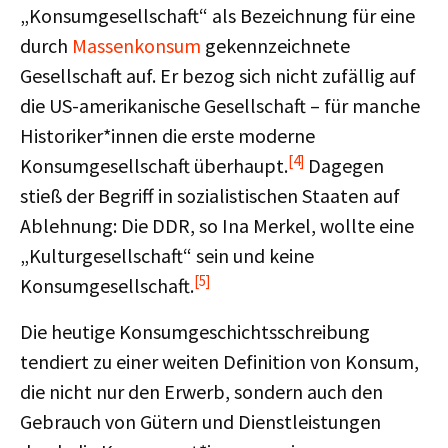
„Konsumgesellschaft“ als Bezeichnung für eine
durch
Massenkonsum
gekennzeichnete
Gesellschaft auf. Er bezog sich nicht zufällig auf
die US-amerikanische Gesellschaft – für manche
Historiker*innen die erste moderne
[4]
Konsumgesellschaft überhaupt.
Dagegen
stieß der Begriff in sozialistischen Staaten auf
Ablehnung: Die DDR, so Ina Merkel, wollte eine
„Kulturgesellschaft“ sein und keine
[5]
Konsumgesellschaft.
Die heutige Konsumgeschichtsschreibung
tendiert zu einer weiten Definition von Konsum,
die nicht nur den Erwerb, sondern auch den
Gebrauch von Gütern und Dienstleistungen