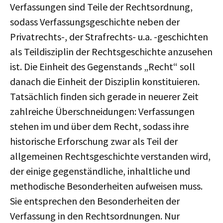
Verfassungen sind Teile der Rechtsordnung,
sodass Verfassungsgeschichte neben der
Privatrechts-, der Strafrechts- u.a. -geschichten
als Teildisziplin der Rechtsgeschichte anzusehen
ist. Die Einheit des Gegenstands „Recht“ soll
danach die Einheit der Disziplin konstituieren.
Tatsächlich finden sich gerade in neuerer Zeit
zahlreiche Überschneidungen: Verfassungen
stehen im und über dem Recht, sodass ihre
historische Erforschung zwar als Teil der
allgemeinen Rechtsgeschichte verstanden wird,
der einige gegenständliche, inhaltliche und
methodische Besonderheiten aufweisen muss.
Sie entsprechen den Besonderheiten der
Verfassung in den Rechtsordnungen. Nur