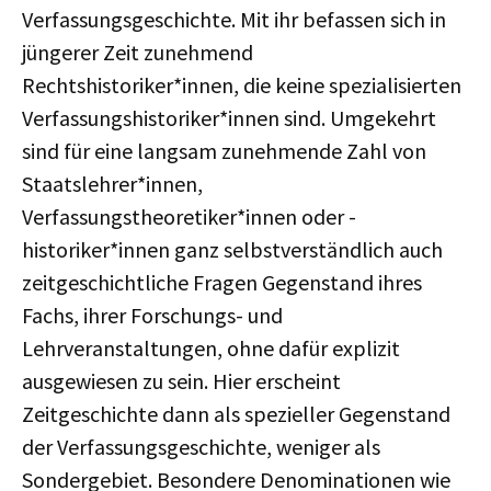
Verfassungsgeschichte. Mit ihr befassen sich in
jüngerer Zeit zunehmend
Rechtshistoriker*innen, die keine spezialisierten
Verfassungshistoriker*innen sind. Umgekehrt
sind für eine langsam zunehmende Zahl von
Staatslehrer*innen,
Verfassungstheoretiker*innen oder -
historiker*innen ganz selbstverständlich auch
zeitgeschichtliche Fragen Gegenstand ihres
Fachs, ihrer Forschungs- und
Lehrveranstaltungen, ohne dafür explizit
ausgewiesen zu sein. Hier erscheint
Zeitgeschichte dann als spezieller Gegenstand
der Verfassungsgeschichte, weniger als
Sondergebiet. Besondere Denominationen wie