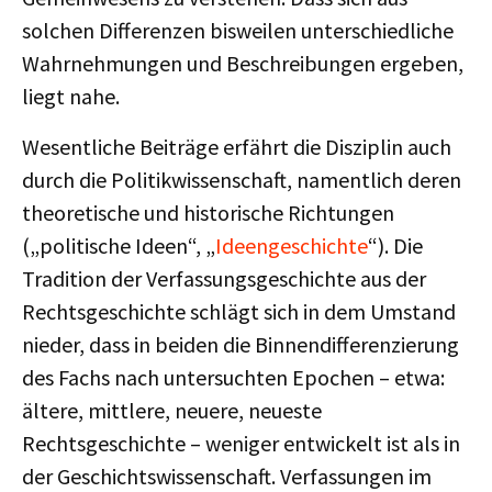
solchen Differenzen bisweilen unterschiedliche
Wahrnehmungen und Beschreibungen ergeben,
liegt nahe.
Wesentliche Beiträge erfährt die Disziplin auch
durch die Politikwissenschaft, namentlich deren
theoretische und historische Richtungen
(„politische Ideen“, „
Ideengeschichte
“). Die
Tradition der Verfassungsgeschichte aus der
Rechtsgeschichte schlägt sich in dem Umstand
nieder, dass in beiden die Binnendifferenzierung
des Fachs nach untersuchten Epochen – etwa:
ältere, mittlere, neuere, neueste
Rechtsgeschichte – weniger entwickelt ist als in
der Geschichtswissenschaft. Verfassungen im