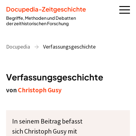
Docupedia-Zeitgeschichte
Begriffe, Methoden und Debatten
der zeithistorischen Forschung
Docupedia
Verfassungsgeschichte
Verfassungsgeschichte
von
Christoph Gusy
In seinem Beitrag befasst
sich Christoph Gusy mit