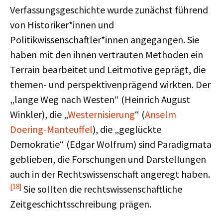
Verfassungsgeschichte wurde zunächst führend
von Historiker*innen und
Politikwissenschaftler*innen angegangen. Sie
haben mit den ihnen vertrauten Methoden ein
Terrain bearbeitet und Leitmotive geprägt, die
themen- und perspektivenprägend wirkten. Der
„lange Weg nach Westen“ (Heinrich August
Winkler), die „
Westernisierung
“ (
Anselm
Doering-Manteuffel
), die „geglückte
Demokratie“ (Edgar Wolfrum) sind Paradigmata
geblieben, die Forschungen und Darstellungen
auch in der Rechtswissenschaft angeregt haben.
[18]
Sie sollten die rechtswissenschaftliche
Zeitgeschichtsschreibung prägen.