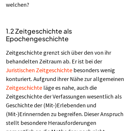
welchen?
1.2 Zeitgeschichte als
Epochengeschichte
Zeitgeschichte grenzt sich über den von ihr
behandelten Zeitraum ab. Er ist bei der
Juristischen Zeitgeschichte
besonders wenig
konturiert. Aufgrund ihrer Nähe zur allgemeinen
Zeitgeschichte
läge es nahe, auch die
Zeitgeschichte der Verfassungen wesentlich als
Geschichte der (Mit-)Erlebenden und
(Mit-)Erinnernden zu begreifen. Dieser Anspruch
stellt besondere Herausforderungen