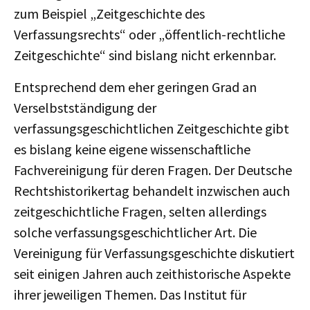
zum Beispiel „Zeitgeschichte des
Verfassungsrechts“ oder „öffentlich-rechtliche
Zeitgeschichte“ sind bislang nicht erkennbar.
Entsprechend dem eher geringen Grad an
Verselbstständigung der
verfassungsgeschichtlichen Zeitgeschichte gibt
es bislang keine eigene wissenschaftliche
Fachvereinigung für deren Fragen. Der Deutsche
Rechtshistorikertag behandelt inzwischen auch
zeitgeschichtliche Fragen, selten allerdings
solche verfassungsgeschichtlicher Art. Die
Vereinigung für Verfassungsgeschichte diskutiert
seit einigen Jahren auch zeithistorische Aspekte
ihrer jeweiligen Themen. Das Institut für