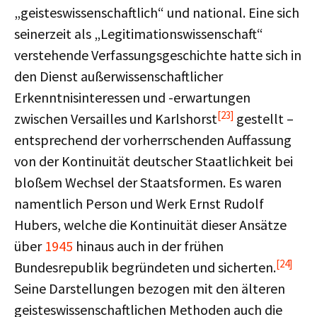
„geisteswissenschaftlich“ und national. Eine sich
seinerzeit als „Legitimationswissenschaft“
verstehende Verfassungsgeschichte hatte sich in
den Dienst außerwissenschaftlicher
Erkenntnisinteressen und -erwartungen
[23]
zwischen Versailles und Karlshorst
gestellt –
entsprechend der vorherrschenden Auffassung
von der Kontinuität deutscher Staatlichkeit bei
bloßem Wechsel der Staatsformen. Es waren
namentlich Person und Werk Ernst Rudolf
Hubers, welche die Kontinuität dieser Ansätze
über
1945
hinaus auch in der frühen
[24]
Bundesrepublik begründeten und sicherten.
Seine Darstellungen bezogen mit den älteren
geisteswissenschaftlichen Methoden auch die