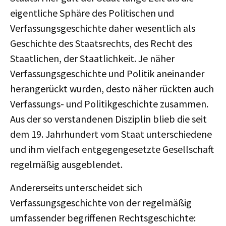
eigentliche Sphäre des Politischen und
Verfassungsgeschichte daher wesentlich als
Geschichte des Staatsrechts, des Recht des
Staatlichen, der Staatlichkeit. Je näher
Verfassungsgeschichte und Politik aneinander
herangerückt wurden, desto näher rückten auch
Verfassungs- und Politikgeschichte zusammen.
Aus der so verstandenen Disziplin blieb die seit
dem 19. Jahrhundert vom Staat unterschiedene
und ihm vielfach entgegengesetzte Gesellschaft
regelmäßig ausgeblendet.
Andererseits unterscheidet sich
Verfassungsgeschichte von der regelmäßig
umfassender begriffenen Rechtsgeschichte: