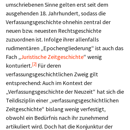
umschriebenen Sinne gelten erst seit dem
ausgehenden 18. Jahrhundert, sodass die
Verfassungsgeschichte ohnehin zentral der
neuen bzw. neuesten Rechtsgeschichte
zuzuordnen ist. Infolge ihrer allenfalls
rudimentären „Epochengliederung“ ist auch das
Fach „
Juristische Zeitgeschichte
“ wenig
[2]
konturiert.
Für deren
verfassungsgeschichtlichen Zweig gilt
entsprechend: Auch im Kontext der
„Verfassungsgeschichte der Neuzeit“ hat sich die
Teildisziplin einer „verfassungsgeschichtlichen
Zeitgeschichte“ bislang wenig verfestigt,
obwohl ein Bedürfnis nach ihr zunehmend
artikuliert wird. Doch hat die Konjunktur der