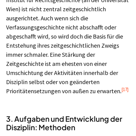
Wien) ist nicht zentral zeitgeschichtlich
ausgerichtet. Auch wenn sich die
Verfassungsgeschichte nicht abschafft oder
abgeschafft wird, so wird doch die Basis für die
Entstehung ihres zeitgeschichtlichen Zweigs
immer schmaler. Eine Stärkung der
Zeitgeschichte ist am ehesten von einer
Umschichtung der Aktivitäten innerhalb der
Disziplin selbst oder von geänderten
[17
]
Prioritätensetzungen von außen zu erwarten.
3. Aufgaben und Entwicklung der
Disziplin: Methoden