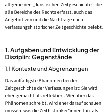
allgemeinen „Juristischen Zeitgeschichte“, die
alle Bereiche des Rechts erfasst, auch das
Angebot von und die Nachfrage nach
verfassungshistorischer Zeitgeschichte belebt.
1. Aufgaben und Entwicklung der
Disziplin: Gegenstände
1.1 Kontexte und Abgrenzungen
Das auffälligste Phänomen bei der
Zeitgeschichte der Verfassungen ist: Sie wird
eher gemacht als reflektiert. Wer über das
Phänomen schreibt, wird eher darauf schauen
müssen, was die Zeithistoriker*innen tun, als