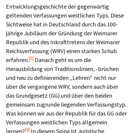
Entwicklungsgeschichte der gegenwärtig
geltenden Verfassungen westlichen Typs. Diese
Sichtweise hat in Deutschland durch das 100-
jährige Jubiläum der Gründung der Weimarer
Republik und des Inkrafttretens der Weimarer
Reichsverfassung (WRV) einen starken Schub
[5]
erfahren.
Danach geht es um die
Herausbildung von Traditionslinien, -brüchen
und neu zu definierenden „Lehren“ nicht nur
über die vergangene WRV, sondern auch über
das Grundgesetz (GG) und über den beiden
gemeinsam zugrunde liegenden Verfassungstyp.
Was können wir aus der Republik für das GG oder
Verfassungen westlichen Typs allgemein
[6]
lernen?
In diesem Sinne ist Juristische