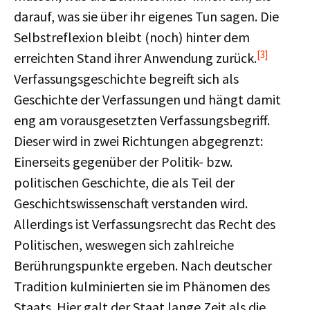
darauf, was sie über ihr eigenes Tun sagen. Die
Selbstreflexion bleibt (noch) hinter dem
[3]
erreichten Stand ihrer Anwendung zurück.
Verfassungsgeschichte begreift sich als
Geschichte der Verfassungen und hängt damit
eng am vorausgesetzten Verfassungsbegriff.
Dieser wird in zwei Richtungen abgegrenzt:
Einerseits gegenüber der Politik- bzw.
politischen Geschichte, die als Teil der
Geschichtswissenschaft verstanden wird.
Allerdings ist Verfassungsrecht das Recht des
Politischen, weswegen sich zahlreiche
Berührungspunkte ergeben. Nach deutscher
Tradition kulminierten sie im Phänomen des
Staats. Hier galt der Staat lange Zeit als die