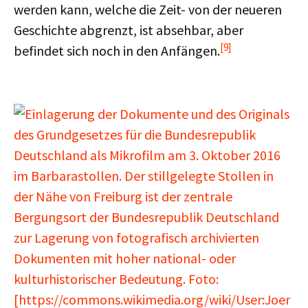
werden kann, welche die Zeit- von der neueren
Geschichte abgrenzt, ist absehbar, aber
[9]
befindet sich noch in den Anfängen.