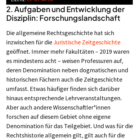
2. Aufgaben und Entwicklung der
Disziplin: Forschungslandschaft
Die allgemeine Rechtsgeschichte hat sich
inzwischen für die
Juristische Zeitgeschichte
geöffnet. Immer mehr Fakultäten – 2019 waren
es mindestens acht – weisen Professuren auf,
deren Denomination neben dogmatischen und
historischen Fächern auch die Zeitgeschichte
umfasst. Etwas häufiger finden sich darüber
hinaus entsprechende Lehrveranstaltungen.
Aber auch andere Wissenschaftler*innen
forschen auf diesem Gebiet ohne eigene
Denomination für das Teilgebiet. Und was für die
Rechtshistorie allgemein gilt, gilt auch für die