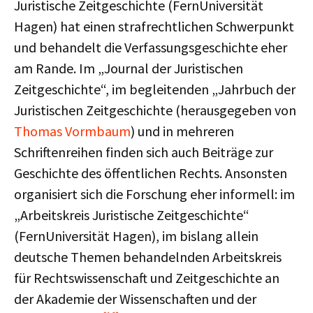
Juristische Zeitgeschichte (FernUniversität
Hagen) hat einen strafrechtlichen Schwerpunkt
und behandelt die Verfassungsgeschichte eher
am Rande. Im „Journal der Juristischen
Zeitgeschichte“, im begleitenden „Jahrbuch der
Juristischen Zeitgeschichte (herausgegeben von
Thomas Vormbaum
) und in mehreren
Schriftenreihen finden sich auch Beiträge zur
Geschichte des öffentlichen Rechts. Ansonsten
organisiert sich die Forschung eher informell: im
„Arbeitskreis Juristische Zeitgeschichte“
(FernUniversität Hagen), im bislang allein
deutsche Themen behandelnden Arbeitskreis
für Rechtswissenschaft und Zeitgeschichte an
der Akademie der Wissenschaften und der