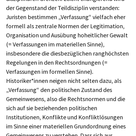
der Gegenstand der Teildisziplin verstanden:
Juristen bestimmen „Verfassung“ vielfach eher
formell als zentrale Normen der Legitimation,
Organisation und Ausübung hoheitlicher Gewalt
(= Verfassungen im materiellen Sinne),
insbesondere die diesbezüglichen ranghöchsten
Regelungen in den Rechtsordnungen (=
Verfassungen im formellen Sinne).
Historiker*innen neigen nicht selten dazu, als
„Verfassung“ den politischen Zustand des
Gemeinwesens, also die Rechtsnormen und die
sich auf sie beziehenden politischen
Institutionen, Konflikte und Konfliktlösungen
im Sinne einer materiellen Grundordnung eines
Gemeinwesens zu verstehen. Dass sich aus