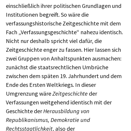
einschließlich ihrer politischen Grundlagen und
Institutionen begreift. So wäre die
verfassungshistorische Zeitgeschichte mit dem
Fach „Verfassungsgeschichte“ nahezu identisch.
Nicht nur deshalb spricht viel dafür, die
Zeitgeschichte enger zu fassen. Hier lassen sich
zwei Gruppen von Anhaltspunkten ausmachen:
zunächst die staatsrechtlichen Umbrüche
zwischen dem späten 19. Jahrhundert und dem
Ende des Ersten Weltkriegs. In dieser
Umgrenzung wäre
Zeitgeschichte
der
Verfassungen weitgehend identisch mit der
Geschichte der
Herausbildung von
Republikanismus, Demokratie und
Rechtsstaatlichkeit
, also der