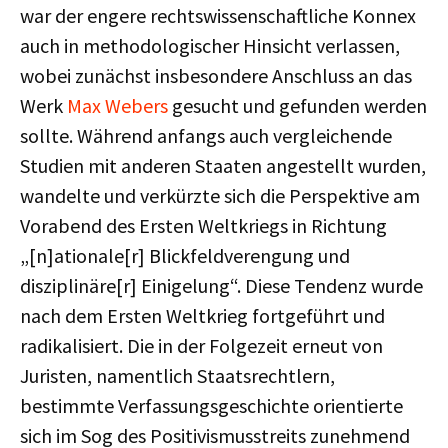
war der engere rechtswissenschaftliche Konnex
auch in methodologischer Hinsicht verlassen,
wobei zunächst insbesondere Anschluss an das
Werk
Max Webers
gesucht und gefunden werden
sollte. Während anfangs auch vergleichende
Studien mit anderen Staaten angestellt wurden,
wandelte und verkürzte sich die Perspektive am
Vorabend des Ersten Weltkriegs in Richtung
„[n]ationale[r] Blickfeldverengung und
disziplinäre[r] Einigelung“. Diese Tendenz wurde
nach dem Ersten Weltkrieg fortgeführt und
radikalisiert. Die in der Folgezeit erneut von
Juristen, namentlich Staatsrechtlern,
bestimmte Verfassungsgeschichte orientierte
sich im Sog des Positivismusstreits zunehmend