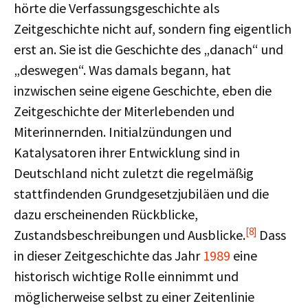
hörte die Verfassungsgeschichte als
Zeitgeschichte nicht auf, sondern fing eigentlich
erst an. Sie ist die Geschichte des „danach“ und
„deswegen“. Was damals begann, hat
inzwischen seine eigene Geschichte, eben die
Zeitgeschichte der Miterlebenden und
Miterinnernden. Initialzündungen und
Katalysatoren ihrer Entwicklung sind in
Deutschland nicht zuletzt die regelmäßig
stattfindenden Grundgesetzjubiläen und die
dazu erscheinenden Rückblicke,
[8]
Zustandsbeschreibungen und Ausblicke.
Dass
in dieser Zeitgeschichte das Jahr
1989
eine
historisch wichtige Rolle einnimmt und
möglicherweise selbst zu einer Zeitenlinie