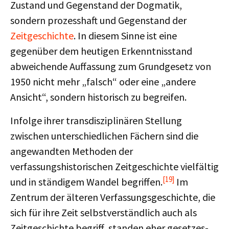
Zustand und Gegenstand der Dogmatik,
sondern prozesshaft und Gegenstand der
Zeitgeschichte
. In diesem Sinne ist eine
gegenüber dem heutigen Erkenntnisstand
abweichende Auffassung zum Grundgesetz von
1950 nicht mehr „falsch“ oder eine „andere
Ansicht“, sondern historisch zu begreifen.
Infolge ihrer transdisziplinären Stellung
zwischen unterschiedlichen Fächern sind die
angewandten Methoden der
verfassungshistorischen Zeitgeschichte vielfältig
[19]
und in ständigem Wandel begriffen.
Im
Zentrum der älteren Verfassungsgeschichte, die
sich für ihre Zeit selbstverständlich auch als
Zeitgeschichte begriff, standen eher gesetzes-