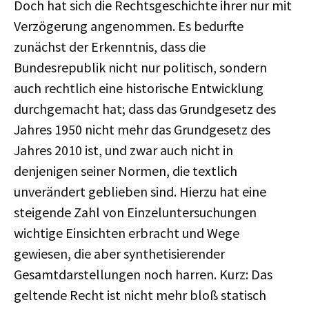
Doch hat sich die Rechtsgeschichte ihrer nur mit
Verzögerung angenommen. Es bedurfte
zunächst der Erkenntnis, dass die
Bundesrepublik nicht nur politisch, sondern
auch rechtlich eine historische Entwicklung
durchgemacht hat; dass das Grundgesetz des
Jahres 1950 nicht mehr das Grundgesetz des
Jahres 2010 ist, und zwar auch nicht in
denjenigen seiner Normen, die textlich
unverändert geblieben sind. Hierzu hat eine
steigende Zahl von Einzeluntersuchungen
wichtige Einsichten erbracht und Wege
gewiesen, die aber synthetisierender
Gesamtdarstellungen noch harren. Kurz: Das
geltende Recht ist nicht mehr bloß statisch