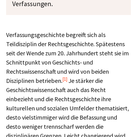
Verfassungen.
Verfassungsgeschichte begreift sich als
Teildisziplin der Rechtsgeschichte. Spätestens
seit der Wende zum 20. Jahrhundert steht sie im
Schnittpunkt von Geschichts- und
Rechtswissenschaft und wird von beiden
[1]
Disziplinen betrieben.
Je stärker die
Geschichtswissenschaft auch das Recht
einbezieht und die Rechtsgeschichte ihre
kulturellen und sozialen Umfelder thematisiert,
desto vielstimmiger wird die Befassung und
desto weniger trennscharf werden die
disziplinären Grenzen. Leicht changierend wird