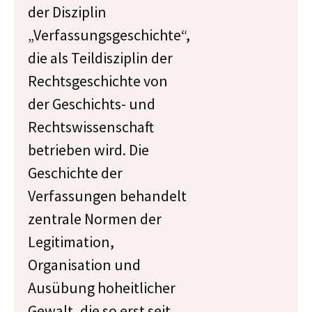
der Disziplin
„Verfassungsgeschichte“,
die als Teildisziplin der
Rechtsgeschichte von
der Geschichts- und
Rechtswissenschaft
betrieben wird. Die
Geschichte der
Verfassungen behandelt
zentrale Normen der
Legitimation,
Organisation und
Ausübung hoheitlicher
Gewalt, die so erst seit