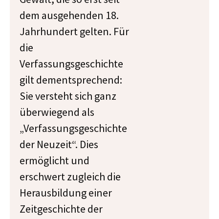
dem ausgehenden 18.
Jahrhundert gelten. Für
die
Verfassungsgeschichte
gilt dementsprechend:
Sie versteht sich ganz
überwiegend als
„Verfassungsgeschichte
der Neuzeit“. Dies
ermöglicht und
erschwert zugleich die
Herausbildung einer
Zeitgeschichte der