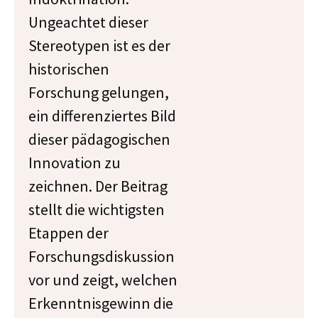
Ungeachtet dieser
Stereotypen ist es der
historischen
Forschung gelungen,
ein differenziertes Bild
dieser pädagogischen
Innovation zu
zeichnen. Der Beitrag
stellt die wichtigsten
Etappen der
Forschungsdiskussion
vor und zeigt, welchen
Erkenntnisgewinn die