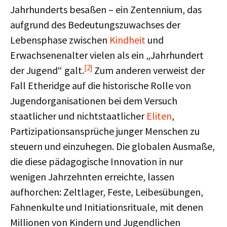
Jahrhunderts besaßen – ein Zentennium, das
aufgrund des Bedeutungszuwachses der
Lebensphase zwischen
Kindheit
und
Erwachsenenalter vielen als ein „Jahrhundert
[2]
der Jugend“ galt.
Zum anderen verweist der
Fall Etheridge auf die historische Rolle von
Jugendorganisationen bei dem Versuch
staatlicher und nichtstaatlicher
Eliten
,
Partizipationsansprüche junger Menschen zu
steuern und einzuhegen. Die globalen Ausmaße,
die diese pädagogische Innovation in nur
wenigen Jahrzehnten erreichte, lassen
aufhorchen: Zeltlager, Feste, Leibesübungen,
Fahnenkulte und Initiationsrituale, mit denen
Millionen von Kindern und Jugendlichen