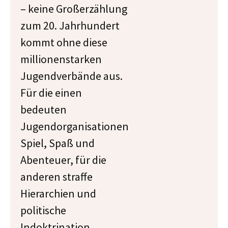
– keine Großerzählung
zum 20. Jahrhundert
kommt ohne diese
millionenstarken
Jugendverbände aus.
Für die einen
bedeuten
Jugendorganisationen
Spiel, Spaß und
Abenteuer, für die
anderen straffe
Hierarchien und
politische
Indoktrination.