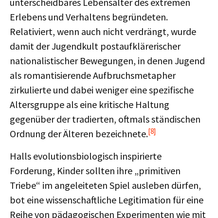
unterscheidbares Lebensalter des extremen
Erlebens und Verhaltens begründeten.
Relativiert, wenn auch nicht verdrängt, wurde
damit der Jugendkult postaufklärerischer
nationalistischer Bewegungen, in denen Jugend
als romantisierende Aufbruchsmetapher
zirkulierte und dabei weniger eine spezifische
Altersgruppe als eine kritische Haltung
gegenüber der tradierten, oftmals ständischen
[8]
Ordnung der Älteren bezeichnete.
Halls evolutionsbiologisch inspirierte
Forderung, Kinder sollten ihre „primitiven
Triebe“ im angeleiteten Spiel ausleben dürfen,
bot eine wissenschaftliche Legitimation für eine
Reihe von pädagogischen Experimenten wie mit