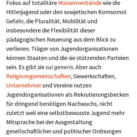
Fokus auf totalitäre
Massenverbände
wie die
Hitlerjugend oder den sowjetischen Komsomol
Gefahr, die Pluralität, Mobilität und
insbesondere die Flexibilität dieser
pädagogischen Neuerung aus dem Blick zu
verlieren. Träger von Jugendorganisationen
können Staaten und die sie stützenden Parteien
sein. Es gibt sie
sui generis
. Aber auch
Religionsgemeinschaften
, Gewerkschaften,
Unternehmer
und Vereine nutzen
Jugendorganisationen als Rekrutierungsbecken
für dringend benötigen Nachwuchs, nicht
zuletzt weil eine selbstbewusste Jugend mehr
Mitsprache bei der Ausgestaltung
gesellschaftlicher und politischer Ordnungen