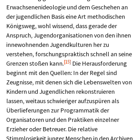
Erwachsenenideologie und dem Geschehen an
der jugendlichen Basis eine Art methodischen
Königsweg, wohl wissend, dass gerade der
Anspruch, Jugendorganisationen von den ihnen
innewohnenden Jugendkulturen her zu
verstehen, forschungspraktisch schnell an seine
[15]
Grenzen stoßen kann.
Die Herausforderung
beginnt mit den Quellen: In der Regel sind
Zeugnisse, mit denen sich die Lebenswelten von
Kindern und Jugendlichen rekonstruieren
lassen, weitaus schwieriger aufzuspüren als
Überlieferungen zur Programmatik der
Organisatoren und den Praktiken einzelner
Erzieher oder Betreuer. Die relative
Stimmlosigkeit junger Menschen in den Archiven