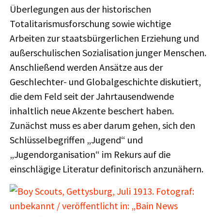
Überlegungen aus der historischen
Totalitarismusforschung sowie wichtige
Arbeiten zur staatsbürgerlichen Erziehung und
außerschulischen Sozialisation junger Menschen.
Anschließend werden Ansätze aus der
Geschlechter- und Globalgeschichte diskutiert,
die dem Feld seit der Jahrtausendwende
inhaltlich neue Akzente beschert haben.
Zunächst muss es aber darum gehen, sich den
Schlüsselbegriffen „Jugend“ und
„Jugendorganisation“ im Rekurs auf die
einschlägige Literatur definitorisch anzunähern.