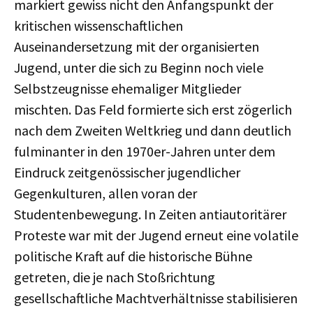
markiert gewiss nicht den Anfangspunkt der
kritischen wissenschaftlichen
Auseinandersetzung mit der organisierten
Jugend, unter die sich zu Beginn noch viele
Selbstzeugnisse ehemaliger Mitglieder
mischten. Das Feld formierte sich erst zögerlich
nach dem Zweiten Weltkrieg und dann deutlich
fulminanter in den 1970er-Jahren unter dem
Eindruck zeitgenössischer jugendlicher
Gegenkulturen, allen voran der
Studentenbewegung. In Zeiten antiautoritärer
Proteste war mit der Jugend erneut eine volatile
politische Kraft auf die historische Bühne
getreten, die je nach Stoßrichtung
gesellschaftliche Machtverhältnisse stabilisieren