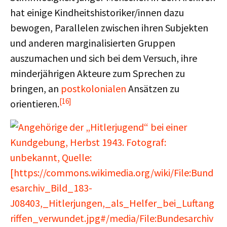
hat einige Kindheitshistoriker/innen dazu
bewogen, Parallelen zwischen ihren Subjekten
und anderen marginalisierten Gruppen
auszumachen und sich bei dem Versuch, ihre
minderjährigen Akteure zum Sprechen zu
bringen, an
postkolonialen
Ansätzen zu
[16]
orientieren.