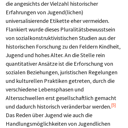
die angesichts der Vielzahl historischer
Erfahrungen von Jugend(lichen)
universalisierende Etikette eher vermeiden.
Flankiert wurde dieses Pluralitätsbewusstsein
von sozialkonstruktivistischen Studien aus der
historischen Forschung zu den Feldern Kindheit,
Jugend und hohes Alter. An die Stelle rein
quantitativer Ansätze ist die Erforschung von
sozialen Beziehungen, juristischen Regelungen
und kulturellen Praktiken getreten, durch die
verschiedene Lebensphasen und
Altersschwellen erst gesellschaftlich gemacht
[5]
und dadurch historisch veränderbar werden.
Das Reden über Jugend wie auch die
Handlungsmöglichkeiten von Jugendlichen