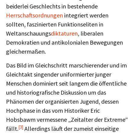
beiderlei Geschlechts in bestehende
Herrschaftsordnungen
integriert werden
sollten, faszinierten Funktionseliten in
Weltanschauungs
diktaturen
, liberalen
Demokratien und antikolonialen Bewegungen
gleichermaßen.
Das Bild im Gleichschritt marschierender und im
Gleichtakt singender uniformierter junger
Menschen dominiert seit langem die öffentliche
und historiografische Diskussion um das
Phänomen der organisierten Jugend, dessen
Hochphase in das vom Historiker Eric
Hobsbawm vermessene „Zeitalter der Extreme“
[3]
fällt.
Allerdings läuft der zumeist einseitige