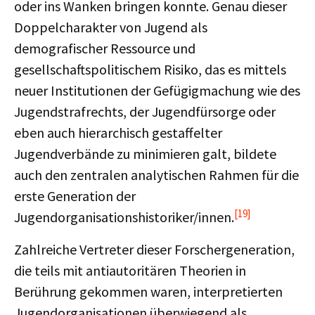
oder ins Wanken bringen konnte. Genau dieser
Doppelcharakter von Jugend als
demografischer Ressource und
gesellschaftspolitischem Risiko, das es mittels
neuer Institutionen der Gefügigmachung wie des
Jugendstrafrechts, der Jugendfürsorge oder
eben auch hierarchisch gestaffelter
Jugendverbände zu minimieren galt, bildete
auch den zentralen analytischen Rahmen für die
erste Generation der
[19]
Jugendorganisationshistoriker/innen.
Zahlreiche Vertreter dieser Forschergeneration,
die teils mit antiautoritären Theorien in
Berührung gekommen waren, interpretierten
Jugendorganisationen überwiegend als