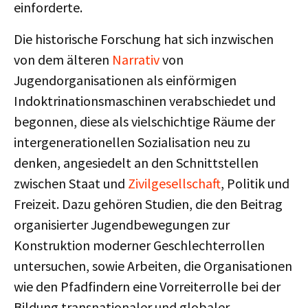
einforderte.
Die historische Forschung hat sich inzwischen
von dem älteren
Narrativ
von
Jugendorganisationen als einförmigen
Indoktrinationsmaschinen verabschiedet und
begonnen, diese als vielschichtige Räume der
intergenerationellen Sozialisation neu zu
denken, angesiedelt an den Schnittstellen
zwischen Staat und
Zivilgesellschaft
, Politik und
Freizeit. Dazu gehören Studien, die den Beitrag
organisierter Jugendbewegungen zur
Konstruktion moderner Geschlechterrollen
untersuchen, sowie Arbeiten, die Organisationen
wie den Pfadfindern eine Vorreiterrolle bei der
Bildung transnationaler und globaler