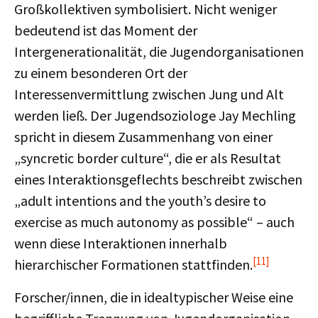
Großkollektiven symbolisiert. Nicht weniger
bedeutend ist das Moment der
Intergenerationalität, die Jugendorganisationen
zu einem besonderen Ort der
Interessenvermittlung zwischen Jung und Alt
werden ließ. Der Jugendsoziologe Jay Mechling
spricht in diesem Zusammenhang von einer
„syncretic border culture“, die er als Resultat
eines Interaktionsgeflechts beschreibt zwischen
„adult intentions and the youth’s desire to
exercise as much autonomy as possible“ – auch
wenn diese Interaktionen innerhalb
[11]
hierarchischer Formationen stattfinden.
Forscher/innen, die in idealtypischer Weise eine