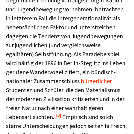
begriffliche Trennung von Jugendorganisation
und Jugendbewegung vornehmen, betrachten
in letzterem Fall die Intergenerationalität als
nebensächlichen Faktor und unterstreichen
dagegen die Tendenz von Jugendbewegungen
zur jugendlichen (und vergleichsweise
egalitären) Selbstführung. Als Paradebeispiel
wird häufig der 1896 in Berlin-Steglitz ins Leben
gerufene Wandervogel zitiert, ein bündisch-
nationaler Zusammenschluss
bürgerlicher
Studenten und Schüler, die den Materialismus
der modernen Zivilisation kritisierten und in der
freien Natur nach einer wahrhaftigeren
[12]
Lebensart suchten.
Empirisch sind solch
starre Unterscheidungen jedoch selten hilfreich,