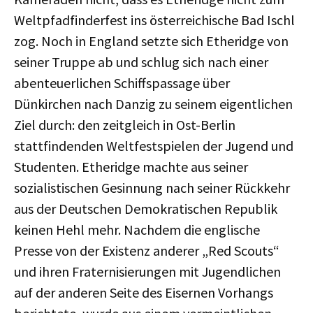
Weltpfadfinderfest ins österreichische Bad Ischl
zog. Noch in England setzte sich Etheridge von
seiner Truppe ab und schlug sich nach einer
abenteuerlichen Schiffspassage über
Dünkirchen nach Danzig zu seinem eigentlichen
Ziel durch: den zeitgleich in Ost-Berlin
stattfindenden Weltfestspielen der Jugend und
Studenten. Etheridge machte aus seiner
sozialistischen Gesinnung nach seiner Rückkehr
aus der Deutschen Demokratischen Republik
keinen Hehl mehr. Nachdem die englische
Presse von der Existenz anderer „Red Scouts“
und ihren Fraternisierungen mit Jugendlichen
auf der anderen Seite des Eisernen Vorhangs