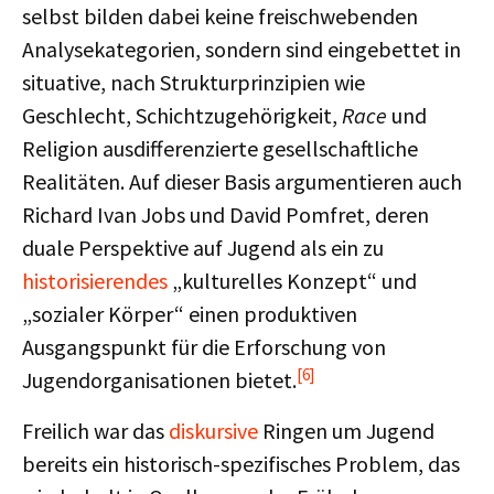
selbst bilden dabei keine freischwebenden
Analysekategorien, sondern sind eingebettet in
situative, nach Strukturprinzipien wie
Geschlecht, Schichtzugehörigkeit,
Race
und
Religion ausdifferenzierte gesellschaftliche
Realitäten. Auf dieser Basis argumentieren auch
Richard Ivan Jobs und David Pomfret, deren
duale Perspektive auf Jugend als ein zu
historisierendes
„kulturelles Konzept“ und
„sozialer Körper“ einen produktiven
Ausgangspunkt für die Erforschung von
[6]
Jugendorganisationen bietet.
Freilich war das
diskursive
Ringen um Jugend
bereits ein historisch-spezifisches Problem, das