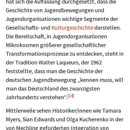
hat sich die Auffassung durchgesetzt, dass die
Geschichte von Jugendbewegungen und
Jugendorganisationen wichtige Segmente der
Gesellschafts- und
Kulturgeschichte
darstellen.
Die Bereitschaft, in Jugendorganisationen
Mikrokosmen größerer gesellschaftlicher
Transformationsprozesse zu entdecken, steht in
der Tradition Walter Laqueurs, der 1962
feststellte, dass man die Geschichte der
deutschen Jugendbewegung „kennen muss, will
man das Deutschland des zwanzigsten
[14]
Jahrhunderts verstehen“.
Mittlerweile sehen Historiker/innen wie Tamara
Myers, Sian Edwards und Olga Kucherenko in der
von Mechling geforderten Integration von