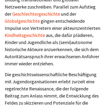
Netzwerke zuschreiben. Parallel zum Aufstieg
der
Geschlechtergeschichte
und der
Globalgeschichte
gingen entscheidende
Impulse von Vertretern einer akteurszentrierten
Kindheitsgeschichte
aus, die dafür plädieren,
Kinder und Jugendliche als (semi)autonome
historische Akteure anzuerkennen, die sich dem
Autoritätsanspruch ihrer erwachsenen Anführer
immer wieder entziehen.
Die geschichtswissenschaftliche Beschäftigung
mit Jugendorganisationen erlebt zurzeit eine
regelrechte Renaissance, die der folgende
Beitrag zum Anlass nimmt, die Entwicklung des
Feldes zu skizzieren und Potenziale für die