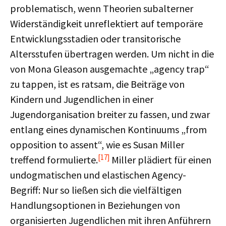
problematisch, wenn Theorien subalterner
Widerständigkeit unreflektiert auf temporäre
Entwicklungsstadien oder transitorische
Altersstufen übertragen werden. Um nicht in die
von Mona Gleason ausgemachte „agency trap“
zu tappen, ist es ratsam, die Beiträge von
Kindern und Jugendlichen in einer
Jugendorganisation breiter zu fassen, und zwar
entlang eines dynamischen Kontinuums „from
opposition to assent“, wie es Susan Miller
[17]
treffend formulierte.
Miller plädiert für einen
undogmatischen und elastischen Agency-
Begriff: Nur so ließen sich die vielfältigen
Handlungsoptionen in Beziehungen von
organisierten Jugendlichen mit ihren Anführern