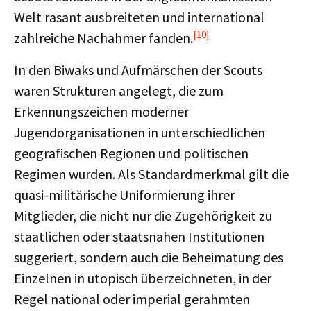
Welt rasant ausbreiteten und international
[10]
zahlreiche Nachahmer fanden.
In den Biwaks und Aufmärschen der Scouts
waren Strukturen angelegt, die zum
Erkennungszeichen moderner
Jugendorganisationen in unterschiedlichen
geografischen Regionen und politischen
Regimen wurden. Als Standardmerkmal gilt die
quasi-militärische Uniformierung ihrer
Mitglieder, die nicht nur die Zugehörigkeit zu
staatlichen oder staatsnahen Institutionen
suggeriert, sondern auch die Beheimatung des
Einzelnen in utopisch überzeichneten, in der
Regel national oder imperial gerahmten