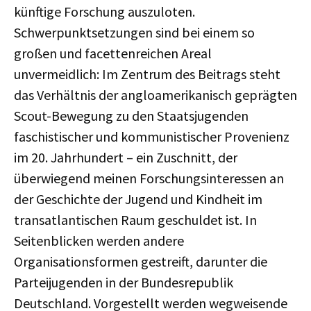
künftige Forschung auszuloten.
Schwerpunktsetzungen sind bei einem so
großen und facettenreichen Areal
unvermeidlich: Im Zentrum des Beitrags steht
das Verhältnis der angloamerikanisch geprägten
Scout-Bewegung zu den Staatsjugenden
faschistischer und kommunistischer Provenienz
im 20. Jahrhundert – ein Zuschnitt, der
überwiegend meinen Forschungsinteressen an
der Geschichte der Jugend und Kindheit im
transatlantischen Raum geschuldet ist. In
Seitenblicken werden andere
Organisationsformen gestreift, darunter die
Parteijugenden in der Bundesrepublik
Deutschland. Vorgestellt werden wegweisende