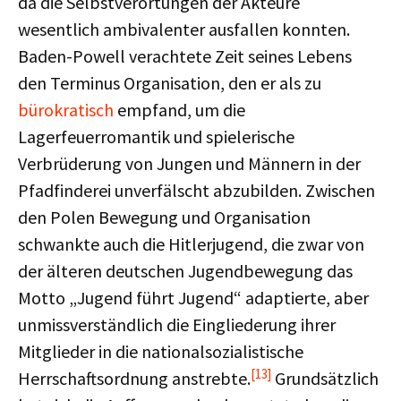
da die Selbstverortungen der Akteure
wesentlich ambivalenter ausfallen konnten.
Baden-Powell verachtete Zeit seines Lebens
den Terminus Organisation, den er als zu
bürokratisch
empfand, um die
Lagerfeuerromantik und spielerische
Verbrüderung von Jungen und Männern in der
Pfadfinderei unverfälscht abzubilden. Zwischen
den Polen Bewegung und Organisation
schwankte auch die Hitlerjugend, die zwar von
der älteren deutschen Jugendbewegung das
Motto „Jugend führt Jugend“ adaptierte, aber
unmissverständlich die Eingliederung ihrer
Mitglieder in die nationalsozialistische
[13]
Herrschaftsordnung anstrebte.
Grundsätzlich