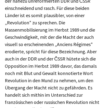
der nahezu unreformierten DDR und ČSSR
einschneidend und rasch. Für diese beiden
Länder ist es somit plausibler, von einer
„Revolution" zu sprechen. Die
Massenmobilisierung im Herbst 1989 und die
Geschwindigkeit, mit der die Macht der auch
visuell so erscheinenden „Anciens Régimes"
erodierte, spricht für diese Bezeichnung. Aber
auch in der DDR und der ČSSR hütete sich die
Opposition im Herbst 1989 davor, das damals
noch mit Blut und Gewalt konnotierte Wort
Revolution in den Mund zu nehmen, um den
Übergang der Macht nicht zu gefährden. Es
handelt sich mithin im Unterschied zur
französischen oder russischen Revolution nicht