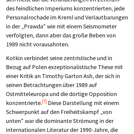
des feindlichen Imperiums konzentrierten, jede
Personalrochade im Kreml und Verlautbarungen
in der „Prawda" wie mit einem Seismometer
verfolgten, dann aber das große Beben von
1989 nicht vorausahnten.
Kotkin verbindet seine zentristische und in
Bezug auf Polen exzeptionalistische These mit
einer Kritik an Timothy Garton Ash, der sich in
seinen Betrachtungen über 1989 auf
Ostmitteleuropa und die dortige Opposition
[7]
konzentrierte.
Diese Darstellung mit einem
Schwerpunkt auf den Freiheitskampf „von
unten" war die dominante Strömung in der
internationalen Literatur der 1990-Jahre, die