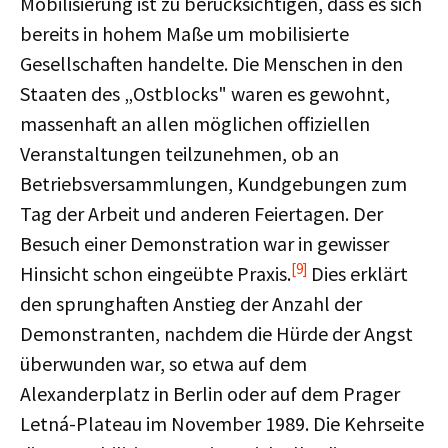
Mobilisierung ist zu berücksichtigen, dass es sich
bereits in hohem Maße um mobilisierte
Gesellschaften handelte. Die Menschen in den
Staaten des „Ostblocks" waren es gewohnt,
massenhaft an allen möglichen offiziellen
Veranstaltungen teilzunehmen, ob an
Betriebsversammlungen, Kundgebungen zum
Tag der Arbeit und anderen Feiertagen. Der
Besuch einer Demonstration war in gewisser
[9]
Hinsicht schon eingeübte Praxis.
Dies erklärt
den sprunghaften Anstieg der Anzahl der
Demonstranten, nachdem die Hürde der Angst
überwunden war, so etwa auf dem
Alexanderplatz in Berlin oder auf dem Prager
Letná-Plateau im November 1989. Die Kehrseite