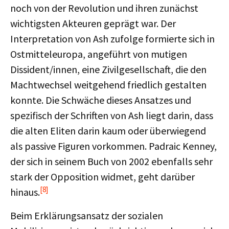
noch von der Revolution und ihren zunächst
wichtigsten Akteuren geprägt war. Der
Interpretation von Ash zufolge formierte sich in
Ostmitteleuropa, angeführt von mutigen
Dissident/innen, eine Zivilgesellschaft, die den
Machtwechsel weitgehend friedlich gestalten
konnte. Die Schwäche dieses Ansatzes und
spezifisch der Schriften von Ash liegt darin, dass
die alten Eliten darin kaum oder überwiegend
als passive Figuren vorkommen. Padraic Kenney,
der sich in seinem Buch von 2002 ebenfalls sehr
stark der Opposition widmet, geht darüber
[8]
hinaus.
Beim Erklärungsansatz der sozialen