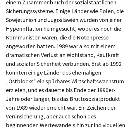
einem Zusammenbruch der sozialstaatlichen
Sicherungssysteme. Einige Länder wie Polen, die
Sowjetunion und Jugoslawien wurden von einer
Hyperinflation heimgesucht, wobei es noch die
Kommunisten waren, die die Notenpresse
angeworfen hatten. 1989 war also mit einem
dramatischen Verlust an Wohlstand, Kaufkraft
und sozialer Sicherheit verbunden. Erst ab 1992
konnten einige Länder des ehemaligen
„Ostblocks" ein spürbares Wirtschaftswachstum
erzielen, und es dauerte bis Ende der 1990er-
Jahre oder länger, bis das Bruttosozialprodukt
von 1989 wieder erreicht war. Ein Zeichen der
Verunsicherung, aber auch schon des
beginnenden Wertewandels hin zur individuellen