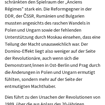
schränkten den Spielraum der „Anciens
Régimes" stark ein. Die Reformgegner in der
DDR, der ČSSR, Rumänien und Bulgarien
mussten angesichts des raschen Wandels in
Polen und Ungarn sowie der fehlenden
Unterstützung durch Moskau einsehen, dass eine
Teilung der Macht unausweichlich war. Der
Domino-Effekt liegt also weniger auf der Seite
der Revolutionäre, auch wenn sich die
Demonstrant/innen in Ost-Berlin und Prag durch
die Änderungen in Polen und Ungarn ermutigt
fühlten, sondern mehr auf der Seite der
entmutigten Machthaber.
Dies führt zu den Ursachen der Revolutionen von
1989, über die aus Anlass des 20-jährigen