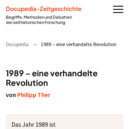
Docupedia-Zeitgeschichte
Begriffe, Methoden und Debatten
der zeithistorischen Forschung
Docupedia
1989 – eine verhandelte Revolution
1989 – eine verhandelte
Revolution
von
Philipp Ther
Das Jahr 1989 ist