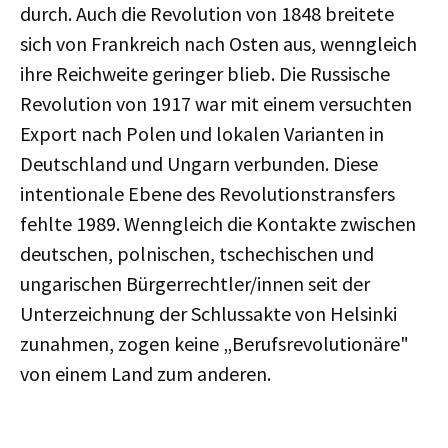
durch. Auch die Revolution von 1848 breitete
sich von Frankreich nach Osten aus, wenngleich
ihre Reichweite geringer blieb. Die Russische
Revolution von 1917 war mit einem versuchten
Export nach Polen und lokalen Varianten in
Deutschland und Ungarn verbunden. Diese
intentionale Ebene des Revolutionstransfers
fehlte 1989. Wenngleich die Kontakte zwischen
deutschen, polnischen, tschechischen und
ungarischen Bürgerrechtler/innen seit der
Unterzeichnung der Schlussakte von Helsinki
zunahmen, zogen keine „Berufsrevolutionäre"
von einem Land zum anderen.