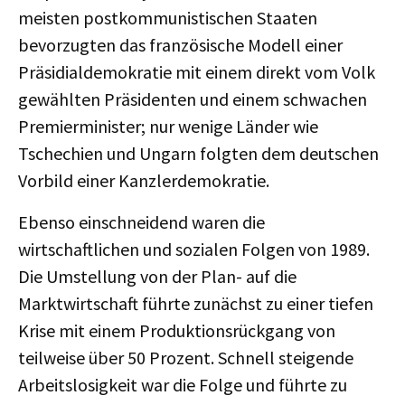
meisten postkommunistischen Staaten
bevorzugten das französische Modell einer
Präsidialdemokratie mit einem direkt vom Volk
gewählten Präsidenten und einem schwachen
Premierminister; nur wenige Länder wie
Tschechien und Ungarn folgten dem deutschen
Vorbild einer Kanzlerdemokratie.
Ebenso einschneidend waren die
wirtschaftlichen und sozialen Folgen von 1989.
Die Umstellung von der Plan- auf die
Marktwirtschaft führte zunächst zu einer tiefen
Krise mit einem Produktionsrückgang von
teilweise über 50 Prozent. Schnell steigende
Arbeitslosigkeit war die Folge und führte zu