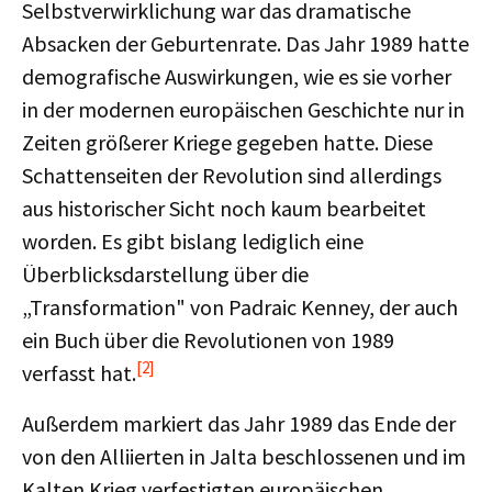
Selbstverwirklichung war das dramatische
Absacken der Geburtenrate. Das Jahr 1989 hatte
demografische Auswirkungen, wie es sie vorher
in der modernen europäischen Geschichte nur in
Zeiten größerer Kriege gegeben hatte. Diese
Schattenseiten der Revolution sind allerdings
aus historischer Sicht noch kaum bearbeitet
worden. Es gibt bislang lediglich eine
Überblicksdarstellung über die
„Transformation" von Padraic Kenney, der auch
ein Buch über die Revolutionen von 1989
[2]
verfasst hat.
Außerdem markiert das Jahr 1989 das Ende der
von den Alliierten in Jalta beschlossenen und im
Kalten Krieg verfestigten europäischen