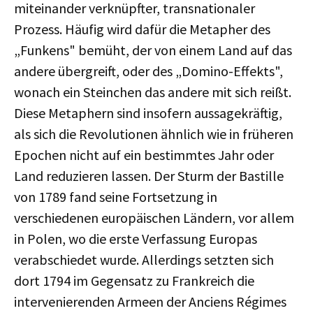
miteinander verknüpfter, transnationaler
Prozess. Häufig wird dafür die Metapher des
„Funkens" bemüht, der von einem Land auf das
andere übergreift, oder des „Domino-Effekts",
wonach ein Steinchen das andere mit sich reißt.
Diese Metaphern sind insofern aussagekräftig,
als sich die Revolutionen ähnlich wie in früheren
Epochen nicht auf ein bestimmtes Jahr oder
Land reduzieren lassen. Der Sturm der Bastille
von 1789 fand seine Fortsetzung in
verschiedenen europäischen Ländern, vor allem
in Polen, wo die erste Verfassung Europas
verabschiedet wurde. Allerdings setzten sich
dort 1794 im Gegensatz zu Frankreich die
intervenierenden Armeen der Anciens Régimes