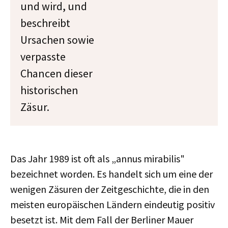
und wird, und
beschreibt
Ursachen sowie
verpasste
Chancen dieser
historischen
Zäsur.
Das Jahr 1989 ist oft als „annus mirabilis"
bezeichnet worden. Es handelt sich um eine der
wenigen Zäsuren der Zeitgeschichte, die in den
meisten europäischen Ländern eindeutig positiv
besetzt ist. Mit dem Fall der Berliner Mauer