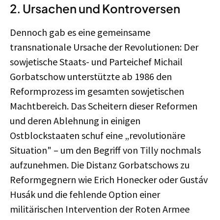
2. Ursachen und Kontroversen
Dennoch gab es eine gemeinsame
transnationale Ursache der Revolutionen: Der
sowjetische Staats- und Parteichef Michail
Gorbatschow unterstützte ab 1986 den
Reformprozess im gesamten sowjetischen
Machtbereich. Das Scheitern dieser Reformen
und deren Ablehnung in einigen
Ostblockstaaten schuf eine „revolutionäre
Situation" – um den Begriff von Tilly nochmals
aufzunehmen. Die Distanz Gorbatschows zu
Reformgegnern wie Erich Honecker oder Gustáv
Husák und die fehlende Option einer
militärischen Intervention der Roten Armee