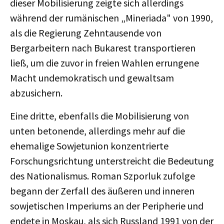
dieser Mobilisierung zeigte sich allerdings
während der rumänischen „Mineriada" von 1990,
als die Regierung Zehntausende von
Bergarbeitern nach Bukarest transportieren
ließ, um die zuvor in freien Wahlen errungene
Macht undemokratisch und gewaltsam
abzusichern.
Eine dritte, ebenfalls die Mobilisierung von
unten betonende, allerdings mehr auf die
ehemalige Sowjetunion konzentrierte
Forschungsrichtung unterstreicht die Bedeutung
des Nationalismus. Roman Szporluk zufolge
begann der Zerfall des äußeren und inneren
sowjetischen Imperiums an der Peripherie und
endete in Moskau, als sich Russland 1991 von der