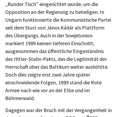
„Runder Tisch" eingerichtet wurde, um die
Opposition an der Regierung zu beteiligen. In
Ungarn funktionierte die Kommunistische Partei
seit dem Sturz von János Kádár als Plattform
des Übergangs. Auch in der Sowjetunion
markiert 1989 keinen tieferen Einschnitt,
ausgenommen das öffentliche Eingeständnis
des Hitler-Stalin-Pakts, das die Legitimität der
Herrschaft über das Baltikum weiter aushöhlte.
Doch dies zeigte erst zwei Jahre später
einschneidende Folgen, 1989 stand die Rote
Armee nach wie vor an der Elbe und im
Böhmerwald.
Dagegen war der Bruch mit der Vergangenheit in