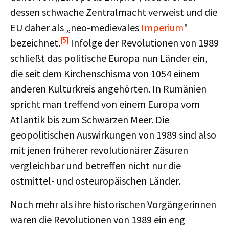
dessen schwache Zentralmacht verweist und die
EU daher als „neo-medievales
Imperium
"
[5]
bezeichnet.
Infolge der Revolutionen von 1989
schließt das politische Europa nun Länder ein,
die seit dem Kirchenschisma von 1054 einem
anderen Kulturkreis angehörten. In Rumänien
spricht man treffend von einem Europa vom
Atlantik bis zum Schwarzen Meer. Die
geopolitischen Auswirkungen von 1989 sind also
mit jenen früherer revolutionärer Zäsuren
vergleichbar und betreffen nicht nur die
ostmittel- und osteuropäischen Länder.
Noch mehr als ihre historischen Vorgängerinnen
waren die Revolutionen von 1989 ein eng