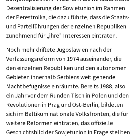
Dezentralisierung der Sowjetunion im Rahmen
der Perestroika, die dazu führte, dass die Staats-
und Parteiführungen der einzelnen Republiken
zunehmend für „ihre" Interessen eintraten.
Noch mehr driftete Jugoslawien nach der
Verfassungsreform von 1974 auseinander, die
den einzelnen Republiken und den autonomen
Gebieten innerhalb Serbiens weit gehende
Machtbefugnisse einräumte. Bereits 1988, also
ein Jahr vor dem Runden Tisch in Polen und den
Revolutionen in Prag und Ost-Berlin, bildeten
sich im Baltikum nationale Volksfronten, die für
weitere Reformen eintraten, das offizielle
Geschichtsbild der Sowjetunion in Frage stellten