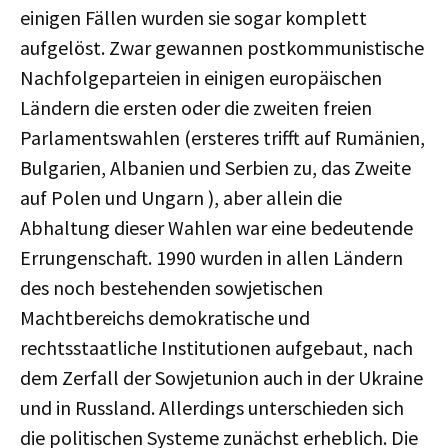
einigen Fällen wurden sie sogar komplett
aufgelöst. Zwar gewannen postkommunistische
Nachfolgeparteien in einigen europäischen
Ländern die ersten oder die zweiten freien
Parlamentswahlen (ersteres trifft auf Rumänien,
Bulgarien, Albanien und Serbien zu, das Zweite
auf Polen und Ungarn ), aber allein die
Abhaltung dieser Wahlen war eine bedeutende
Errungenschaft. 1990 wurden in allen Ländern
des noch bestehenden sowjetischen
Machtbereichs demokratische und
rechtsstaatliche Institutionen aufgebaut, nach
dem Zerfall der Sowjetunion auch in der Ukraine
und in Russland. Allerdings unterschieden sich
die politischen Systeme zunächst erheblich. Die