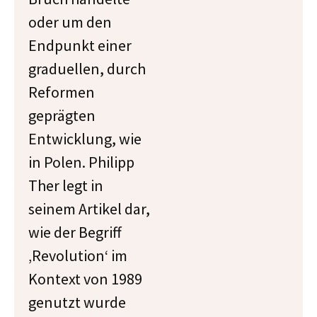
oder um den
Endpunkt einer
graduellen, durch
Reformen
geprägten
Entwicklung, wie
in Polen. Philipp
Ther legt in
seinem Artikel dar,
wie der Begriff
‚Revolution‘ im
Kontext von 1989
genutzt wurde