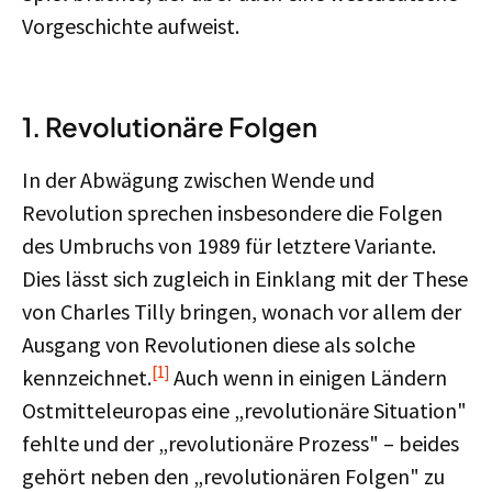
Vorgeschichte aufweist.
1. Revolutionäre Folgen
In der Abwägung zwischen Wende und
Revolution sprechen insbesondere die Folgen
des Umbruchs von 1989 für letztere Variante.
Dies lässt sich zugleich in Einklang mit der These
von Charles Tilly bringen, wonach vor allem der
Ausgang von Revolutionen diese als solche
[1]
kennzeichnet.
Auch wenn in einigen Ländern
Ostmitteleuropas eine „revolutionäre Situation"
fehlte und der „revolutionäre Prozess" – beides
gehört neben den „revolutionären Folgen" zu