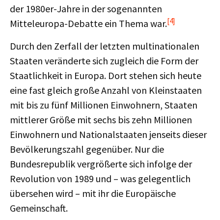
der 1980er-Jahre in der sogenannten
[4]
Mitteleuropa-Debatte ein Thema war.
Durch den Zerfall der letzten multinationalen
Staaten veränderte sich zugleich die Form der
Staatlichkeit in Europa. Dort stehen sich heute
eine fast gleich große Anzahl von Kleinstaaten
mit bis zu fünf Millionen Einwohnern, Staaten
mittlerer Größe mit sechs bis zehn Millionen
Einwohnern und Nationalstaaten jenseits dieser
Bevölkerungszahl gegenüber. Nur die
Bundesrepublik vergrößerte sich infolge der
Revolution von 1989 und – was gelegentlich
übersehen wird – mit ihr die Europäische
Gemeinschaft.