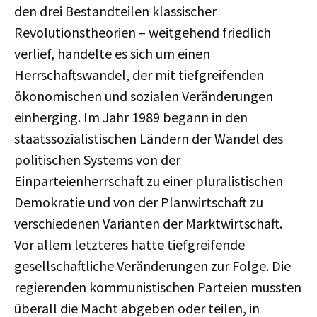
den drei Bestandteilen klassischer
Revolutionstheorien – weitgehend friedlich
verlief, handelte es sich um einen
Herrschaftswandel, der mit tiefgreifenden
ökonomischen und sozialen Veränderungen
einherging. Im Jahr 1989 begann in den
staatssozialistischen Ländern der Wandel des
politischen Systems von der
Einparteienherrschaft zu einer pluralistischen
Demokratie und von der Planwirtschaft zu
verschiedenen Varianten der Marktwirtschaft.
Vor allem letzteres hatte tiefgreifende
gesellschaftliche Veränderungen zur Folge. Die
regierenden kommunistischen Parteien mussten
überall die Macht abgeben oder teilen, in