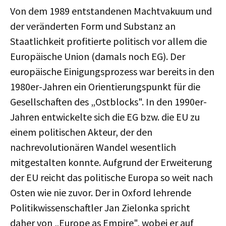
Von dem 1989 entstandenen Machtvakuum und
der veränderten Form und Substanz an
Staatlichkeit profitierte politisch vor allem die
Europäische Union (damals noch EG). Der
europäische Einigungsprozess war bereits in den
1980er-Jahren ein Orientierungspunkt für die
Gesellschaften des „Ostblocks". In den 1990er-
Jahren entwickelte sich die EG bzw. die EU zu
einem politischen Akteur, der den
nachrevolutionären Wandel wesentlich
mitgestalten konnte. Aufgrund der Erweiterung
der EU reicht das politische Europa so weit nach
Osten wie nie zuvor. Der in Oxford lehrende
Politikwissenschaftler Jan Zielonka spricht
daher von „Europe as Empire", wobei er auf