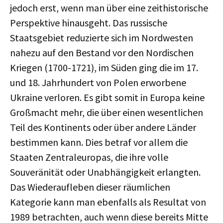
jedoch erst, wenn man über eine zeithistorische
Perspektive hinausgeht. Das russische
Staatsgebiet reduzierte sich im Nordwesten
nahezu auf den Bestand vor den Nordischen
Kriegen (1700-1721), im Süden ging die im 17.
und 18. Jahrhundert von Polen erworbene
Ukraine verloren. Es gibt somit in Europa keine
Großmacht mehr, die über einen wesentlichen
Teil des Kontinents oder über andere Länder
bestimmen kann. Dies betraf vor allem die
Staaten Zentraleuropas, die ihre volle
Souveränität oder Unabhängigkeit erlangten.
Das Wiederaufleben dieser räumlichen
Kategorie kann man ebenfalls als Resultat von
1989 betrachten, auch wenn diese bereits Mitte