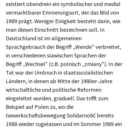
existiert obendrein ein symbolischer und medial
vermarktbarer Erinnerungsort, der das Bild von
1989 prägt. Weniger Einigkeit besteht darin, wie
man diesen Einschnitt bezeichnen soll. In
Deutschland ist im allgemeinen
Sprachgebrauch der Begriff „Wende" verbreitet,
in verschiedenen slawischen Sprachen der
Begriff „Wechsel" (z.B. polnisch „zmiany"). In der
Tat war der Umbruch in staatssozialistischen
Ländern, in denen ab Mitte der 1980er-Jahre
wirtschaftliche und politische Reformen
eingeleitet wurden, graduell. Das trifft zum
Beispiel auf Polen zu, wo die
Gewerkschaftsbewegung Solidarność bereits
1988 wieder zugelassen und im Sommer 1989 ein