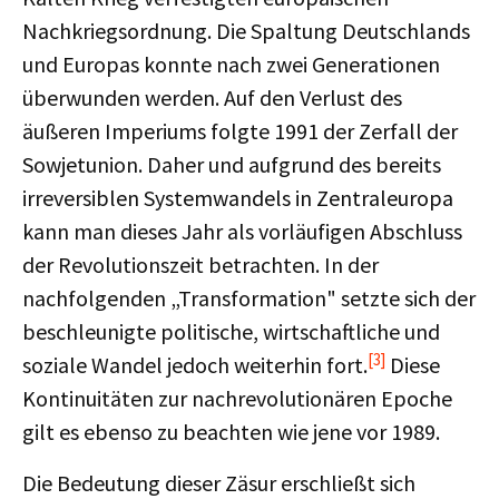
Nachkriegsordnung. Die Spaltung Deutschlands
und Europas konnte nach zwei Generationen
überwunden werden. Auf den Verlust des
äußeren Imperiums folgte 1991 der Zerfall der
Sowjetunion. Daher und aufgrund des bereits
irreversiblen Systemwandels in Zentraleuropa
kann man dieses Jahr als vorläufigen Abschluss
der Revolutionszeit betrachten. In der
nachfolgenden „Transformation" setzte sich der
beschleunigte politische, wirtschaftliche und
[3]
soziale Wandel jedoch weiterhin fort.
Diese
Kontinuitäten zur nachrevolutionären Epoche
gilt es ebenso zu beachten wie jene vor 1989.
Die Bedeutung dieser Zäsur erschließt sich