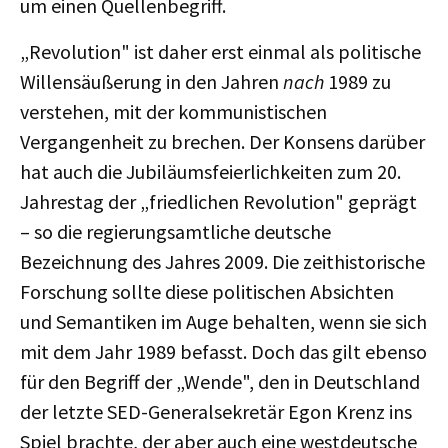
um einen Quellenbegriff.
„Revolution" ist daher erst einmal als politische
Willensäußerung in den Jahren
nach
1989 zu
verstehen, mit der kommunistischen
Vergangenheit zu brechen. Der Konsens darüber
hat auch die Jubiläumsfeierlichkeiten zum 20.
Jahrestag der „friedlichen Revolution" geprägt
– so die regierungsamtliche deutsche
Bezeichnung des Jahres 2009. Die zeithistorische
Forschung sollte diese politischen Absichten
und Semantiken im Auge behalten, wenn sie sich
mit dem Jahr 1989 befasst. Doch das gilt ebenso
für den Begriff der „Wende", den in Deutschland
der letzte SED-Generalsekretär Egon Krenz ins
Spiel brachte, der aber auch eine westdeutsche