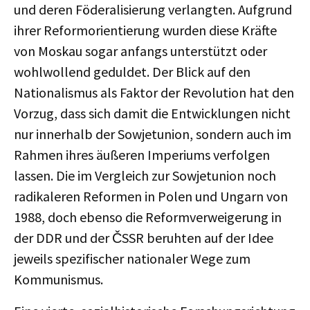
und deren Föderalisierung verlangten. Aufgrund
ihrer Reformorientierung wurden diese Kräfte
von Moskau sogar anfangs unterstützt oder
wohlwollend geduldet. Der Blick auf den
Nationalismus als Faktor der Revolution hat den
Vorzug, dass sich damit die Entwicklungen nicht
nur innerhalb der Sowjetunion, sondern auch im
Rahmen ihres äußeren Imperiums verfolgen
lassen. Die im Vergleich zur Sowjetunion noch
radikaleren Reformen in Polen und Ungarn von
1988, doch ebenso die Reformverweigerung in
der DDR und der ČSSR beruhten auf der Idee
jeweils spezifischer nationaler Wege zum
Kommunismus.