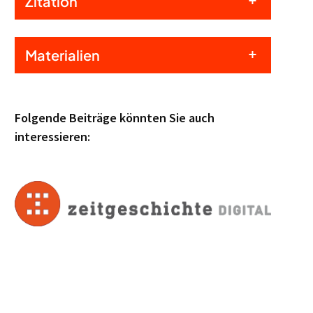
Zitation
Materialien
Folgende Beiträge könnten Sie auch
interessieren: