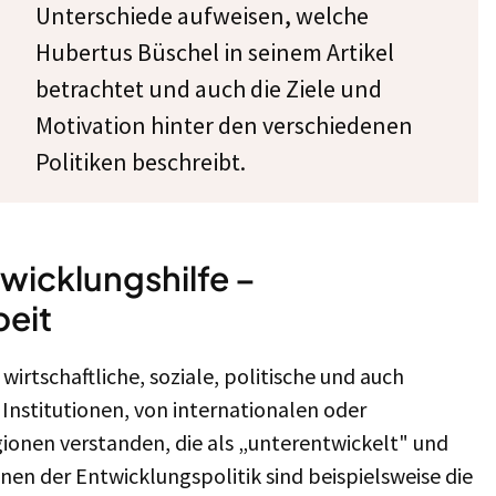
Unterschiede aufweisen, welche
Hubertus Büschel in seinem Artikel
betrachtet und auch die Ziele und
Motivation hinter den verschiedenen
Politiken beschreibt.
twicklungshilfe –
eit
irtschaftliche, soziale, politische und auch
Institutionen, von internationalen oder
ionen verstanden, die als „unterentwickelt" und
onen der Entwicklungspolitik sind beispielsweise die