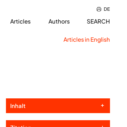
DE
Articles
Authors
SEARCH
Articles in English
Inhalt