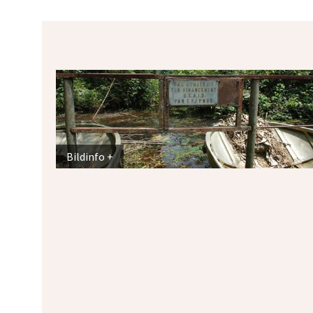
Bildinfo