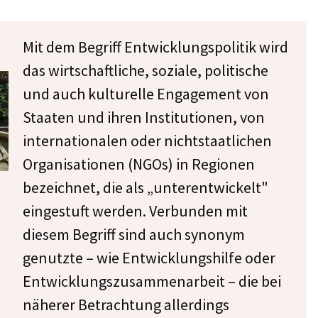
Mit dem Begriff Entwicklungspolitik wird
das wirtschaftliche, soziale, politische
und auch kulturelle Engagement von
Staaten und ihren Institutionen, von
internationalen oder nichtstaatlichen
Organisationen (NGOs) in Regionen
bezeichnet, die als „unterentwickelt"
eingestuft werden. Verbunden mit
diesem Begriff sind auch synonym
genutzte – wie Entwicklungshilfe oder
Entwicklungszusammenarbeit – die bei
näherer Betrachtung allerdings