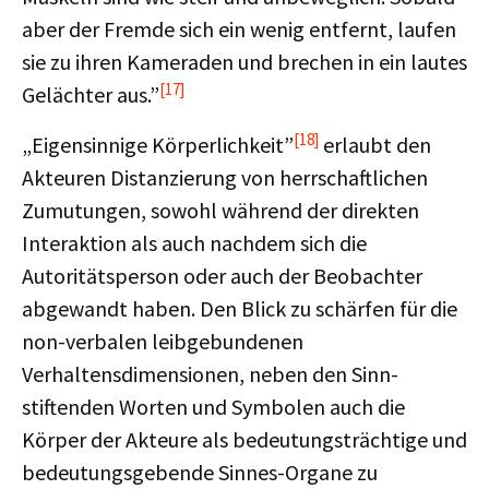
aber der Fremde sich ein wenig entfernt, laufen
sie zu ihren Kameraden und brechen in ein lautes
[17]
Gelächter aus.”
[18]
„Eigensinnige Körperlichkeit”
erlaubt den
Akteuren Distanzierung von herrschaftlichen
Zumutungen, sowohl während der direkten
Interaktion als auch nachdem sich die
Autoritätsperson oder auch der Beobachter
abgewandt haben. Den Blick zu schärfen für die
non-verbalen leibgebundenen
Verhaltensdimensionen, neben den Sinn-
stiftenden Worten und Symbolen auch die
Körper der Akteure als bedeutungsträchtige und
bedeutungsgebende Sinnes-Organe zu