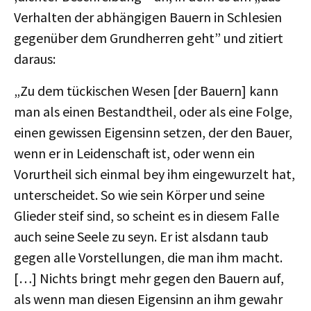
Verhalten der abhängigen Bauern in Schlesien
gegenüber dem Grundherren geht” und zitiert
daraus:
„Zu dem tückischen Wesen [der Bauern] kann
man als einen Bestandtheil, oder als eine Folge,
einen gewissen Eigensinn setzen, der den Bauer,
wenn er in Leidenschaft ist, oder wenn ein
Vorurtheil sich einmal bey ihm eingewurzelt hat,
unterscheidet. So wie sein Körper und seine
Glieder steif sind, so scheint es in diesem Falle
auch seine Seele zu seyn. Er ist alsdann taub
gegen alle Vorstellungen, die man ihm macht.
[…] Nichts bringt mehr gegen den Bauern auf,
als wenn man diesen Eigensinn an ihm gewahr