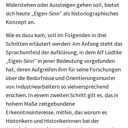
Widerstehen oder Aussteigen gehen soll, bietet
sich heute „Eigen-Sinn” als historiographisches
Konzept an.
Wie es dazu kam, soll im Folgenden in drei
Schritten erläutert werden: Am Anfang steht das
Sprachumfeld der Aufklärung, in dem Alf Lüdtke
„Eigen-Sinn” in jener Bedeutung vorgefunden
hat, deren Aufgreifen ihm für seine Forschungen
über die Bedürfnisse und Orientierungsmuster
von Industriearbeitern so vielversprechend
erschien. In einem zweiten Schritt gilt es, das in
hohem Maße zeitgebundene
Erkenntnisinteresse, mithin, das worum es
Historikern und Historikerinnen bei der