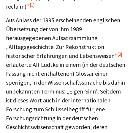
[1]
reclaim)."
Aus Anlass der 1995 erscheinenden englischen
Übersetzung der von ihm 1989
herausgegebenen Aufsatzsammlung
„Alltagsgeschichte. Zur Rekonstruktion
[2]
historischer Erfahrungen und Lebensweisen”
erläuterte Alf Lüdtke in einem (in der deutschen
Fassung nicht enthaltenen) Glossar einen
sperrigen, in der Wissenschaftssprache bis dahin
unbekannten Terminus: „Eigen-Sinn”. Seitdem
ist dieses Wort auch in der internationalen
Forschung zum Schlüsselbegriff für jene
Forschungsrichtung in der deutschen
Geschichtswissenschaft geworden, deren