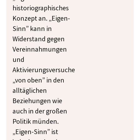
historiographisches
Konzept an. „Eigen-
Sinn” kann in
Widerstand gegen
Vereinnahmungen
und
Aktivierungsversuche
„von oben” in den
alltäglichen
Beziehungen wie
auch in der großen
Politik münden.
„Eigen-Sinn” ist