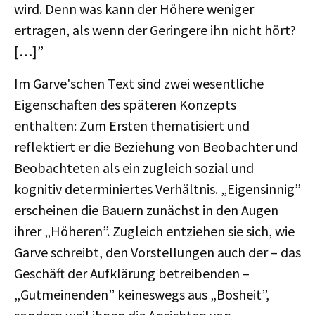
wird. Denn was kann der Höhere weniger
ertragen, als wenn der Geringere ihn nicht hört?
[…]”
Im Garve'schen Text sind zwei wesentliche
Eigenschaften des späteren Konzepts
enthalten: Zum Ersten thematisiert und
reflektiert er die Beziehung von Beobachter und
Beobachteten als ein zugleich sozial und
kognitiv determiniertes Verhältnis. „Eigensinnig”
erscheinen die Bauern zunächst in den Augen
ihrer „Höheren”. Zugleich entziehen sie sich, wie
Garve schreibt, den Vorstellungen auch der – das
Geschäft der Aufklärung betreibenden –
„Gutmeinenden” keineswegs aus „Bosheit”,