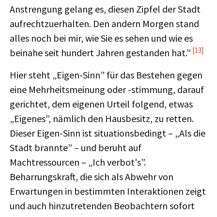
Anstrengung gelang es, diesen Zipfel der Stadt
aufrechtzuerhalten. Den andern Morgen stand
alles noch bei mir, wie Sie es sehen und wie es
[13]
beinahe seit hundert Jahren gestanden hat.”
Hier steht „Eigen-Sinn” für das Bestehen gegen
eine Mehrheitsmeinung oder -stimmung, darauf
gerichtet, dem eigenen Urteil folgend, etwas
„Eigenes”, nämlich den Hausbesitz, zu retten.
Dieser Eigen-Sinn ist situationsbedingt – „Als die
Stadt brannte” – und beruht auf
Machtressourcen – „Ich verbot's”.
Beharrungskraft, die sich als Abwehr von
Erwartungen in bestimmten Interaktionen zeigt
und auch hinzutretenden Beobachtern sofort