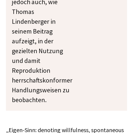
jedoch auch, wie
Thomas
Lindenberger in
seinem Beitrag
aufzeigt, in der
gezielten Nutzung
und damit
Reproduktion
herrschaftskonformer
Handlungsweisen zu
beobachten.
„Eigen-Sinn: denoting willfulness, spontaneous