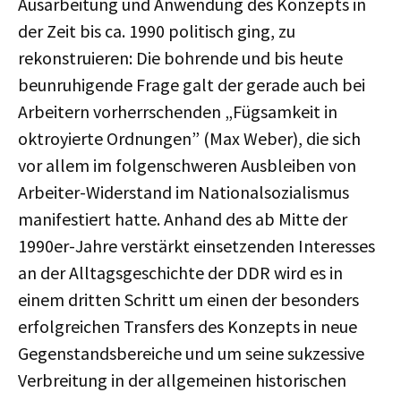
Ausarbeitung und Anwendung des Konzepts in
der Zeit bis ca. 1990 politisch ging, zu
rekonstruieren: Die bohrende und bis heute
beunruhigende Frage galt der gerade auch bei
Arbeitern vorherrschenden „Fügsamkeit in
oktroyierte Ordnungen” (Max Weber), die sich
vor allem im folgenschweren Ausbleiben von
Arbeiter-Widerstand im Nationalsozialismus
manifestiert hatte. Anhand des ab Mitte der
1990er-Jahre verstärkt einsetzenden Interesses
an der Alltagsgeschichte der DDR wird es in
einem dritten Schritt um einen der besonders
erfolgreichen Transfers des Konzepts in neue
Gegenstandsbereiche und um seine sukzessive
Verbreitung in der allgemeinen historischen