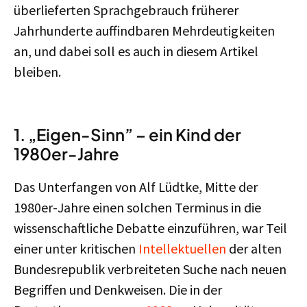
überlieferten Sprachgebrauch früherer
Jahrhunderte auffindbaren Mehrdeutigkeiten
an, und dabei soll es auch in diesem Artikel
bleiben.
1. „Eigen-Sinn” – ein Kind der
1980er-Jahre
Das Unterfangen von Alf Lüdtke, Mitte der
1980er-Jahre einen solchen Terminus in die
wissenschaftliche Debatte einzuführen, war Teil
einer unter kritischen
Intellektuellen
der alten
Bundesrepublik verbreiteten Suche nach neuen
Begriffen und Denkweisen. Die in der