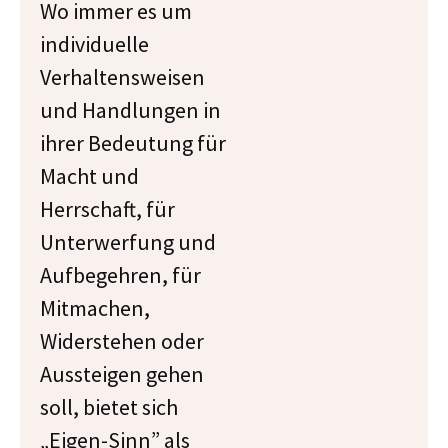
Wo immer es um
individuelle
Verhaltensweisen
und Handlungen in
ihrer Bedeutung für
Macht und
Herrschaft, für
Unterwerfung und
Aufbegehren, für
Mitmachen,
Widerstehen oder
Aussteigen gehen
soll, bietet sich
„Eigen-Sinn” als