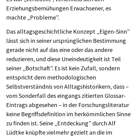
Erziehungsbemühungen Erwachsener, es
machte „Probleme”.
Das alltagsgeschichtliche Konzept „Eigen-Sinn”
lässt sich in seiner ursprünglichen Bestimmung
gerade nicht auf das eine oder das andere
reduzieren, und diese Uneindeutigkeit ist Teil
seiner „Botschaft”. Es ist kein Zufall, sondern
entspricht dem methodologischen
Selbstverständnis von Alltagshistorikern, dass –
vom Sonderfall des eingangs zitierten Glossar-
Eintrags abgesehen – in der Forschungsliteratur
keine Begriffsdefinition im herkömmlichen Sinne
zu finden ist. Seine „Entdeckung” durch Alf
Lüdtke knüpfte vielmehr gezielt an die im