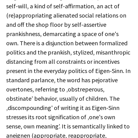
self-will, a kind of self-affirmation, an act of
(re)appropriating alienated social relations on
and off the shop floor by self-assertive
prankishness, demarcating a space of one's
own. There is a disjunction between formalized
politics and the prankish, stylized, misanthropic
distancing from all constraints or incentives
present in the everyday politics of Eigen-Sinn. In
standard parlance, the word has pejorative
overtones, referring to ‚obstreperous,
obstinate’ behavior, usually of children. The
‚discompounding' of writing it as Eigen-Sinn
stresses its root signification of ‚one's own
sense, own meaning’. It is semantically linked to
aneignen (appropriate, reappropriate,