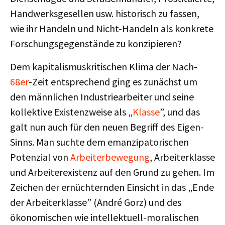
Handwerksgesellen usw. historisch zu fassen,
wie ihr Handeln und Nicht-Handeln als konkrete
Forschungsgegenstände zu konzipieren?
Dem kapitalismuskritischen Klima der Nach-
68er
-Zeit entsprechend ging es zunächst um
den männlichen Industriearbeiter und seine
kollektive Existenzweise als „
Klasse
”, und das
galt nun auch für den neuen Begriff des Eigen-
Sinns. Man suchte dem emanzipatorischen
Potenzial von
Arbeiterbewegung
, Arbeiterklasse
und Arbeiterexistenz auf den Grund zu gehen. Im
Zeichen der ernüchternden Einsicht in das „Ende
der Arbeiterklasse” (André Gorz) und des
ökonomischen wie intellektuell-moralischen