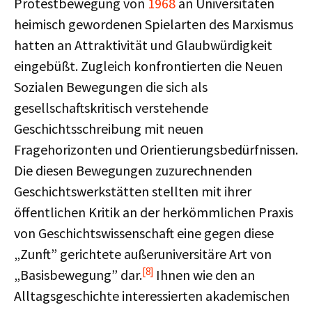
Protestbewegung von
1968
an Universitäten
heimisch gewordenen Spielarten des Marxismus
hatten an Attraktivität und Glaubwürdigkeit
eingebüßt. Zugleich konfrontierten die Neuen
Sozialen Bewegungen die sich als
gesellschaftskritisch verstehende
Geschichtsschreibung mit neuen
Fragehorizonten und Orientierungsbedürfnissen.
Die diesen Bewegungen zuzurechnenden
Geschichtswerkstätten stellten mit ihrer
öffentlichen Kritik an der herkömmlichen Praxis
von Geschichtswissenschaft eine gegen diese
„Zunft” gerichtete außeruniversitäre Art von
[8]
„Basisbewegung” dar.
Ihnen wie den an
Alltagsgeschichte interessierten akademischen