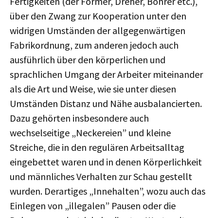
Fertigkeiten (der Former, Dreher, Bohrer etc.),
über den Zwang zur Kooperation unter den
widrigen Umständen der allgegenwärtigen
Fabrikordnung, zum anderen jedoch auch
ausführlich über den körperlichen und
sprachlichen Umgang der Arbeiter miteinander
als die Art und Weise, wie sie unter diesen
Umständen Distanz und Nähe ausbalancierten.
Dazu gehörten insbesondere auch
wechselseitige „Neckereien” und kleine
Streiche, die in den regulären Arbeitsalltag
eingebettet waren und in denen Körperlichkeit
und männliches Verhalten zur Schau gestellt
wurden. Derartiges „Innehalten”, wozu auch das
Einlegen von „illegalen” Pausen oder die