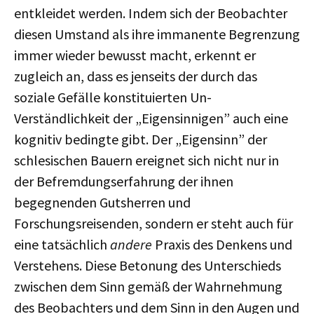
entkleidet werden. Indem sich der Beobachter
diesen Umstand als ihre immanente Begrenzung
immer wieder bewusst macht, erkennt er
zugleich an, dass es jenseits der durch das
soziale Gefälle konstituierten Un-
Verständlichkeit der „Eigensinnigen” auch eine
kognitiv bedingte gibt. Der „Eigensinn” der
schlesischen Bauern ereignet sich nicht nur in
der Befremdungserfahrung der ihnen
begegnenden Gutsherren und
Forschungsreisenden, sondern er steht auch für
eine tatsächlich
andere
Praxis des Denkens und
Verstehens. Diese Betonung des Unterschieds
zwischen dem Sinn gemäß der Wahrnehmung
des Beobachters und dem Sinn in den Augen und