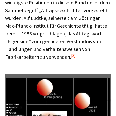
wichtigste Positionen in diesem Band unter dem
Sammelbegriff „Alltagsgeschichte” vorgestellt
wurden. Alf Lüdtke, seinerzeit am Göttinger
Max-Planck-Institut für Geschichte tätig, hatte
bereits 1986 vorgeschlagen, das Alltagswort
„Eigensinn” zum genaueren Verständnis von
Handlungen und Verhaltensweisen von
[3]
Fabrikarbeitern zu verwenden.