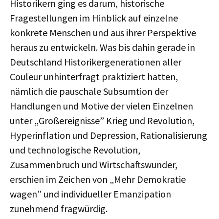
Historikern ging es darum, historische
Fragestellungen im Hinblick auf einzelne
konkrete Menschen und aus ihrer Perspektive
heraus zu entwickeln. Was bis dahin gerade in
Deutschland Historikergenerationen aller
Couleur unhinterfragt praktiziert hatten,
nämlich die pauschale Subsumtion der
Handlungen und Motive der vielen Einzelnen
unter „Großereignisse” Krieg und Revolution,
Hyperinflation und Depression, Rationalisierung
und technologische Revolution,
Zusammenbruch und Wirtschaftswunder,
erschien im Zeichen von „Mehr Demokratie
wagen” und individueller Emanzipation
zunehmend fragwürdig.