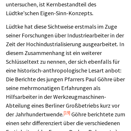
untersuchen, ist Kernbestandteil des
Lüdtke'schen Eigen-Sinn-Konzepts.
Lüdtke hat diese Sichtweise erstmals im Zuge
seiner Forschungen über Industriearbeiter in der
Zeit der Hochindustrialisierung ausgearbeitet. In
diesem Zusammenhang ist ein weiterer
Schlüsseltext zu nennen, der sich ebenfalls für
eine historisch-anthropologische Lesart anbot:
Die Berichte des jungen Pfarrers Paul Göhre über
seine mehrmonatigen Erfahrungen als
Hilfsarbeiter in der Werkzeugmaschinen-
Abteilung eines Berliner Großbetriebs kurz vor
[19]
der Jahrhundertwende.
Göhre berichtete zum
einen sehr differenziert über die verschiedenen