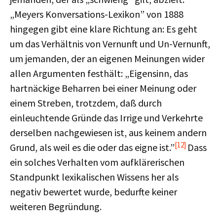
„Meyers Konversations-Lexikon” von 1888
hingegen gibt eine klare Richtung an: Es geht
um das Verhältnis von Vernunft und Un-Vernunft,
um jemanden, der an eigenen Meinungen wider
allen Argumenten festhält: „Eigensinn, das
hartnäckige Beharren bei einer Meinung oder
einem Streben, trotzdem, daß durch
einleuchtende Gründe das Irrige und Verkehrte
derselben nachgewiesen ist, aus keinem andern
[12]
Grund, als weil es die oder das eigne ist.”
Dass
ein solches Verhalten vom aufklärerischen
Standpunkt lexikalischen Wissens her als
negativ bewertet wurde, bedurfte keiner
weiteren Begründung.