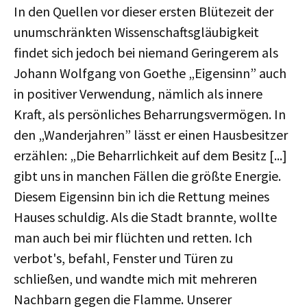
In den Quellen vor dieser ersten Blütezeit der
unumschränkten Wissenschaftsgläubigkeit
findet sich jedoch bei niemand Geringerem als
Johann Wolfgang von Goethe „Eigensinn” auch
in positiver Verwendung, nämlich als innere
Kraft, als persönliches Beharrungsvermögen. In
den „Wanderjahren” lässt er einen Hausbesitzer
erzählen: „Die Beharrlichkeit auf dem Besitz [...]
gibt uns in manchen Fällen die größte Energie.
Diesem Eigensinn bin ich die Rettung meines
Hauses schuldig. Als die Stadt brannte, wollte
man auch bei mir flüchten und retten. Ich
verbot's, befahl, Fenster und Türen zu
schließen, und wandte mich mit mehreren
Nachbarn gegen die Flamme. Unserer