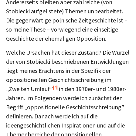
Andererseits bleiben aber zahlreiche (von
Stobiecki aufgelistete) Themen unbearbeitet.
Die gegenwärtige polnische Zeitgeschichte ist –
so meine These – vorwiegend eine einseitige
Geschichte der ehemaligen Opposition.
Welche Ursachen hat dieser Zustand? Die Wurzel
der von Stobiecki beschriebenen Entwicklungen
liegt meines Erachtens in der Spezifik der
oppositionellen Geschichtsschreibung im
[4]
„Zweiten Umlauf”
in den 1970er- und 1980er-
Jahren. Im Folgenden werde ich zunächst den
Begriff „oppositionelle Geschichtsschreibung”
definieren. Danach werde ich auf die
ideengeschichtlichen Inspirationen und auf die
Themenbereiche der oppositionellen