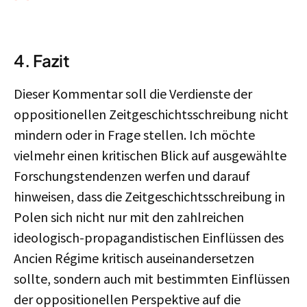
4. Fazit
Dieser Kommentar soll die Verdienste der
oppositionellen Zeitgeschichtsschreibung nicht
mindern oder in Frage stellen. Ich möchte
vielmehr einen kritischen Blick auf ausgewählte
Forschungstendenzen werfen und darauf
hinweisen, dass die Zeitgeschichtsschreibung in
Polen sich nicht nur mit den zahlreichen
ideologisch-propagandistischen Einflüssen des
Ancien Régime kritisch auseinandersetzen
sollte, sondern auch mit bestimmten Einflüssen
der oppositionellen Perspektive auf die