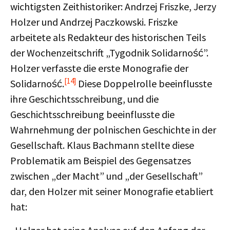
wichtigsten Zeithistoriker: Andrzej Friszke, Jerzy
Holzer und Andrzej Paczkowski. Friszke
arbeitete als Redakteur des historischen Teils
der Wochenzeitschrift „Tygodnik Solidarność”.
Holzer verfasste die erste Monografie der
[14]
Solidarność.
Diese Doppelrolle beeinflusste
ihre Geschichtsschreibung, und die
Geschichtsschreibung beeinflusste die
Wahrnehmung der polnischen Geschichte in der
Gesellschaft. Klaus Bachmann stellte diese
Problematik am Beispiel des Gegensatzes
zwischen „der Macht” und „der Gesellschaft”
dar, den Holzer mit seiner Monografie etabliert
hat: