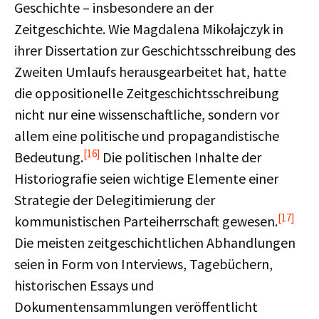
Geschichte – insbesondere an der
Zeitgeschichte. Wie Magdalena Mikołajczyk in
ihrer Dissertation zur Geschichtsschreibung des
Zweiten Umlaufs herausgearbeitet hat, hatte
die oppositionelle Zeitgeschichtsschreibung
nicht nur eine wissenschaftliche, sondern vor
allem eine politische und propagandistische
[16]
Bedeutung.
Die politischen Inhalte der
Historiografie seien wichtige Elemente einer
Strategie der Delegitimierung der
[17]
kommunistischen Parteiherrschaft gewesen.
Die meisten zeitgeschichtlichen Abhandlungen
seien in Form von Interviews, Tagebüchern,
historischen Essays und
Dokumentensammlungen veröffentlicht