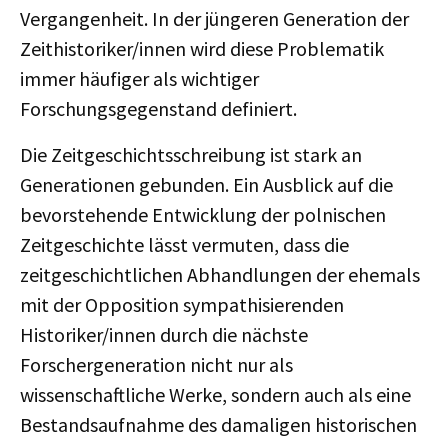
Vergangenheit. In der jüngeren Generation der
Zeithistoriker/innen wird diese Problematik
immer häufiger als wichtiger
Forschungsgegenstand definiert.
Die Zeitgeschichtsschreibung ist stark an
Generationen gebunden. Ein Ausblick auf die
bevorstehende Entwicklung der polnischen
Zeitgeschichte lässt vermuten, dass die
zeitgeschichtlichen Abhandlungen der ehemals
mit der Opposition sympathisierenden
Historiker/innen durch die nächste
Forschergeneration nicht nur als
wissenschaftliche Werke, sondern auch als eine
Bestandsaufnahme des damaligen historischen