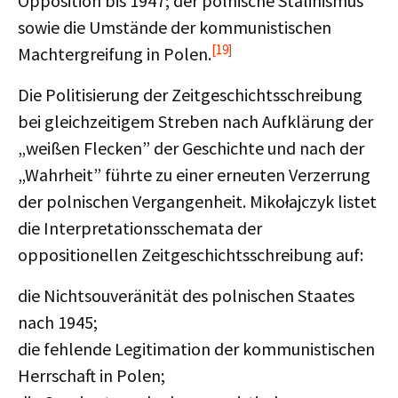
Opposition bis 1947; der polnische Stalinismus
sowie die Umstände der kommunistischen
[19]
Machtergreifung in Polen.
Die Politisierung der Zeitgeschichtsschreibung
bei gleichzeitigem Streben nach Aufklärung der
„weißen Flecken” der Geschichte und nach der
„Wahrheit” führte zu einer erneuten Verzerrung
der polnischen Vergangenheit. Mikołajczyk listet
die Interpretationsschemata der
oppositionellen Zeitgeschichtsschreibung auf:
die Nichtsouveränität des polnischen Staates
nach 1945;
die fehlende Legitimation der kommunistischen
Herrschaft in Polen;