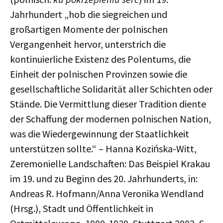
Jahrhundert „hob die siegreichen und
großartigen Momente der polnischen
Vergangenheit hervor, unterstrich die
kontinuierliche Existenz des Polentums, die
Einheit der polnischen Provinzen sowie die
gesellschaftliche Solidarität aller Schichten oder
Stände. Die Vermittlung dieser Tradition diente
der Schaffung der modernen polnischen Nation,
was die Wiedergewinnung der Staatlichkeit
unterstützen sollte.“ – Hanna Kozińska-Witt,
Zeremonielle Landschaften: Das Beispiel Krakau
im 19. und zu Beginn des 20. Jahrhunderts, in:
Andreas R. Hofmann/Anna Veronika Wendland
(Hrsg.), Stadt und Öffentlichkeit in