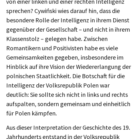
von einer linken und einer rechten Intelligenz
sprechen? Cywiński wies darauf hin, dass die
besondere Rolle der Intelligenz in ihrem Dienst
gegenüber der Gesellschaft – und nicht in ihrem
Klassenstolz – gelegen habe. Zwischen
Romantikern und Positivisten habe es viele
Gemeinsamkeiten gegeben, insbesondere im
Hinblick auf ihre Vision der Wiedererlangung der
polnischen Staatlichkeit. Die Botschaft für die
Intelligenz der Volksrepublik Polen war
deutlich: Sie sollte sich nicht in links und rechts
aufspalten, sondern gemeinsam und einheitlich
für Polen kämpfen.
Aus dieser Interpretation der Geschichte des 19.
Jahrhunderts entstand in der Volksrepublik