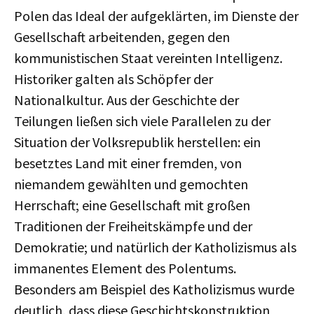
Polen das Ideal der aufgeklärten, im Dienste der
Gesellschaft arbeitenden, gegen den
kommunistischen Staat vereinten Intelligenz.
Historiker galten als Schöpfer der
Nationalkultur. Aus der Geschichte der
Teilungen ließen sich viele Parallelen zu der
Situation der Volksrepublik herstellen: ein
besetztes Land mit einer fremden, von
niemandem gewählten und gemochten
Herrschaft; eine Gesellschaft mit großen
Traditionen der Freiheitskämpfe und der
Demokratie; und natürlich der Katholizismus als
immanentes Element des Polentums.
Besonders am Beispiel des Katholizismus wurde
deutlich, dass diese Geschichtskonstruktion