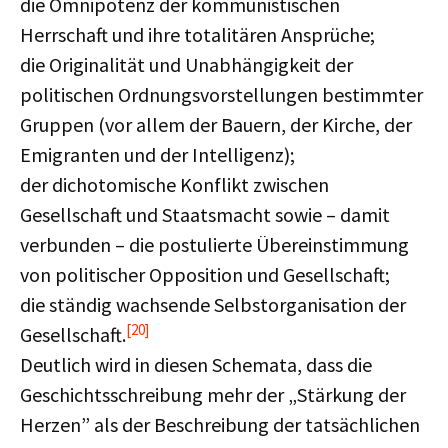
die Omnipotenz der kommunistischen
Herrschaft und ihre totalitären Ansprüche;
die Originalität und Unabhängigkeit der
politischen Ordnungsvorstellungen bestimmter
Gruppen (vor allem der Bauern, der Kirche, der
Emigranten und der Intelligenz);
der dichotomische Konflikt zwischen
Gesellschaft und Staatsmacht sowie – damit
verbunden – die postulierte Übereinstimmung
von politischer Opposition und Gesellschaft;
die ständig wachsende Selbstorganisation der
[20]
Gesellschaft.
Deutlich wird in diesen Schemata, dass die
Geschichtsschreibung mehr der „Stärkung der
Herzen” als der Beschreibung der tatsächlichen