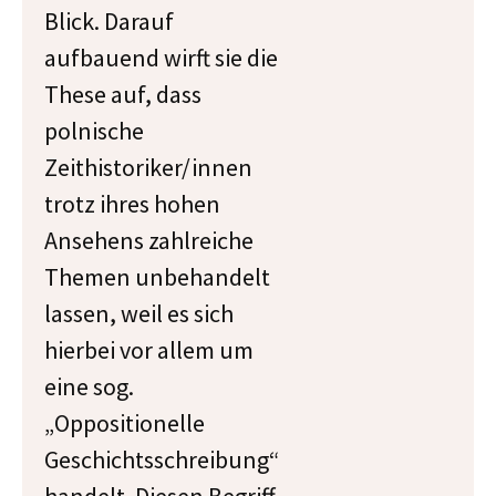
Blick. Darauf
aufbauend wirft sie die
These auf, dass
polnische
Zeithistoriker/innen
trotz ihres hohen
Ansehens zahlreiche
Themen unbehandelt
lassen, weil es sich
hierbei vor allem um
eine sog.
„Oppositionelle
Geschichtsschreibung“