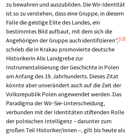
zu bewahren und auszubilden. Die Wir-Identität
ist so zu verstehen, dass eine Gruppe, in diesem
Falle die geistige Elite des Landes, ein
bestimmtes Bild aufbaut, mit dem sich die
[12]
Angehörigen der Gruppe auch identifizieren”,
schrieb die in Krakau promovierte deutsche
Historikerin Alix Landgrebe zur
Instrumentalisierung der Geschichte in Polen
am Anfang des 19. Jahrhunderts. Dieses Zitat
könnte aber unverändert auch auf die Zeit der
Volksrepublik Polen angewendet werden. Das
Paradigma der Wir-Sie-Unterscheidung,
verbunden mit der Identitäten stiftenden Rolle
der polnischen Intelligenz – darunter zum
großen Teil Historiker/innen –, gilt bis heute als