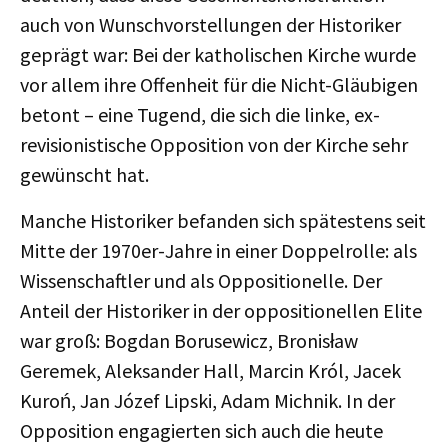
auch von Wunschvorstellungen der Historiker
geprägt war: Bei der katholischen Kirche wurde
vor allem ihre Offenheit für die Nicht-Gläubigen
betont – eine Tugend, die sich die linke, ex-
revisionistische Opposition von der Kirche sehr
gewünscht hat.
Manche Historiker befanden sich spätestens seit
Mitte der 1970er-Jahre in einer Doppelrolle: als
Wissenschaftler und als Oppositionelle. Der
Anteil der Historiker in der oppositionellen Elite
war groß: Bogdan Borusewicz, Bronisław
Geremek, Aleksander Hall, Marcin Król, Jacek
Kuroń, Jan Józef Lipski, Adam Michnik. In der
Opposition engagierten sich auch die heute