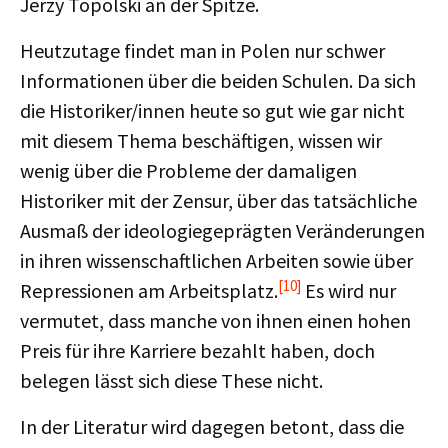
Jerzy Topolski an der Spitze.
Heutzutage findet man in Polen nur schwer
Informationen über die beiden Schulen. Da sich
die Historiker/innen heute so gut wie gar nicht
mit diesem Thema beschäftigen, wissen wir
wenig über die Probleme der damaligen
Historiker mit der Zensur, über das tatsächliche
Ausmaß der ideologiegeprägten Veränderungen
in ihren wissenschaftlichen Arbeiten sowie über
[10]
Repressionen am Arbeitsplatz.
Es wird nur
vermutet, dass manche von ihnen einen hohen
Preis für ihre Karriere bezahlt haben, doch
belegen lässt sich diese These nicht.
In der Literatur wird dagegen betont, dass die