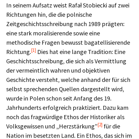
In seinem Aufsatz weist Rafał Stobiecki auf zwei
Richtungen hin, die die polnische
Zeitgeschichtsschreibung nach 1989 prägten:
eine stark moralisierende sowie eine
methodische Fragen bewusst bagatellisierende
[1]
Richtung.
Dies hat eine lange Tradition: Eine
Geschichtsschreibung, die sich als Vermittlung
der vermeintlich wahren und objektiven
Geschichte versteht, welche anhand der für sich
selbst sprechenden Quellen dargestellt wird,
wurde in Polen schon seit Anfang des 19.
Jahrhunderts erfolgreich praktiziert. Dazu kam
noch das fragwürdige Ethos der Historiker als
[2]
Volksgewissen und „Herzstärkung”
für die
Nation im besetzten Land. Ein Ethos, das sich im