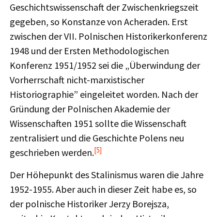
Geschichtswissenschaft der Zwischenkriegszeit
gegeben, so Konstanze von Acheraden. Erst
zwischen der VII. Polnischen Historikerkonferenz
1948 und der Ersten Methodologischen
Konferenz 1951/1952 sei die „Überwindung der
Vorherrschaft nicht-marxistischer
Historiographie” eingeleitet worden. Nach der
Gründung der Polnischen Akademie der
Wissenschaften 1951 sollte die Wissenschaft
zentralisiert und die Geschichte Polens neu
[5]
geschrieben werden.
Der Höhepunkt des Stalinismus waren die Jahre
1952-1955. Aber auch in dieser Zeit habe es, so
der polnische Historiker Jerzy Borejsza,