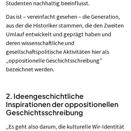
Studenten nachhaltig beeinflusst.
Das ist – vereinfacht gesehen – die Generation,
aus der die Historiker stammen, die den Zweiten
Umlauf entwickelt und geprägt haben und
deren wissenschaftliche und
gesellschaftspolitische Aktivitäten hier als
„oppositionelle Geschichtsschreibung”
bezeichnet werden.
2. Ideengeschichtliche
Inspirationen der oppositionellen
Geschichtsschreibung
„Es geht also darum, die kulturelle Wir-Identität