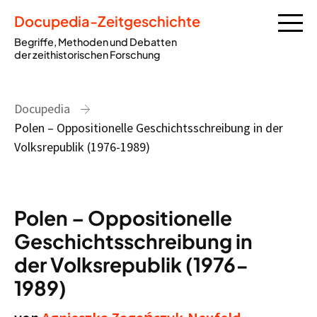
Docupedia-Zeitgeschichte
Begriffe, Methoden und Debatten
der zeithistorischen Forschung
Docupedia
Polen – Oppositionelle Geschichtsschreibung in der
Volksrepublik (1976-1989)
Polen – Oppositionelle
Geschichtsschreibung in
der Volksrepublik (1976-
1989)