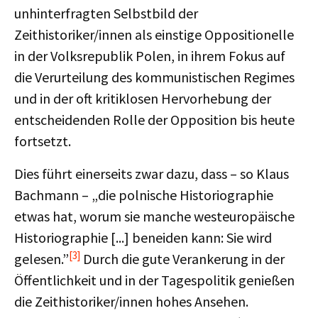
unhinterfragten Selbstbild der
Zeithistoriker/innen als einstige Oppositionelle
in der Volksrepublik Polen, in ihrem Fokus auf
die Verurteilung des kommunistischen Regimes
und in der oft kritiklosen Hervorhebung der
entscheidenden Rolle der Opposition bis heute
fortsetzt.
Dies führt einerseits zwar dazu, dass – so Klaus
Bachmann – „die polnische Historiographie
etwas hat, worum sie manche westeuropäische
Historiographie [...] beneiden kann: Sie wird
[3]
gelesen.”
Durch die gute Verankerung in der
Öffentlichkeit und in der Tagespolitik genießen
die Zeithistoriker/innen hohes Ansehen.