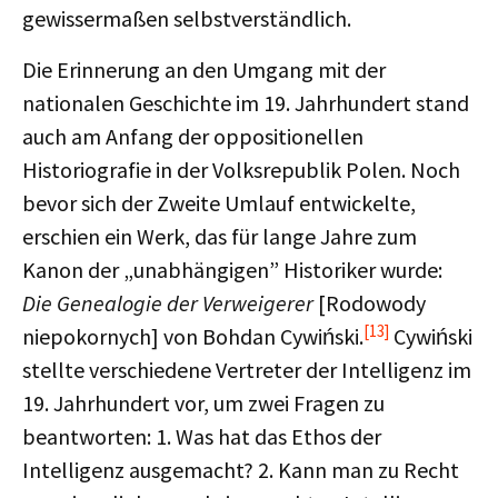
gewissermaßen selbstverständlich.
Die Erinnerung an den Umgang mit der
nationalen Geschichte im 19. Jahrhundert stand
auch am Anfang der oppositionellen
Historiografie in der Volksrepublik Polen. Noch
bevor sich der Zweite Umlauf entwickelte,
erschien ein Werk, das für lange Jahre zum
Kanon der „unabhängigen” Historiker wurde:
Die Genealogie der Verweigerer
[Rodowody
[13]
niepokornych] von Bohdan Cywiński.
Cywiński
stellte verschiedene Vertreter der Intelligenz im
19. Jahrhundert vor, um zwei Fragen zu
beantworten: 1. Was hat das Ethos der
Intelligenz ausgemacht? 2. Kann man zu Recht