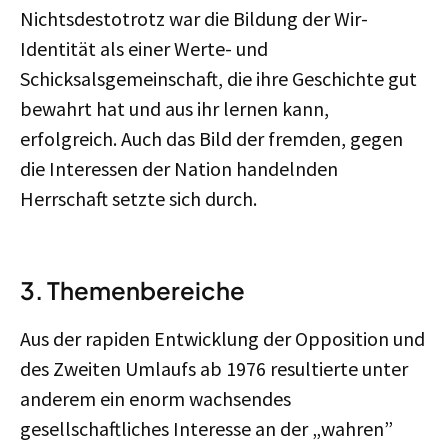
Nichtsdestotrotz war die Bildung der Wir-
Identität als einer Werte- und
Schicksalsgemeinschaft, die ihre Geschichte gut
bewahrt hat und aus ihr lernen kann,
erfolgreich. Auch das Bild der fremden, gegen
die Interessen der Nation handelnden
Herrschaft setzte sich durch.
3. Themenbereiche
Aus der rapiden Entwicklung der Opposition und
des Zweiten Umlaufs ab 1976 resultierte unter
anderem ein enorm wachsendes
gesellschaftliches Interesse an der „wahren”