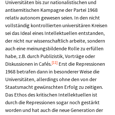
Universitäten bis zur nationalistischen und
antisemitischen Kampagne der Partei 1968
relativ autonom gewesen seien. In den nicht
vollständig kontrollierten universitären Kreisen
sei das Ideal eines Intellektuellen entstanden,
der nicht nur wissenschaftlich arbeite, sondern
auch eine meinungsbildende Rolle zu erfüllen
habe, z.B. durch Publizistik, Vorträge oder
[11]
Diskussionen in Cafés.
Erst die Repressionen
1968 betrafen dann in besonderer Weise die
Universitäten, allerdings ohne den von der
Staatsmacht gewünschten Erfolg zu zeitigen.
Das Ethos des kritischen Intellektuellen ist
durch die Repressionen sogar noch gestärkt
worden und hat auch die neue Generation der