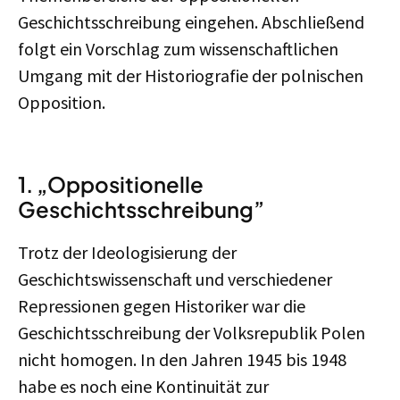
Geschichtsschreibung eingehen. Abschließend
folgt ein Vorschlag zum wissenschaftlichen
Umgang mit der Historiografie der polnischen
Opposition.
1. „Oppositionelle
Geschichtsschreibung”
Trotz der Ideologisierung der
Geschichtswissenschaft und verschiedener
Repressionen gegen Historiker war die
Geschichtsschreibung der Volksrepublik Polen
nicht homogen. In den Jahren 1945 bis 1948
habe es noch eine Kontinuität zur