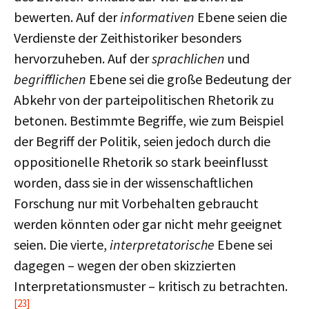
bewerten. Auf der
informativen
Ebene seien die
Verdienste der Zeithistoriker besonders
hervorzuheben. Auf der
sprachlichen
und
begrifflichen
Ebene sei die große Bedeutung der
Abkehr von der parteipolitischen Rhetorik zu
betonen. Bestimmte Begriffe, wie zum Beispiel
der Begriff der Politik, seien jedoch durch die
oppositionelle Rhetorik so stark beeinflusst
worden, dass sie in der wissenschaftlichen
Forschung nur mit Vorbehalten gebraucht
werden könnten oder gar nicht mehr geeignet
seien. Die vierte,
interpretatorische
Ebene sei
dagegen – wegen der oben skizzierten
Interpretationsmuster – kritisch zu betrachten.
[23]