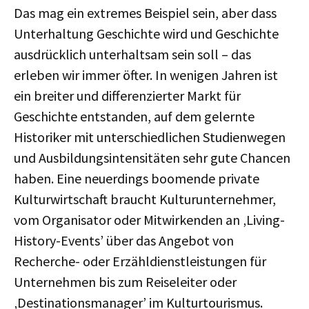
Das mag ein extremes Beispiel sein, aber dass
Unterhaltung Geschichte wird und Geschichte
ausdrücklich unterhaltsam sein soll – das
erleben wir immer öfter. In wenigen Jahren ist
ein breiter und differenzierter Markt für
Geschichte entstanden, auf dem gelernte
Historiker mit unterschiedlichen Studienwegen
und Ausbildungsintensitäten sehr gute Chancen
haben. Eine neuerdings boomende private
Kulturwirtschaft braucht Kulturunternehmer,
vom Organisator oder Mitwirkenden an ‚Living-
History-Events’ über das Angebot von
Recherche- oder Erzähldienstleistungen für
Unternehmen bis zum Reiseleiter oder
‚Destinationsmanager’ im Kulturtourismus.