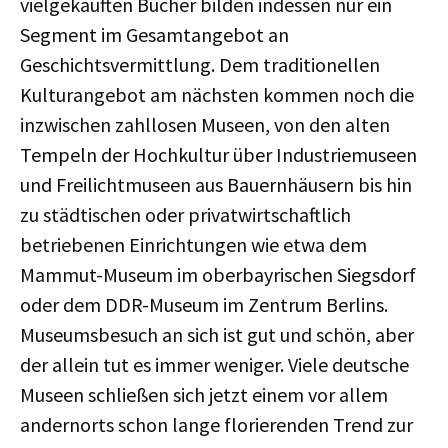
vielgekauften Bücher bilden indessen nur ein
Segment im Gesamtangebot an
Geschichtsvermittlung. Dem traditionellen
Kulturangebot am nächsten kommen noch die
inzwischen zahllosen Museen, von den alten
Tempeln der Hochkultur über Industriemuseen
und Freilichtmuseen aus Bauernhäusern bis hin
zu städtischen oder privatwirtschaftlich
betriebenen Einrichtungen wie etwa dem
Mammut-Museum im oberbayrischen Siegsdorf
oder dem DDR-Museum im Zentrum Berlins.
Museumsbesuch an sich ist gut und schön, aber
der allein tut es immer weniger. Viele deutsche
Museen schließen sich jetzt einem vor allem
andernorts schon lange florierenden Trend zur