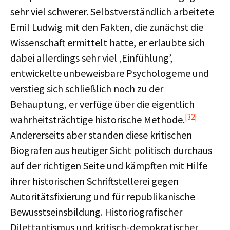
sehr viel schwerer. Selbstverständlich arbeitete
Emil Ludwig mit den Fakten, die zunächst die
Wissenschaft ermittelt hatte, er erlaubte sich
dabei allerdings sehr viel ‚Einfühlung’,
entwickelte unbeweisbare Psychologeme und
verstieg sich schließlich noch zu der
Behauptung, er verfüge über die eigentlich
[32]
wahrheitsträchtige historische Methode.
Andererseits aber standen diese kritischen
Biografen aus heutiger Sicht politisch durchaus
auf der richtigen Seite und kämpften mit Hilfe
ihrer historischen Schriftstellerei gegen
Autoritätsfixierung und für republikanische
Bewusstseinsbildung. Historiografischer
Dilettantismus und kritisch-demokratischer