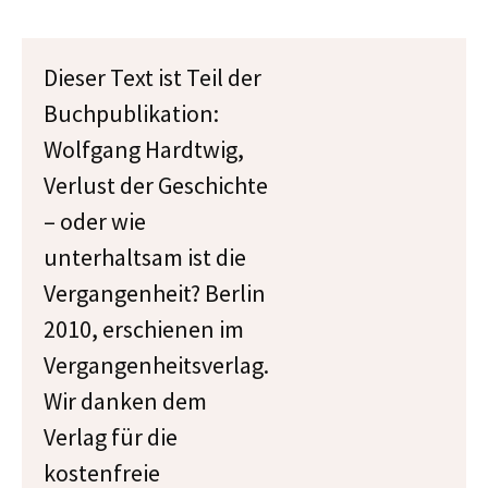
Dieser Text ist Teil der
Buchpublikation:
Wolfgang Hardtwig,
Verlust der Geschichte
– oder wie
unterhaltsam ist die
Vergangenheit? Berlin
2010, erschienen im
Vergangenheitsverlag.
Wir danken dem
Verlag für die
kostenfreie