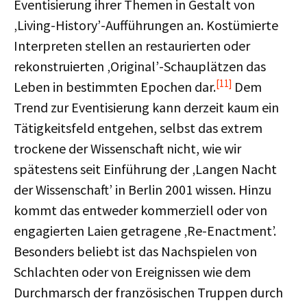
Eventisierung ihrer Themen in Gestalt von
‚Living-History’-Aufführungen an. Kostümierte
Interpreten stellen an restaurierten oder
rekonstruierten ‚Original’-Schauplätzen das
[11]
Leben in bestimmten Epochen dar.
Dem
Trend zur Eventisierung kann derzeit kaum ein
Tätigkeitsfeld entgehen, selbst das extrem
trockene der Wissenschaft nicht, wie wir
spätestens seit Einführung der ‚Langen Nacht
der Wissenschaft’ in Berlin 2001 wissen. Hinzu
kommt das entweder kommerziell oder von
engagierten Laien getragene ‚Re-Enactment’.
Besonders beliebt ist das Nachspielen von
Schlachten oder von Ereignissen wie dem
Durchmarsch der französischen Truppen durch