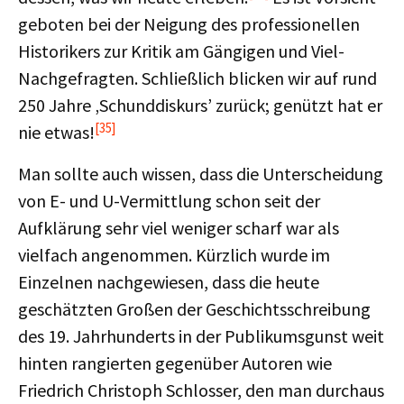
geboten bei der Neigung des professionellen
Historikers zur Kritik am Gängigen und Viel-
Nachgefragten. Schließlich blicken wir auf rund
250 Jahre ‚Schunddiskurs’ zurück; genützt hat er
[35]
nie etwas!
Man sollte auch wissen, dass die Unterscheidung
von E- und U-Vermittlung schon seit der
Aufklärung sehr viel weniger scharf war als
vielfach angenommen. Kürzlich wurde im
Einzelnen nachgewiesen, dass die heute
geschätzten Großen der Geschichtsschreibung
des 19. Jahrhunderts in der Publikumsgunst weit
hinten rangierten gegenüber Autoren wie
Friedrich Christoph Schlosser, den man durchaus