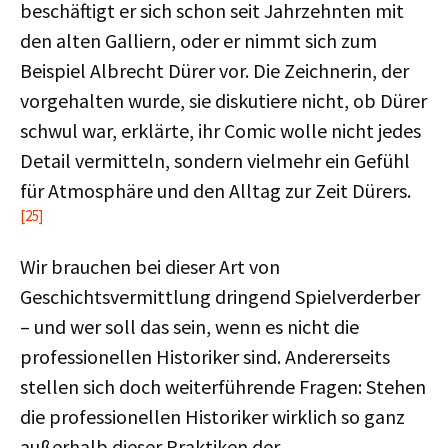
beschäftigt er sich schon seit Jahrzehnten mit
den alten Galliern, oder er nimmt sich zum
Beispiel Albrecht Dürer vor. Die Zeichnerin, der
vorgehalten wurde, sie diskutiere nicht, ob Dürer
schwul war, erklärte, ihr Comic wolle nicht jedes
Detail vermitteln, sondern vielmehr ein Gefühl
für Atmosphäre und den Alltag zur Zeit Dürers.
[25]
Wir brauchen bei dieser Art von
Geschichtsvermittlung dringend Spielverderber
– und wer soll das sein, wenn es nicht die
professionellen Historiker sind. Andererseits
stellen sich doch weiterführende Fragen: Stehen
die professionellen Historiker wirklich so ganz
außerhalb dieser Praktiken der