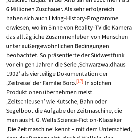
6 Millionen Zuschauer. Als sehr erfolgreich
haben sich auch Living-History-Programme
erwiesen, wo im Sinne von Reality-TV die Kamera
das alltägliche Zusammenleben von Menschen
unter außergewöhnlichen Bedingungen
beobachtet. So präsentierte der Südwestfunk
vor einigen Jahren die Serie ‚Schwarzwaldhaus
1902’ als vierteilige Dokumentation der
[17]
‚Zeitreise’ der Familie Boro.
In solchen
Produktionen übernehmen meist
‚Zeitschleusen’ wie Kutsche, Bahn oder
Segelboot die Aufgabe der Zeitmaschine, die
man aus H. G. Wells Science-Fiction-Klassiker
‚Die Zeitmaschine’ kennt – mit dem Unterschied,