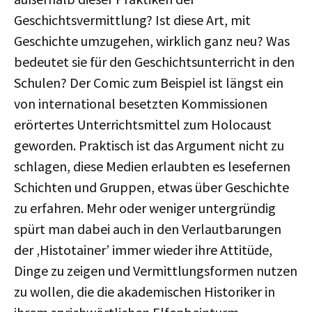
Geschichtsvermittlung? Ist diese Art, mit
Geschichte umzugehen, wirklich ganz neu? Was
bedeutet sie für den Geschichtsunterricht in den
Schulen? Der Comic zum Beispiel ist längst ein
von international besetzten Kommissionen
erörtertes Unterrichtsmittel zum Holocaust
geworden. Praktisch ist das Argument nicht zu
schlagen, diese Medien erlaubten es lesefernen
Schichten und Gruppen, etwas über Geschichte
zu erfahren. Mehr oder weniger untergründig
spürt man dabei auch in den Verlautbarungen
der ‚Histotainer’ immer wieder ihre Attitüde,
Dinge zu zeigen und Vermittlungsformen nutzen
zu wollen, die die akademischen Historiker in