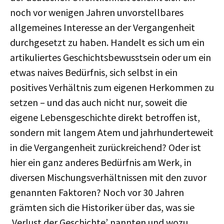
noch vor wenigen Jahren unvorstellbares
allgemeines Interesse an der Vergangenheit
durchgesetzt zu haben. Handelt es sich um ein
artikuliertes Geschichtsbewusstsein oder um ein
etwas naives Bedürfnis, sich selbst in ein
positives Verhältnis zum eigenen Herkommen zu
setzen – und das auch nicht nur, soweit die
eigene Lebensgeschichte direkt betroffen ist,
sondern mit langem Atem und jahrhunderteweit
in die Vergangenheit zurückreichend? Oder ist
hier ein ganz anderes Bedürfnis am Werk, in
diversen Mischungsverhältnissen mit den zuvor
genannten Faktoren? Noch vor 30 Jahren
grämten sich die Historiker über das, was sie
‚Verlust der Geschichte’ nannten und wozu