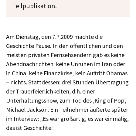
Teilpublikation.
Am Dienstag, den 7.7.2009 machte die
Geschichte Pause. In den öffentlichen und den
meisten privaten Fernsehsendern gab es keine
Abendnachrichten: keine Unruhen im Iran oder
in China, keine Finanzkrise, kein Auftritt Obamas
– nichts. Stattdessen: drei Stunden Übertragung
der Trauerfeierlichkeiten, d.h. einer
Unterhaltungsshow, zum Tod des ‚King of Pop’,
Michael Jackson. Ein Teilnehmer äußerte später
im Interview: „Es war großartig, es war einmalig,
das ist Geschichte.”