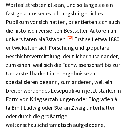
Wortes’ strebten alle an, und so lange sie ein
fast geschlossenes bildungsbürgerliches
Publikum vor sich hatten, orientierten sich auch
die historisch versierten Bestseller-Autoren an
[38]
universitären Maßstäben.
Erst seit etwa 1880
entwickelten sich Forschung und ‚populäre
Geschichtsvermittlung’ deutlicher auseinander,
zum einen, weil sich die Fachwissenschaft bis zur
Undarstellbarkeit ihrer Ergebnisse zu
spezialisieren begann, zum anderen, weil ein
breiter werdendes Lesepublikum jetzt stärker in
Form von Kriegserzählungen oder Biografien à
la Emil Ludwig oder Stefan Zweig unterhalten
oder durch die großartige,
weltanschaulichdramatisch aufgeladene,