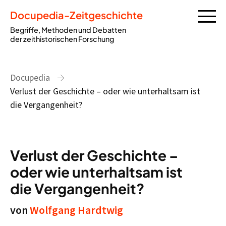
Docupedia-Zeitgeschichte
Begriffe, Methoden und Debatten
der zeithistorischen Forschung
Docupedia
Verlust der Geschichte – oder wie unterhaltsam ist
die Vergangenheit?
Verlust der Geschichte –
oder wie unterhaltsam ist
die Vergangenheit?
von
Wolfgang Hardtwig