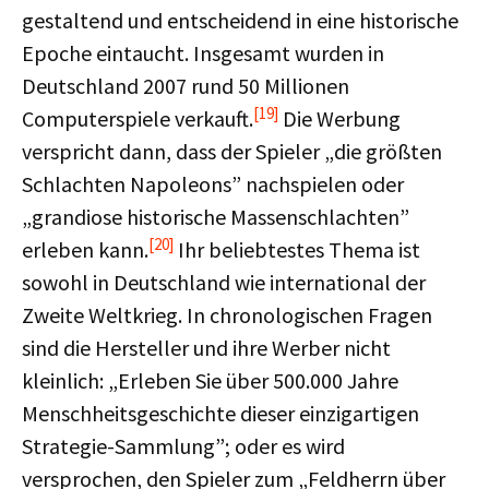
gestaltend und entscheidend in eine historische
Epoche eintaucht. Insgesamt wurden in
Deutschland 2007 rund 50 Millionen
[19]
Computerspiele verkauft.
Die Werbung
verspricht dann, dass der Spieler „die größten
Schlachten Napoleons” nachspielen oder
„grandiose historische Massenschlachten”
[20]
erleben kann.
Ihr beliebtestes Thema ist
sowohl in Deutschland wie international der
Zweite Weltkrieg. In chronologischen Fragen
sind die Hersteller und ihre Werber nicht
kleinlich: „Erleben Sie über 500.000 Jahre
Menschheitsgeschichte dieser einzigartigen
Strategie-Sammlung”; oder es wird
versprochen, den Spieler zum „Feldherrn über