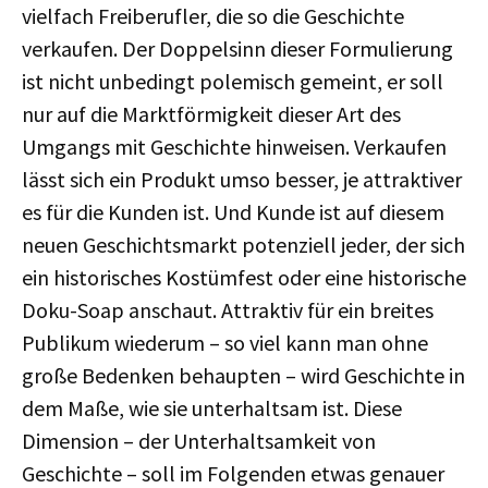
vielfach Freiberufler, die so die Geschichte
verkaufen. Der Doppelsinn dieser Formulierung
ist nicht unbedingt polemisch gemeint, er soll
nur auf die Marktförmigkeit dieser Art des
Umgangs mit Geschichte hinweisen. Verkaufen
lässt sich ein Produkt umso besser, je attraktiver
es für die Kunden ist. Und Kunde ist auf diesem
neuen Geschichtsmarkt potenziell jeder, der sich
ein historisches Kostümfest oder eine historische
Doku-Soap anschaut. Attraktiv für ein breites
Publikum wiederum – so viel kann man ohne
große Bedenken behaupten – wird Geschichte in
dem Maße, wie sie unterhaltsam ist. Diese
Dimension – der Unterhaltsamkeit von
Geschichte – soll im Folgenden etwas genauer