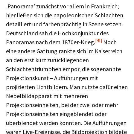
‚Panorama’ zunächst vor allem in Frankreich;
hier ließen sich die napoleonischen Schlachten
detailliert und farbenprächtig in Szene setzen.
Deutschland sah die Hochkonjunktur des
[41]
Panoramas nach dem 1870er-Krieg.
Noch
eine andere Gattung rankte sich im Kaiserreich
an den erst kurz zurückliegenden
Schlachtentriumphen empor, die sogenannte
Projektionskunst – Aufführungen mit
projizierten Lichtbildern. Man nutzte dafür einen
Nebelbildapparat mit mehreren
Projektionseinheiten, bei der zwei oder mehr
Projektionseinheiten eingeblendet oder
überblendet werden konnten. Die Aufführungen
waren Live-Ereignisse, die Bildprojektion bildete