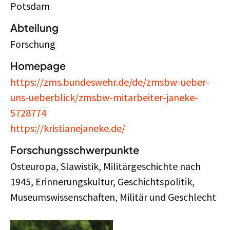
Potsdam
Abteilung
Forschung
Homepage
https://zms.bundeswehr.de/de/zmsbw-ueber-
uns-ueberblick/zmsbw-mitarbeiter-janeke-
5728774
https://kristianejaneke.de/
Forschungsschwerpunkte
Osteuropa, Slawistik, Militärgeschichte nach
1945, Erinnerungskultur, Geschichtspolitik,
Museumswissenschaften, Militär und Geschlecht