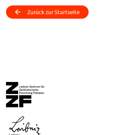
Zurück zur Startseite