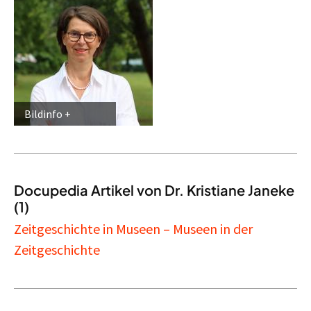
Bildinfo
Docupedia Artikel von Dr. Kristiane Janeke
(1)
Zeitgeschichte in Museen – Museen in der
Zeitgeschichte