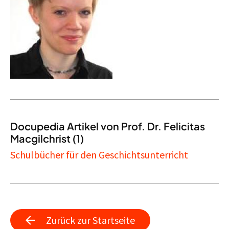
Docupedia Artikel von Prof. Dr. Felicitas
Macgilchrist (1)
Schulbücher für den Geschichtsunterricht
Zurück zur Startseite