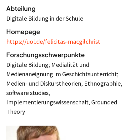
Abteilung
Digitale Bildung in der Schule
Homepage
https://uol.de/felicitas-macgilchrist
Forschungsschwerpunkte
Digitale Bildung; Medialität und
Medienaneignung im Geschichtsunterricht;
Medien- und Diskurstheorien, Ethnographie,
software studies,
Implementierungswissenschaft, Grounded
Theory