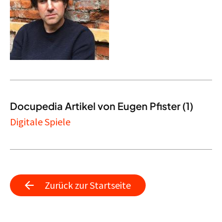
Docupedia Artikel von Eugen Pfister (1)
Digitale Spiele
Zurück zur Startseite