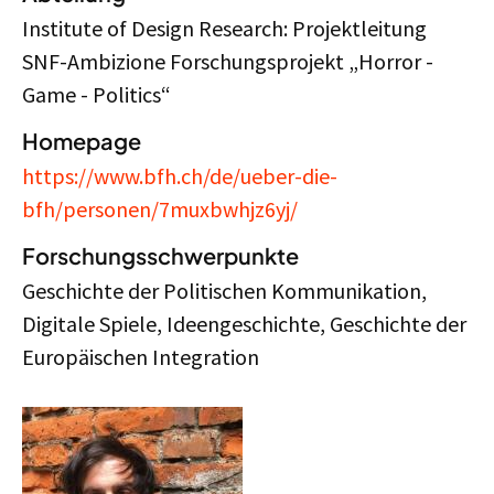
Institute of Design Research: Projektleitung
SNF-Ambizione Forschungsprojekt „Horror -
Game - Politics“
Homepage
https://www.bfh.ch/de/ueber-die-
bfh/personen/7muxbwhjz6yj/
Forschungsschwerpunkte
Geschichte der Politischen Kommunikation,
Digitale Spiele, Ideengeschichte, Geschichte der
Europäischen Integration