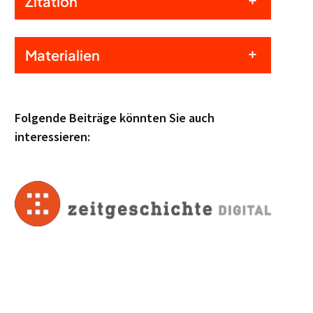
Zitation
Materialien
Folgende Beiträge könnten Sie auch
interessieren: