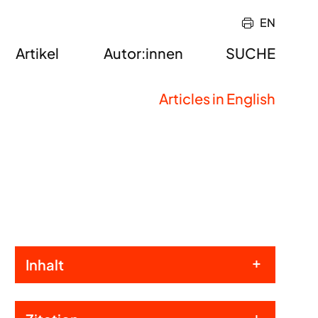
EN
Artikel
Autor:innen
SUCHE
Articles in English
Inhalt