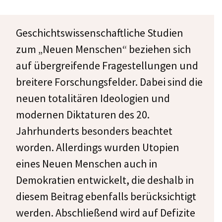
Geschichtswissenschaftliche Studien
zum „Neuen Menschen“ beziehen sich
auf übergreifende Fragestellungen und
breitere Forschungsfelder. Dabei sind die
neuen totalitären Ideologien und
modernen Diktaturen des 20.
Jahrhunderts besonders beachtet
worden. Allerdings wurden Utopien
eines Neuen Menschen auch in
Demokratien entwickelt, die deshalb in
diesem Beitrag ebenfalls berücksichtigt
werden. Abschließend wird auf Defizite