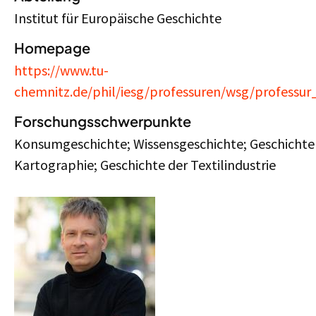
Institut für Europäische Geschichte
Homepage
https://www.tu-
chemnitz.de/phil/iesg/professuren/wsg/profess
Forschungsschwerpunkte
Konsumgeschichte; Wissensgeschichte; Geschichte
Kartographie; Geschichte der Textilindustrie