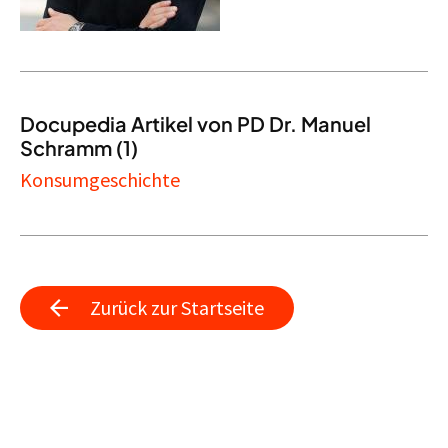
Docupedia Artikel von PD Dr. Manuel
Schramm (1)
Konsumgeschichte
Zurück zur Startseite