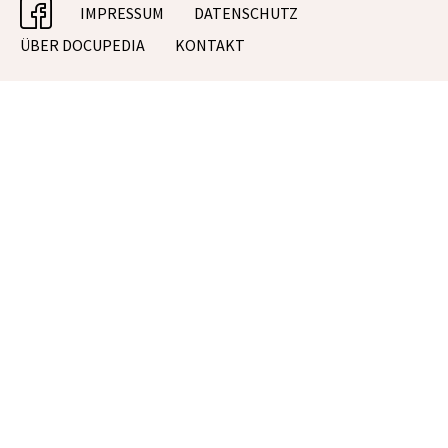
facebook
IMPRESSUM
DATENSCHUTZ
ÜBER DOCUPEDIA
KONTAKT