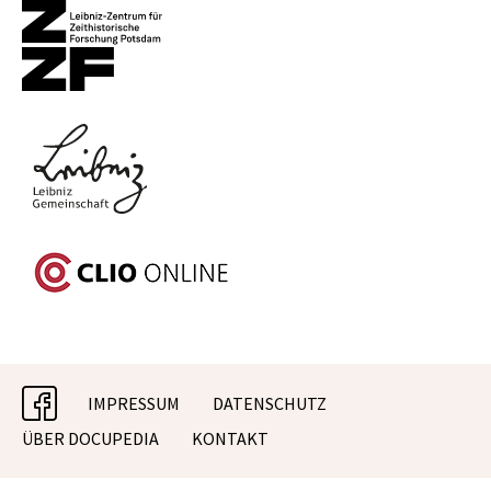
facebook
IMPRESSUM
DATENSCHUTZ
ÜBER DOCUPEDIA
KONTAKT