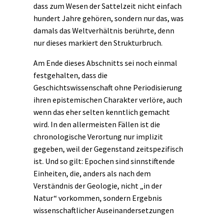
dass zum Wesen der Sattelzeit nicht einfach
hundert Jahre gehören, sondern nur das, was
damals das Weltverhältnis berührte, denn
nur dieses markiert den Strukturbruch.
Am Ende dieses Abschnitts sei noch einmal
festgehalten, dass die
Geschichtswissenschaft ohne Periodisierung
ihren epistemischen Charakter verlöre, auch
wenn das eher selten kenntlich gemacht
wird. In den allermeisten Fällen ist die
chronologische Verortung nur implizit
gegeben, weil der Gegenstand zeitspezifisch
ist. Und so gilt: Epochen sind sinnstiftende
Einheiten, die, anders als nach dem
Verständnis der Geologie, nicht „in der
Natur“ vorkommen, sondern Ergebnis
wissenschaftlicher Auseinandersetzungen