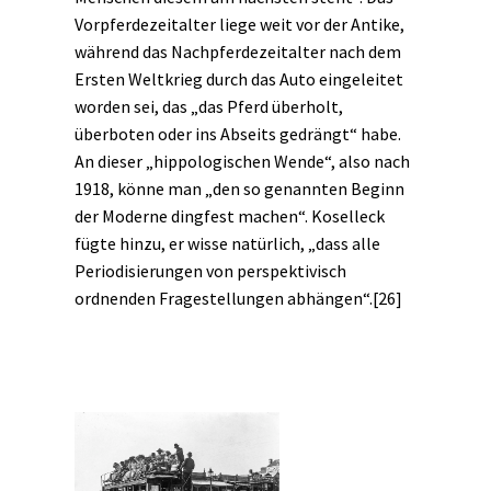
Vorpferdezeitalter liege weit vor der Antike,
während das Nachpferdezeitalter nach dem
Ersten Weltkrieg durch das Auto eingeleitet
worden sei, das „das Pferd überholt,
überboten oder ins Abseits gedrängt“ habe.
An dieser „hippologischen Wende“, also nach
1918, könne man „den so genannten Beginn
der Moderne dingfest machen“. Koselleck
fügte hinzu, er wisse natürlich, „dass alle
Periodisierungen von perspektivisch
ordnenden Fragestellungen abhängen“.
[26]