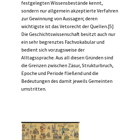
festgelegten Wissensbestände kennt,
sondern nur allgemein akzeptierte Verfahren
zur Gewinnung von Aussagen; deren
wichtigste ist das
Vetorecht der Quellen
.
[5]
Die Geschichtswissenschaft besitzt auch nur
ein sehr begrenztes Fachvokabular und
bedient sich vorzugsweise der
Alltagssprache. Aus all diesen Gründen sind
die Grenzen zwischen
Zäsur
, Strukturbruch,
Epoche und Periode fließend und die
Bedeutungen des damit jeweils Gemeinten
umstritten.