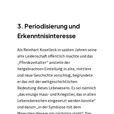
3. Periodisierung und
Erkenntnisinteresse
Als Reinhart Koselleck in späten Jahren seine
alte Leidenschaft öffentlich machte und das
„Pferdezeitalter“ anstelle der
hergebrachten Einteilung in alte, mittlere
und neue Geschichte vorschlug, begründete
er das mit der weltgeschichtlichen
Bedeutung dieses Lebewesens. Es sei nämlich
„das einzige Haus- und Kriegstier, das in allen
Lebensbereichen eingesetzt werden konnte“
und darum „in der Symbiose mit dem
Menschen diesem am nächsten steht“. Das