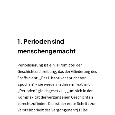
1. Perioden sind
menschengemacht
Periodisierung ist ein Hilfsmittel der
Geschichtsschreibung, das der Gliederung des
Stoffs dient. „Der Historiker spricht von
Epochen“ – sie werden in diesem Text mit
„Perioden“ gleichgesetzt –, „um sich in der
Komplexität der vergangenen Geschichten
zurechtzufinden. Das ist der erste Schritt zur
Verstehbarkeit des Vergangenen.“
[1]
Bei