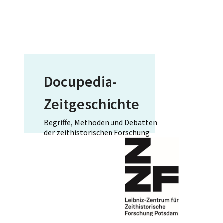
Docupedia-
Zeitgeschichte
Begriffe, Methoden und Debatten
der zeithistorischen Forschung