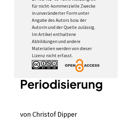
für nicht-kommerzielle Zwecke
in unveränderter Form unter
Angabe des Autors bzw. der
Autorin und der Quelle zulässig.
Im Artikel enthaltene
Abbildungen und andere
Materialien werden von dieser
Lizenz nicht erfasst.
Periodisierung
von
Christof Dipper