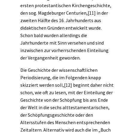
ersten protestantischen Kirchengeschichte,
den sog. Magdeburger Centurien,
[11]
in der
zweiten Hälfte des 16. Jahrhunderts aus
didaktischen Gründen entwickelt wurde.
Schon bald wurden allerdings die
Jahrhunderte mit Sinn versehen und sind
inzwischen zur vorherrschenden Einteilung
der Vergangenheit geworden.
Die Geschichte der wissenschaftlichen
Periodisierung, die im Folgenden knapp
skizziert werden soll,
[12]
beginnt daher nicht
schon, wie oft zu lesen, mit der Einteilung der
Geschichte von der Schöpfung bis ans Ende
der Welt in die sechs alttestamentarischen,
der Schöpfungsgeschichte oder den
Altersstufen des Menschen entsprechenden
Zeitaltern. Alternativ wird auch die im „Buch