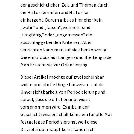
der geschichtlichen
Zeit
und Themen durch
die Historikerinnen und Historiker
einhergeht. Darum gibt es hier eher kein
„wahr“ und „falsch“, vielmehr sind
„tragfähig“ oder „angemessen“ die
ausschlaggebenden Kriterien. Aber
verzichten kann man auf sie ebenso wenig
wie ein Globus auf Längen- und Breitengrade.
Man braucht sie zur Orientierung.
Dieser Artikel möchte auf zwei scheinbar
widersprüchliche Dinge hinweisen: auf die
Unverzichtbarkeit von Periodisierung und
darauf, dass sie oft eher unbewusst
vorgenommen wird. Es gibt in der
Geschichtswissenschaft keine ein für alle Mal
festgelegte Periodisierung, weil diese
Disziplin überhaupt keine kanonisch