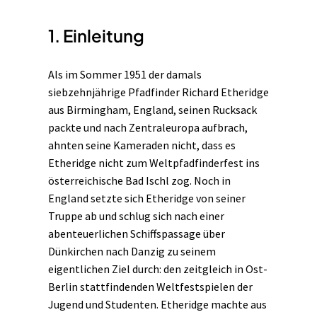
1.
Einleitung
Als im Sommer 1951 der damals
siebzehnjährige Pfadfinder Richard Etheridge
aus Birmingham, England, seinen Rucksack
packte und nach Zentraleuropa aufbrach,
ahnten seine Kameraden nicht, dass es
Etheridge nicht zum Weltpfadfinderfest ins
österreichische Bad Ischl zog. Noch in
England setzte sich Etheridge von seiner
Truppe ab und schlug sich nach einer
abenteuerlichen Schiffspassage über
Dünkirchen nach Danzig zu seinem
eigentlichen Ziel durch: den zeitgleich in Ost-
Berlin stattfindenden Weltfestspielen der
Jugend und Studenten. Etheridge machte aus