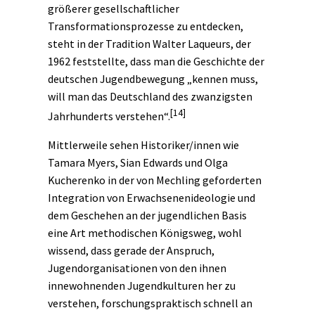
größerer gesellschaftlicher
Transformationsprozesse zu entdecken,
steht in der Tradition Walter Laqueurs, der
1962 feststellte, dass man die Geschichte der
deutschen Jugendbewegung „kennen muss,
will man das Deutschland des zwanzigsten
[14]
Jahrhunderts verstehen“.
Mittlerweile sehen Historiker/innen wie
Tamara Myers, Sian Edwards und Olga
Kucherenko in der von Mechling geforderten
Integration von Erwachsenenideologie und
dem Geschehen an der jugendlichen Basis
eine Art methodischen Königsweg, wohl
wissend, dass gerade der Anspruch,
Jugendorganisationen von den ihnen
innewohnenden Jugendkulturen her zu
verstehen, forschungspraktisch schnell an