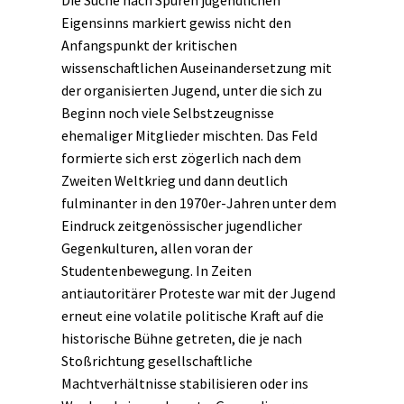
Die Suche nach Spuren jugendlichen
Eigensinns
markiert gewiss nicht den
Anfangspunkt der kritischen
wissenschaftlichen Auseinandersetzung mit
der organisierten Jugend, unter die sich zu
Beginn noch viele Selbstzeugnisse
ehemaliger Mitglieder mischten. Das Feld
formierte sich erst zögerlich nach dem
Zweiten Weltkrieg und dann deutlich
fulminanter in den 1970er-Jahren unter dem
Eindruck zeitgenössischer jugendlicher
Gegenkulturen, allen voran der
Studentenbewegung. In Zeiten
antiautoritärer Proteste war mit der Jugend
erneut eine volatile politische Kraft auf die
historische Bühne getreten, die je nach
Stoßrichtung gesellschaftliche
Machtverhältnisse stabilisieren oder ins