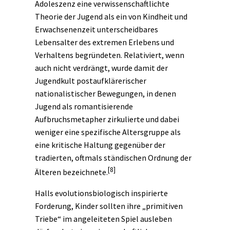
Adoleszenz eine verwissenschaftlichte
Theorie der Jugend als ein von Kindheit und
Erwachsenenzeit unterscheidbares
Lebensalter des extremen Erlebens und
Verhaltens begründeten. Relativiert, wenn
auch nicht verdrängt, wurde damit der
Jugendkult postaufklärerischer
nationalistischer Bewegungen, in denen
Jugend als romantisierende
Aufbruchsmetapher zirkulierte und dabei
weniger eine spezifische Altersgruppe als
eine kritische Haltung gegenüber der
tradierten, oftmals ständischen Ordnung der
[8]
Älteren bezeichnete.
Halls evolutionsbiologisch inspirierte
Forderung, Kinder sollten ihre „primitiven
Triebe“ im angeleiteten Spiel ausleben