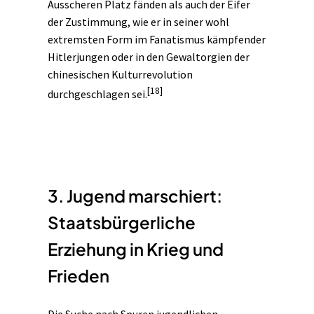
Ausscheren Platz fänden als auch der Eifer
der Zustimmung, wie er in seiner wohl
extremsten Form im Fanatismus kämpfender
Hitlerjungen oder in den Gewaltorgien der
chinesischen Kulturrevolution
[18]
durchgeschlagen sei.
3. Jugend marschiert:
Staatsbürgerliche
Erziehung in Krieg und
Frieden