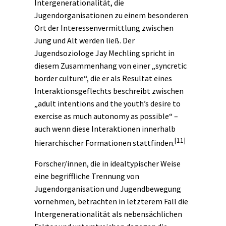
Intergenerationalität, die
Jugendorganisationen zu einem besonderen
Ort der Interessenvermittlung zwischen
Jung und Alt werden ließ. Der
Jugendsoziologe Jay Mechling spricht in
diesem Zusammenhang von einer „syncretic
border culture“, die er als Resultat eines
Interaktionsgeflechts beschreibt zwischen
„adult intentions and the youth’s desire to
exercise as much autonomy as possible“ –
auch wenn diese Interaktionen innerhalb
[11]
hierarchischer Formationen stattfinden.
Forscher/innen, die in idealtypischer Weise
eine begriffliche Trennung von
Jugendorganisation und Jugendbewegung
vornehmen, betrachten in letzterem Fall die
Intergenerationalität als nebensächlichen