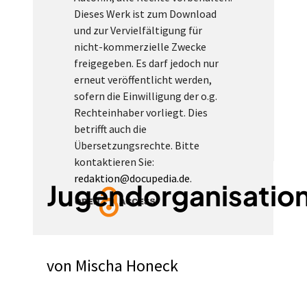
Dieses Werk ist zum Download
und zur Vervielfältigung für
nicht-kommerzielle Zwecke
freigegeben. Es darf jedoch nur
erneut veröffentlicht werden,
sofern die Einwilligung der o.g.
Rechteinhaber vorliegt. Dies
betrifft auch die
Übersetzungsrechte. Bitte
kontaktieren Sie:
redaktion@docupedia.de
.
Jugendorganisatio
von
Mischa Honeck