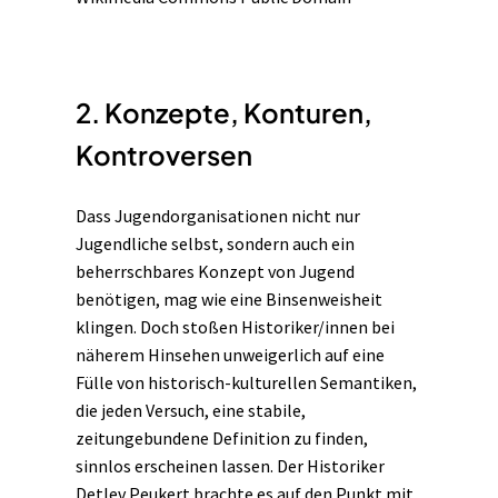
2. Konzepte, Konturen,
Kontroversen
Dass Jugendorganisationen nicht nur
Jugendliche selbst, sondern auch ein
beherrschbares Konzept von Jugend
benötigen, mag wie eine Binsenweisheit
klingen. Doch stoßen Historiker/innen bei
näherem Hinsehen unweigerlich auf eine
Fülle von historisch-kulturellen
Semantiken
,
die jeden Versuch, eine stabile,
zeitungebundene Definition zu finden,
sinnlos erscheinen lassen. Der Historiker
Detlev Peukert brachte es auf den Punkt mit