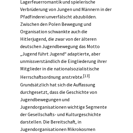
Lagerfeuerromantik und spielerische
Verbrüderung von Jungen und Männern in der
Pfadfinderei unverfälscht abzubilden.
Zwischen den Polen Bewegung und
Organisation schwankte auch die
Hitlerjugend, die zwar von der älteren
deutschen Jugendbewegung das Motto
„Jugend führt Jugend“ adaptierte, aber
unmissverständlich die Eingliederung ihrer
Mitglieder in die nationalsozialistische
[13]
Herrschaftsordnung anstrebte.
Grundsätzlich hat sich die Auffassung
durchgesetzt, dass die Geschichte von
Jugendbewegungen und
Jugendorganisationen wichtige Segmente
der Gesellschafts- und
Kulturgeschichte
darstellen. Die Bereitschaft, in
Jugendorganisationen Mikrokosmen