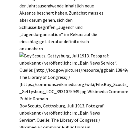
der Jahrtausendwende inhaltlich neue
Akzente beschert haben. Zunächst muss es
aber darum gehen, sich den
Schlüsselbegriffen „Jugend“ und
„Jugendorganisation“ im Rekurs auf die
einschlägige Literatur definitorisch
anzunähern.
Boy Scouts, Gettysburg, Juli 1913. Fotograf:
unbekannt / veröffentlicht in: „Bain News
Service“. Quelle:
The Library of Congress
/
Wikimedia Commons
Public Domain