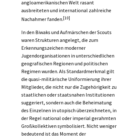
angloamerikanischen Welt rasant
ausbreiteten und international zahlreiche
[10]
Nachahmer fanden.
In den Biwaks und Aufmärschen der Scouts
waren Strukturen angelegt, die zum
Erkennungszeichen moderner
Jugendorganisationen in unterschiedlichen
geografischen Regionen und politischen
Regimen wurden. Als Standardmerkmal gilt
die quasi-militärische Uniformierung ihrer
Mitglieder, die nicht nur die Zugehörigkeit zu
staatlichen oder staatsnahen Institutionen
suggeriert, sondern auch die Beheimatung
des Einzelnen in utopisch überzeichneten, in
der Regel national oder imperial gerahmten
Großkollektiven symbolisiert. Nicht weniger
bedeutend ist das Moment der