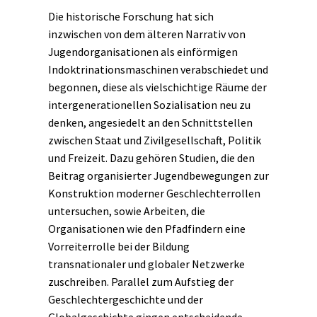
Die historische Forschung hat sich
inzwischen von dem älteren
Narrativ
von
Jugendorganisationen als einförmigen
Indoktrinationsmaschinen verabschiedet und
begonnen, diese als vielschichtige Räume der
intergenerationellen Sozialisation neu zu
denken, angesiedelt an den Schnittstellen
zwischen Staat und
Zivilgesellschaft
, Politik
und Freizeit. Dazu gehören Studien, die den
Beitrag organisierter Jugendbewegungen zur
Konstruktion moderner Geschlechterrollen
untersuchen, sowie Arbeiten, die
Organisationen wie den Pfadfindern eine
Vorreiterrolle bei der Bildung
transnationaler und globaler Netzwerke
zuschreiben. Parallel zum Aufstieg der
Geschlechtergeschichte
und der