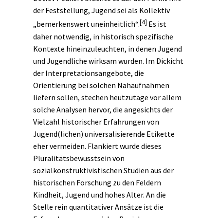
der Feststellung, Jugend sei als Kollektiv
[4]
„bemerkenswert uneinheitlich“.
Es ist
daher notwendig, in historisch spezifische
Kontexte hineinzuleuchten, in denen Jugend
und Jugendliche wirksam wurden. Im Dickicht
der Interpretationsangebote, die
Orientierung bei solchen Nahaufnahmen
liefern sollen, stechen heutzutage vor allem
solche Analysen hervor, die angesichts der
Vielzahl historischer Erfahrungen von
Jugend(lichen) universalisierende Etikette
eher vermeiden. Flankiert wurde dieses
Pluralitätsbewusstsein von
sozialkonstruktivistischen Studien aus der
historischen Forschung zu den Feldern
Kindheit, Jugend und hohes Alter. An die
Stelle rein quantitativer Ansätze ist die