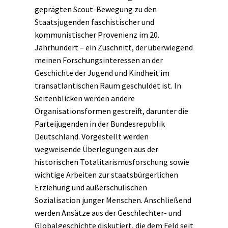
geprägten Scout-Bewegung zu den
Staatsjugenden faschistischer und
kommunistischer Provenienz im 20.
Jahrhundert – ein Zuschnitt, der überwiegend
meinen Forschungsinteressen an der
Geschichte der Jugend und Kindheit im
transatlantischen Raum geschuldet ist. In
Seitenblicken werden andere
Organisationsformen gestreift, darunter die
Parteijugenden in der Bundesrepublik
Deutschland. Vorgestellt werden
wegweisende Überlegungen aus der
historischen Totalitarismusforschung sowie
wichtige Arbeiten zur staatsbürgerlichen
Erziehung und außerschulischen
Sozialisation junger Menschen. Anschließend
werden Ansätze aus der Geschlechter- und
Globalgeschichte diskutiert, die dem Feld seit