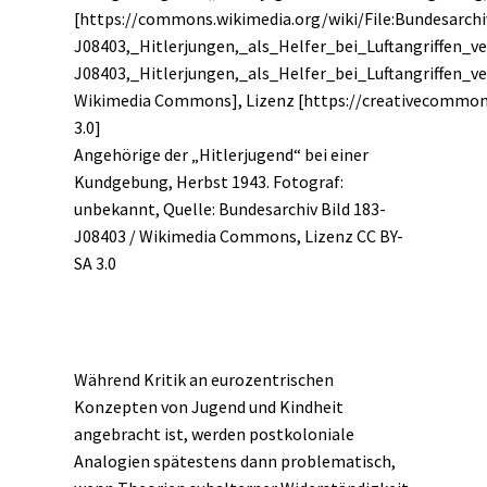
Angehörige der „Hitlerjugend“ bei einer
Kundgebung, Herbst 1943. Fotograf:
unbekannt, Quelle:
Bundesarchiv Bild 183-
J08403 / Wikimedia Commons
, Lizenz
CC BY-
SA 3.0
Während Kritik an eurozentrischen
Konzepten von Jugend und Kindheit
angebracht ist, werden postkoloniale
Analogien spätestens dann problematisch,