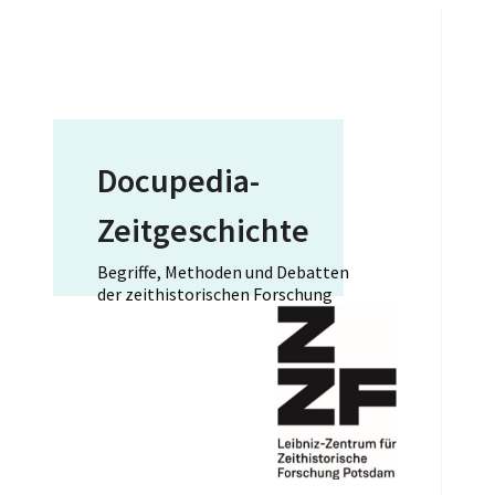
Docupedia-
Zeitgeschichte
Begriffe, Methoden und Debatten
der zeithistorischen Forschung