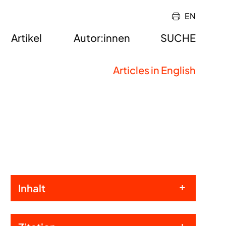
EN
Artikel
Autor:innen
SUCHE
Articles in English
Inhalt