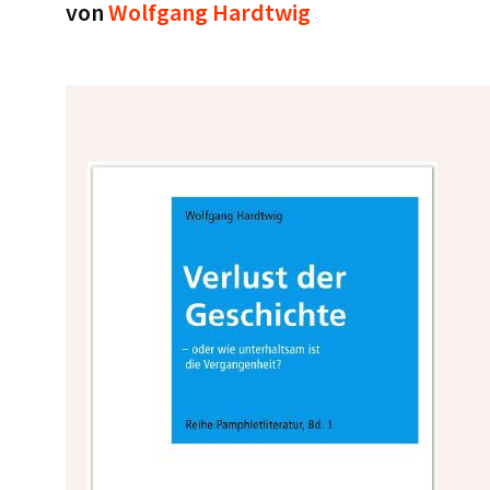
von
Wolfgang Hardtwig