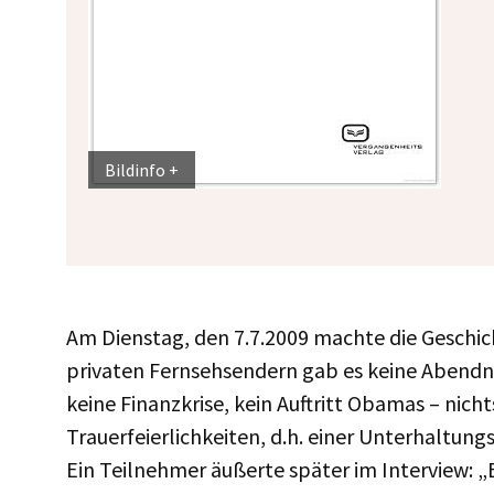
Bildinfo
Am Dienstag, den 7.7.2009 machte die Geschic
privaten Fernsehsendern gab es keine Abendna
keine Finanzkrise, kein Auftritt Obamas – nich
Trauerfeierlichkeiten, d.h. einer Unterhaltung
Ein Teilnehmer äußerte später im Interview: „E