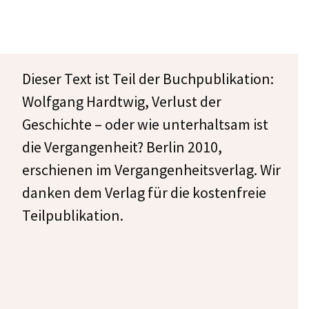
Dieser Text ist Teil der Buchpublikation:
Wolfgang Hardtwig, Verlust der
Geschichte – oder wie unterhaltsam ist
die Vergangenheit? Berlin 2010,
erschienen im Vergangenheitsverlag. Wir
danken dem Verlag für die kostenfreie
Teilpublikation.