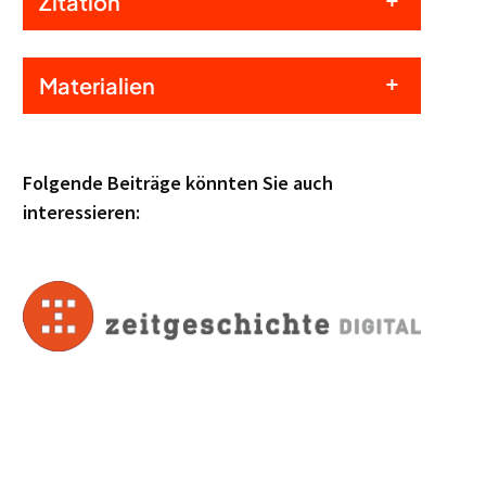
Zitation
Materialien
Folgende Beiträge könnten Sie auch
interessieren: