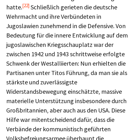
[22]
hatte.
Schließlich gerieten die deutsche
Wehrmacht und ihre Verbündeten in
Jugoslawien zunehmend in die Defensive. Von
Bedeutung für die innere Entwicklung auf dem
jugoslawischen Kriegsschauplatz war der
zwischen 1942 und 1943 schrittweise erfolgte
Schwenk der Westalliierten: Nun erhielten die
Partisanen unter Titos Führung, da man sie als
stärkste und zuverlässigste
Widerstandsbewegung einschätzte, massive
materielle Unterstützung insbesondere durch
Großbritannien, aber auch aus den USA. Diese
Hilfe war mitentscheidend dafür, dass die
Verbände der kommunistisch geführten
Volksbefreiungsarmee überhaupt die