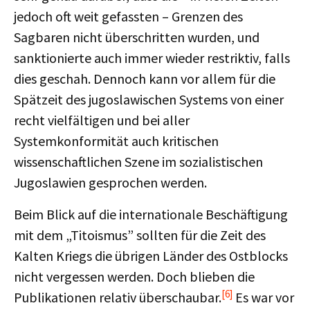
jedoch oft weit gefassten – Grenzen des
Sagbaren nicht überschritten wurden, und
sanktionierte auch immer wieder restriktiv, falls
dies geschah. Dennoch kann vor allem für die
Spätzeit des jugoslawischen Systems von einer
recht vielfältigen und bei aller
Systemkonformität auch kritischen
wissenschaftlichen Szene im sozialistischen
Jugoslawien gesprochen werden.
Beim Blick auf die internationale Beschäftigung
mit dem „Titoismus” sollten für die Zeit des
Kalten Kriegs die übrigen Länder des Ostblocks
nicht vergessen werden. Doch blieben die
[6]
Publikationen relativ überschaubar.
Es war vor