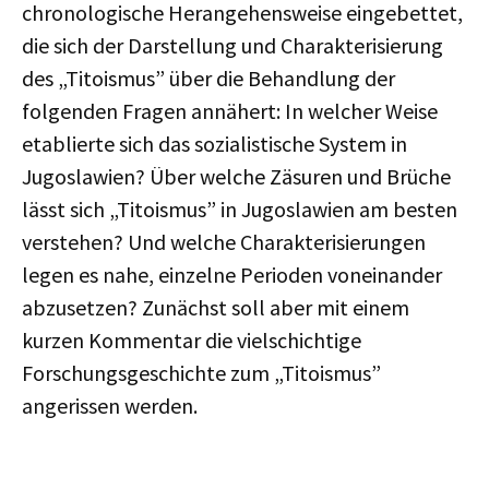
chronologische Herangehensweise eingebettet,
die sich der Darstellung und Charakterisierung
des „Titoismus” über die Behandlung der
folgenden Fragen annähert: In welcher Weise
etablierte sich das sozialistische System in
Jugoslawien? Über welche Zäsuren und Brüche
lässt sich „Titoismus” in Jugoslawien am besten
verstehen? Und welche Charakterisierungen
legen es nahe, einzelne Perioden voneinander
abzusetzen? Zunächst soll aber mit einem
kurzen Kommentar die vielschichtige
Forschungsgeschichte zum „Titoismus”
angerissen werden.