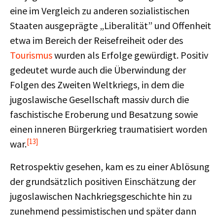
eine im Vergleich zu anderen sozialistischen
Staaten ausgeprägte „Liberalität” und Offenheit
etwa im Bereich der Reisefreiheit oder des
Tourismus
wurden als Erfolge gewürdigt. Positiv
gedeutet wurde auch die Überwindung der
Folgen des Zweiten Weltkriegs, in dem die
jugoslawische Gesellschaft massiv durch die
faschistische Eroberung und Besatzung sowie
einen inneren Bürgerkrieg traumatisiert worden
[13]
war.
Retrospektiv gesehen, kam es zu einer Ablösung
der grundsätzlich positiven Einschätzung der
jugoslawischen Nachkriegsgeschichte hin zu
zunehmend pessimistischen und später dann