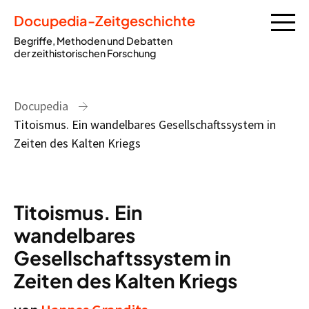
Docupedia-Zeitgeschichte
Begriffe, Methoden und Debatten
der zeithistorischen Forschung
Docupedia
Titoismus. Ein wandelbares Gesellschaftssystem in
Zeiten des Kalten Kriegs
Titoismus. Ein
wandelbares
Gesellschaftssystem in
Zeiten des Kalten Kriegs