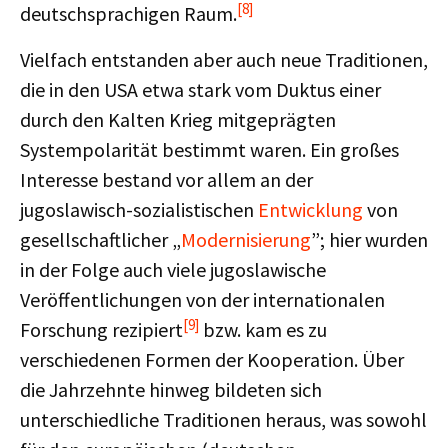
[8]
deutschsprachigen Raum.
Vielfach entstanden aber auch neue Traditionen,
die in den USA etwa stark vom Duktus einer
durch den Kalten Krieg mitgeprägten
Systempolarität bestimmt waren. Ein großes
Interesse bestand vor allem an der
jugoslawisch-sozialistischen
Entwicklung
von
gesellschaftlicher „
Modernisierung
”; hier wurden
in der Folge auch viele jugoslawische
Veröffentlichungen von der internationalen
[9]
Forschung rezipiert
bzw. kam es zu
verschiedenen Formen der Kooperation. Über
die Jahrzehnte hinweg bildeten sich
unterschiedliche Traditionen heraus, was sowohl