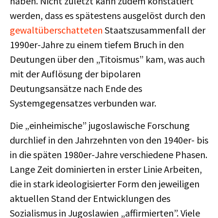
haben. Nicht zuletzt kann zudem konstatiert
werden, dass es spätestens ausgelöst durch den
gewaltüberschatteten
Staatszusammenfall der
1990er-Jahre zu einem tiefem Bruch in den
Deutungen über den „Titoismus” kam, was auch
mit der Auflösung der bipolaren
Deutungsansätze nach Ende des
Systemgegensatzes verbunden war.
Die „einheimische” jugoslawische Forschung
durchlief in den Jahrzehnten von den 1940er- bis
in die späten 1980er-Jahre verschiedene Phasen.
Lange Zeit dominierten in erster Linie Arbeiten,
die in stark ideologisierter Form den jeweiligen
aktuellen Stand der Entwicklungen des
Sozialismus in Jugoslawien „affirmierten”. Viele