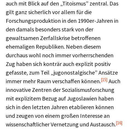
auch mit Blick auf den „Titoismus” zentral. Das
gilt ganz sicherlich vor allem für die
Forschungsproduktion in den 1990er-Jahren in
den damals besonders stark von der
gewaltsamen Zerfallskrise betroffenen
ehemaligen Republiken. Neben diesem
durchaus wohl noch immer vorherrschenden
Zug haben sich konträr auch explizit positiv
gefasste, zum Teil „jugonostalgische” Ansätze
[15]
immer mehr Raum verschaffen können.
Auch
innovative Zentren der Sozialismusforschung
mit explizitem Bezug auf Jugoslawien haben
sich in den letzten Jahren etablieren können
und zeugen von einem großen Interesse an
[16]
wissenschaftlicher Vernetzung und Austausch.