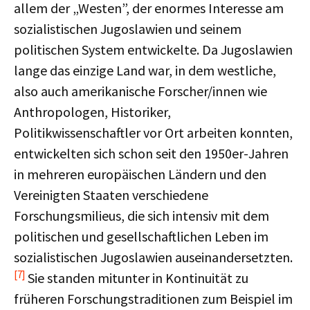
allem der „Westen”, der enormes Interesse am
sozialistischen Jugoslawien und seinem
politischen System entwickelte. Da Jugoslawien
lange das einzige Land war, in dem westliche,
also auch amerikanische Forscher/innen wie
Anthropologen, Historiker,
Politikwissenschaftler vor Ort arbeiten konnten,
entwickelten sich schon seit den 1950er-Jahren
in mehreren europäischen Ländern und den
Vereinigten Staaten verschiedene
Forschungsmilieus, die sich intensiv mit dem
politischen und gesellschaftlichen Leben im
sozialistischen Jugoslawien auseinandersetzten.
[7]
Sie standen mitunter in Kontinuität zu
früheren Forschungstraditionen zum Beispiel im