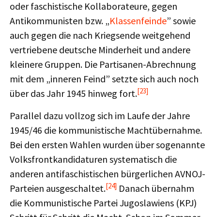
oder faschistische Kollaborateure, gegen
Antikommunisten bzw. „
Klassenfeinde
” sowie
auch gegen die nach Kriegsende weitgehend
vertriebene deutsche Minderheit und andere
kleinere Gruppen. Die Partisanen-Abrechnung
mit dem „inneren Feind” setzte sich auch noch
[23]
über das Jahr 1945 hinweg fort.
Parallel dazu vollzog sich im Laufe der Jahre
1945/46 die kommunistische Machtübernahme.
Bei den ersten Wahlen wurden über sogenannte
Volksfrontkandidaturen systematisch die
anderen antifaschistischen bürgerlichen AVNOJ-
[24]
Parteien ausgeschaltet.
Danach übernahm
die Kommunistische Partei Jugoslawiens (KPJ)