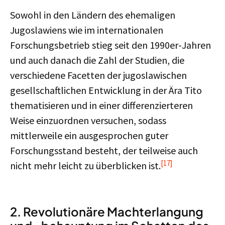
Sowohl in den Ländern des ehemaligen
Jugoslawiens wie im internationalen
Forschungsbetrieb stieg seit den 1990er-Jahren
und auch danach die Zahl der Studien, die
verschiedene Facetten der jugoslawischen
gesellschaftlichen Entwicklung in der Ära Tito
thematisieren und in einer differenzierteren
Weise einzuordnen versuchen, sodass
mittlerweile ein ausgesprochen guter
Forschungsstand besteht, der teilweise auch
[17]
nicht mehr leicht zu überblicken ist.
2. Revolutionäre Machterlangung