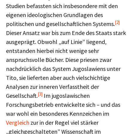
Studien befassten sich insbesondere mit den
eigenen ideologischen Grundlagen des
[2]
politischen und gesellschaftlichen Systems.
Dieser Ansatz war bis zum Ende des Staats stark
ausgeprägt. Obwohl „auf Linie” liegend,
entstanden hierbei nicht wenige sehr
anspruchsvolle Bücher. Diese priesen zwar
nachdrücklich das System Jugoslawiens unter
Tito, sie lieferten aber auch vielschichtige
Analysen zur inneren Verfasstheit der
[3]
Gesellschaft.
Im jugoslawischen
Forschungsbetrieb entwickelte sich – und das
war wohl ein besonderes Kennzeichen im
Vergleich
zur in der Regel viel stärker
„gleichgeschalteten” Wissenschaft im