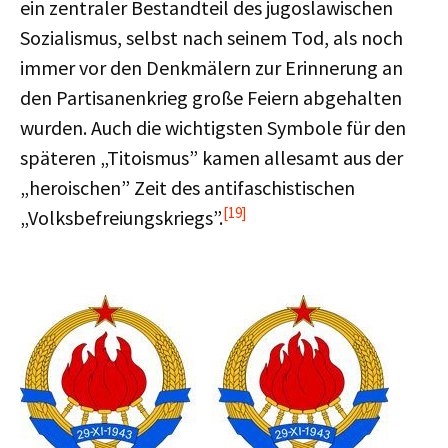
ein zentraler Bestandteil des jugoslawischen
Sozialismus, selbst nach seinem Tod, als noch
immer vor den Denkmälern zur Erinnerung an
den Partisanenkrieg große Feiern abgehalten
wurden. Auch die wichtigsten Symbole für den
späteren „Titoismus” kamen allesamt aus der
„heroischen” Zeit des antifaschistischen
[19]
„Volksbefreiungskriegs”.