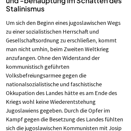
und -behauptung im Schatten des
Stalinismus
Um sich den Beginn eines jugoslawischen Wegs
zu einer sozialistischen Herrschaft und
Gesellschaftsordnung zu erschließen, kommt
man nicht umhin, beim Zweiten Weltkrieg
anzufangen. Ohne den Widerstand der
kommunistisch geführten
Volksbefreiungsarmee gegen die
nationalsozialistische und faschistische
Okkupation des Landes hätte es am Ende des
Kriegs wohl keine Wiederentstehung
Jugoslawiens gegeben. Durch die Opfer im
Kampf gegen die Besetzung des Landes fühlten
sich die jugoslawischen Kommunisten mit Josip