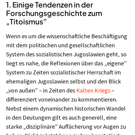
1. Einige Tendenzen in der
Forschungsgeschichte zum
„Titoismus”
Wenn es um die wissenschaftliche Beschäftigung
mit dem politischen und gesellschaftlichen
System des sozialistischen Jugoslawien geht, so
liegt es nahe, die Reflexionen über das „eigene”
System zu Zeiten sozialistischer Herrschaft im
ehemaligen Jugoslawien selbst und den Blick
„von außen” – in Zeiten des
Kalten Kriegs
–
differenziert voneinander zu kommentieren.
Nebst einem dynamischen historischen Wandel
in den Deutungen gilt es auch generell, eine
starke „disziplinäre” Auffächerung vor Augen zu