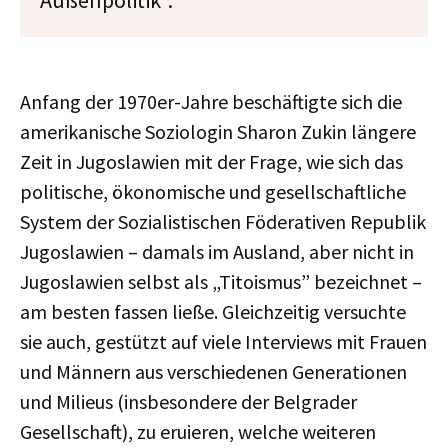
Außenpolitik“.
Anfang der 1970er-Jahre beschäftigte sich die
amerikanische Soziologin Sharon Zukin längere
Zeit in Jugoslawien mit der Frage, wie sich das
politische, ökonomische und gesellschaftliche
System der Sozialistischen Föderativen Republik
Jugoslawien – damals im Ausland, aber nicht in
Jugoslawien selbst als „Titoismus” bezeichnet –
am besten fassen ließe. Gleichzeitig versuchte
sie auch, gestützt auf viele Interviews mit Frauen
und Männern aus verschiedenen Generationen
und Milieus (insbesondere der Belgrader
Gesellschaft), zu eruieren, welche weiteren