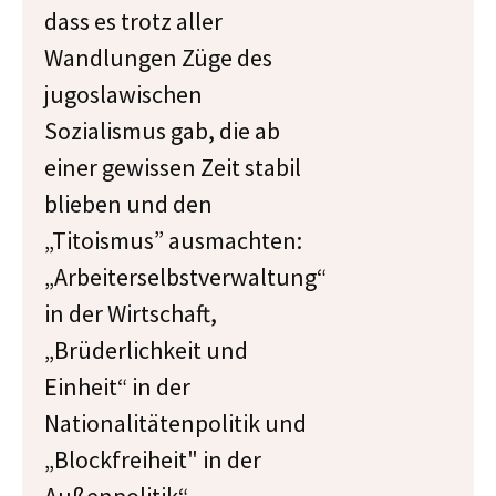
dass es trotz aller
Wandlungen Züge des
jugoslawischen
Sozialismus gab, die ab
einer gewissen Zeit stabil
blieben und den
„Titoismus” ausmachten:
„Arbeiterselbstverwaltung“
in der Wirtschaft,
„Brüderlichkeit und
Einheit“ in der
Nationalitätenpolitik und
„Blockfreiheit" in der