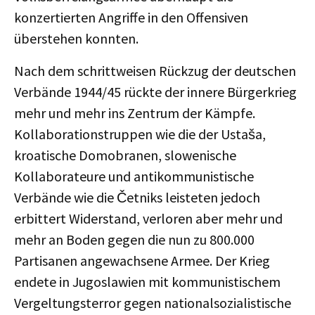
konzertierten Angriffe in den Offensiven
überstehen konnten.
Nach dem schrittweisen Rückzug der deutschen
Verbände 1944/45 rückte der innere Bürgerkrieg
mehr und mehr ins Zentrum der Kämpfe.
Kollaborationstruppen wie die der Ustaša,
kroatische Domobranen, slowenische
Kollaborateure und antikommunistische
Verbände wie die Četniks leisteten jedoch
erbittert Widerstand, verloren aber mehr und
mehr an Boden gegen die nun zu 800.000
Partisanen angewachsene Armee. Der Krieg
endete in Jugoslawien mit kommunistischem
Vergeltungsterror gegen nationalsozialistische