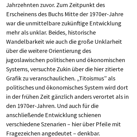
Jahrzehnten zuvor. Zum Zeitpunkt des
Erscheinens des Buchs Mitte der 1970er-Jahre
war die unmittelbare zukünftige Entwicklung
mehr als unklar. Beides, historische
Wandelbarkeit wie auch die große Unklarheit
über die weitere Orientierung des
jugoslawischen politischen und ökonomischen
Systems, versuchte Zukin über die hier zitierte
Grafik zu veranschaulichen. „Titoismus” als
politisches und ökonomisches System wird dort
in der frühen Zeit gänzlich anders verortet als in
den 1970er-Jahren. Und auch für die
anschließende Entwicklung schienen
verschiedene Szenarien – hier über Pfeile mit
Fragezeichen angedeutet – denkbar.