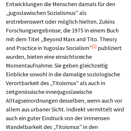
Entwicklungen die Menschen damals für den
„jugoslawischen Sozialismus” als
erstrebenswert oder möglich hielten. Zukins
Forschungsergebnisse, die 1975 in einem Buch
mit dem Titel „Beyond Marx and Tito. Theory
[1]
and Practice in Yugoslav Socialism”
publiziert
wurden, bieten eine einsichtsreiche
Momentaufnahme. Sie geben gleichzeitig
Einblicke sowohl in die damalige soziologische
Verortbarkeit des „Titoismus” als auch in
zeitgenössische innerjugoslawische
Alltagseinordnungen desselben, wenn auch vor
allem aus urbaner Sicht. Indirekt vermittelt wird
auch ein guter Eindruck von der immensen
Wandelbarkeit des „Titoismus” in den