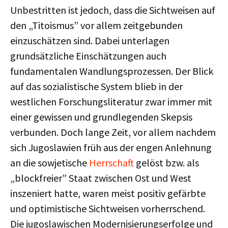
Unbestritten ist jedoch, dass die Sichtweisen auf
den „Titoismus” vor allem zeitgebunden
einzuschätzen sind. Dabei unterlagen
grundsätzliche Einschätzungen auch
fundamentalen Wandlungsprozessen. Der Blick
auf das sozialistische System blieb in der
westlichen Forschungsliteratur zwar immer mit
einer gewissen und grundlegenden Skepsis
verbunden. Doch lange Zeit, vor allem nachdem
sich Jugoslawien früh aus der engen Anlehnung
an die sowjetische
Herrschaft
gelöst bzw. als
„blockfreier” Staat zwischen Ost und West
inszeniert hatte, waren meist positiv gefärbte
und optimistische Sichtweisen vorherrschend.
Die jugoslawischen Modernisierungserfolge und