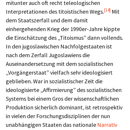
mitunter auch oft recht teleologischen
[14]
Interpretationen des titoistischen Wegs.
Mit
dem Staatszerfall und dem damit
einhergehenden Krieg der 1990er-Jahre kippte
die Einschätzung des „Titoismus” dann vollends.
In den jugoslawischen Nachfolgestaaten ist
nach dem Zerfall Jugoslawiens die
Auseinandersetzung mit dem sozialistischen
„Vorgängerstaat” vielfach sehr ideologisiert
geblieben. War in sozialistischer Zeit die
ideologisierte „Affirmierung” des sozialistischen
Systems bei einem Gros der wissenschaftlichen
Produktion sicherlich dominant, ist retrospektiv
in vielen der Forschungsdisziplinen der nun
unabhängigen Staaten das nationale
Narrativ