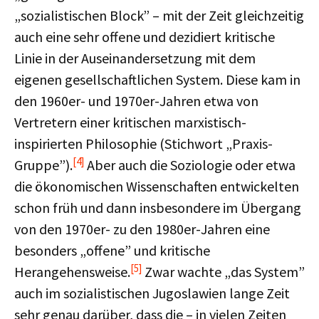
„sozialistischen Block” – mit der Zeit gleichzeitig
auch eine sehr offene und dezidiert kritische
Linie in der Auseinandersetzung mit dem
eigenen gesellschaftlichen System. Diese kam in
den 1960er- und 1970er-Jahren etwa von
Vertretern einer kritischen marxistisch-
inspirierten Philosophie (Stichwort „Praxis-
[4]
Gruppe”).
Aber auch die Soziologie oder etwa
die ökonomischen Wissenschaften entwickelten
schon früh und dann insbesondere im Übergang
von den 1970er- zu den 1980er-Jahren eine
besonders „offene” und kritische
[5]
Herangehensweise.
Zwar wachte „das System”
auch im sozialistischen Jugoslawien lange Zeit
sehr genau darüber, dass die – in vielen Zeiten