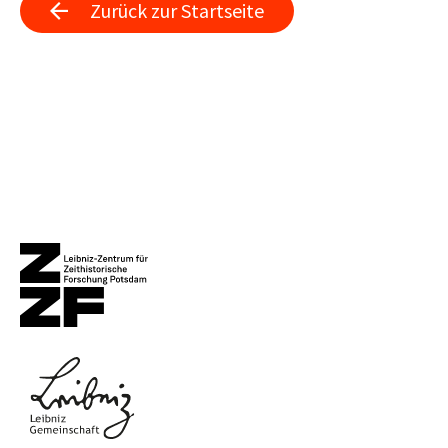
Zurück zur Startseite