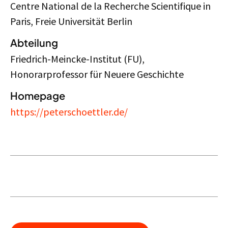
Centre National de la Recherche Scientifique in
Paris, Freie Universität Berlin
Abteilung
Friedrich-Meincke-Institut (FU),
Honorarprofessor für Neuere Geschichte
Homepage
https://peterschoettler.de/