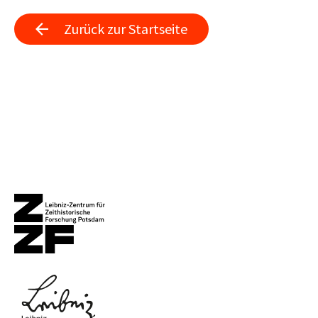
Zurück zur Startseite