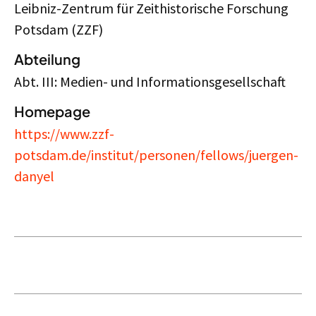
Leibniz-Zentrum für Zeithistorische Forschung
Potsdam (ZZF)
Abteilung
Abt. III: Medien- und Informationsgesellschaft
Homepage
https://www.zzf-
potsdam.de/institut/personen/fellows/juergen-
danyel