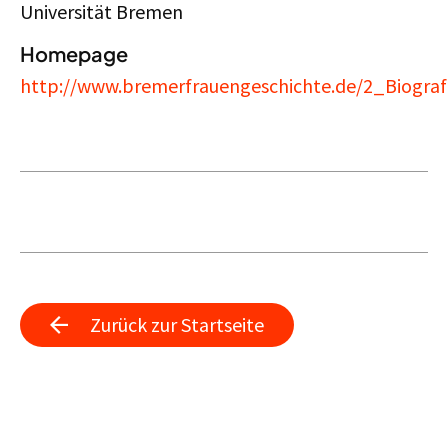
Universität Bremen
Homepage
http://www.bremerfrauengeschichte.de/2_Biograf
Zurück zur Startseite