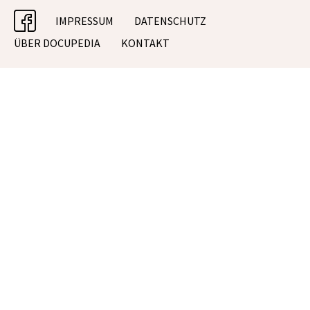
facebook
IMPRESSUM
DATENSCHUTZ
ÜBER DOCUPEDIA
KONTAKT