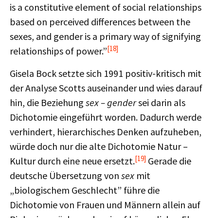
is a constitutive element of social relationships
based on perceived differences between the
sexes, and gender is a primary way of signifying
[18]
relationships of power.”
Gisela Bock setzte sich 1991 positiv-kritisch mit
der Analyse Scotts auseinander und wies darauf
hin, die Beziehung
sex – gender
sei darin als
Dichotomie eingeführt worden. Dadurch werde
verhindert, hierarchisches Denken aufzuheben,
würde doch nur die alte Dichotomie Natur –
[19]
Kultur durch eine neue ersetzt.
Gerade die
deutsche Übersetzung von
sex
mit
„biologischem Geschlecht” führe die
Dichotomie von Frauen und Männern allein auf