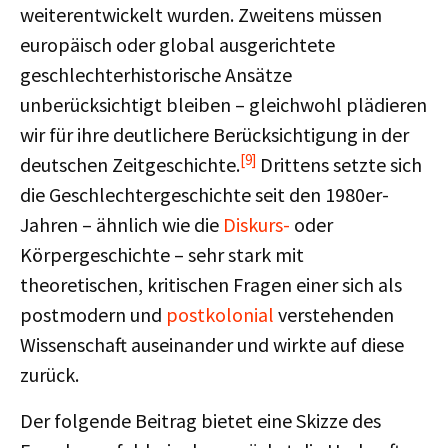
weiterentwickelt wurden. Zweitens müssen
europäisch oder global ausgerichtete
geschlechterhistorische Ansätze
unberücksichtigt bleiben – gleichwohl plädieren
wir für ihre deutlichere Berücksichtigung in der
[9]
deutschen Zeitgeschichte.
Drittens setzte sich
die Geschlechtergeschichte seit den 1980er-
Jahren – ähnlich wie die
Diskurs-
oder
Körpergeschichte – sehr stark mit
theoretischen, kritischen Fragen einer sich als
postmodern und
postkolonial
verstehenden
Wissenschaft auseinander und wirkte auf diese
zurück.
Der folgende Beitrag bietet eine Skizze des