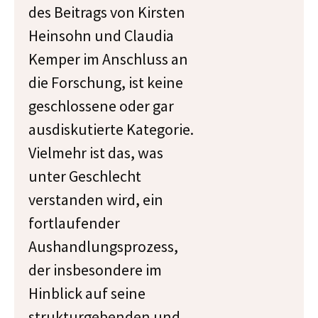
des Beitrags von Kirsten
Heinsohn und Claudia
Kemper im Anschluss an
die Forschung, ist keine
geschlossene oder gar
ausdiskutierte Kategorie.
Vielmehr ist das, was
unter Geschlecht
verstanden wird, ein
fortlaufender
Aushandlungsprozess,
der insbesondere im
Hinblick auf seine
strukturgebenden und