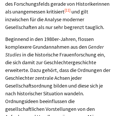
des Forschungsfelds gerade von Historikerinnen
[11]
als unangemessen kritisiert
und gilt
inzwischen für die Analyse moderner
Gesellschaften als nur sehr begrenzt tauglich.
Beginnend in den 1980er-Jahren, flossen
komplexere Grundannahmen aus den
Gender
Studies
in die historische Frauenforschung ein,
die sich damit zur Geschlechtergeschichte
erweiterte. Dazu gehört, dass die Ordnungen der
Geschlechter zentrale Achsen jeder
Gesellschaftsordnung bilden und diese sich je
nach historischer Situation wandeln.
Ordnungsideen beeinflussen die
gesellschaftlichen Vorstellungen von den