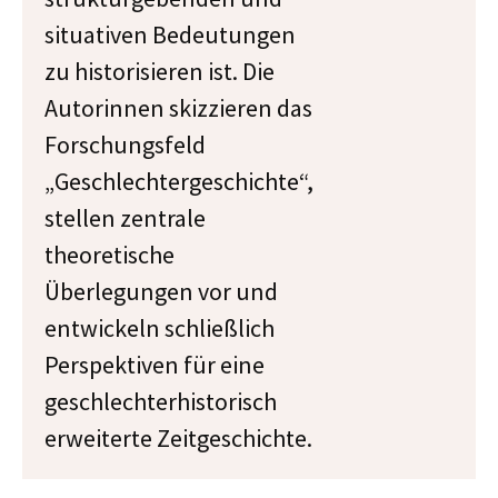
situativen Bedeutungen
zu historisieren ist. Die
Autorinnen skizzieren das
Forschungsfeld
„Geschlechtergeschichte“,
stellen zentrale
theoretische
Überlegungen vor und
entwickeln schließlich
Perspektiven für eine
geschlechterhistorisch
erweiterte Zeitgeschichte.