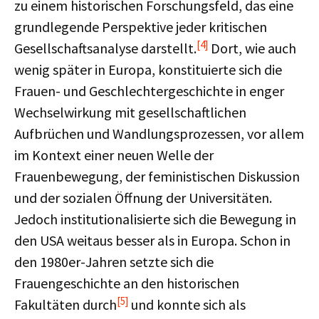
zu einem historischen Forschungsfeld, das eine
grundlegende Perspektive jeder kritischen
[4]
Gesellschaftsanalyse darstellt.
Dort, wie auch
wenig später in Europa, konstituierte sich die
Frauen- und Geschlechtergeschichte in enger
Wechselwirkung mit gesellschaftlichen
Aufbrüchen und Wandlungsprozessen, vor allem
im Kontext einer neuen Welle der
Frauenbewegung, der feministischen Diskussion
und der sozialen Öffnung der Universitäten.
Jedoch institutionalisierte sich die Bewegung in
den USA weitaus besser als in Europa. Schon in
den 1980er-Jahren setzte sich die
Frauengeschichte an den historischen
[5]
Fakultäten durch
und konnte sich als