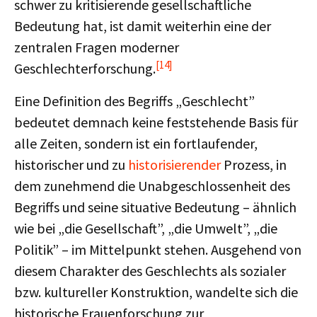
schwer zu kritisierende gesellschaftliche
Bedeutung hat, ist damit weiterhin eine der
zentralen Fragen moderner
[14]
Geschlechterforschung.
Eine Definition des Begriffs „Geschlecht”
bedeutet demnach keine feststehende Basis für
alle Zeiten, sondern ist ein fortlaufender,
historischer und zu
historisierender
Prozess, in
dem zunehmend die Unabgeschlossenheit des
Begriffs und seine situative Bedeutung – ähnlich
wie bei „die Gesellschaft”, „die Umwelt”, „die
Politik” – im Mittelpunkt stehen. Ausgehend von
diesem Charakter des Geschlechts als sozialer
bzw. kultureller Konstruktion, wandelte sich die
historische Frauenforschung zur