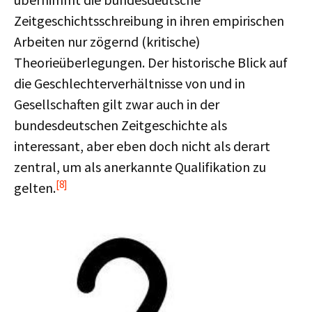
Zeitgeschichtsschreibung in ihren empirischen
Arbeiten nur zögernd (kritische)
Theorieüberlegungen. Der historische Blick auf
die Geschlechterverhältnisse von und in
Gesellschaften gilt zwar auch in der
bundesdeutschen Zeitgeschichte als
interessant, aber eben doch nicht als derart
zentral, um als anerkannte Qualifikation zu
[8]
gelten.