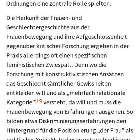
Ordnungen eine zentrale Rolle spielten.
Die Herkunft der Frauen- und
Geschlechtergeschichte aus der
Frauenbewegung und ihre Aufgeschlossenheit
gegenüber kritischer Forschung ergeben in der
Praxis allerdings oft einen spezifischen
feministischen Zwiespalt. Denn wo die
Forschung mit konstruktivistischen Ansätzen
das Geschlecht sämtlicher Gewissheiten
entkleiden will und als „mehrfach relationale
[13]
Kategorie”
versteht, da will und muss die
Frauenbewegung von Erfahrungen ausgehen. So
bilden etwa Diskriminierungserfahrungen den
Hintergrund für die Positionierung „der Frau” als
politisches Subjekt. In diesen unterschiedlichen