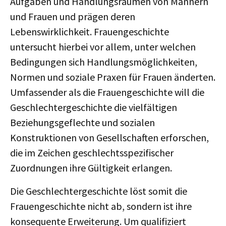
Aufgaben und Handlungsräumen von Männern
und Frauen und prägen deren
Lebenswirklichkeit. Frauengeschichte
untersucht hierbei vor allem, unter welchen
Bedingungen sich Handlungsmöglichkeiten,
Normen und soziale Praxen für Frauen änderten.
Umfassender als die Frauengeschichte will die
Geschlechtergeschichte die vielfältigen
Beziehungsgeflechte und sozialen
Konstruktionen von Gesellschaften erforschen,
die im Zeichen geschlechtsspezifischer
Zuordnungen ihre Gültigkeit erlangen.
Die Geschlechtergeschichte löst somit die
Frauengeschichte nicht ab, sondern ist ihre
konsequente Erweiterung. Um qualifiziert