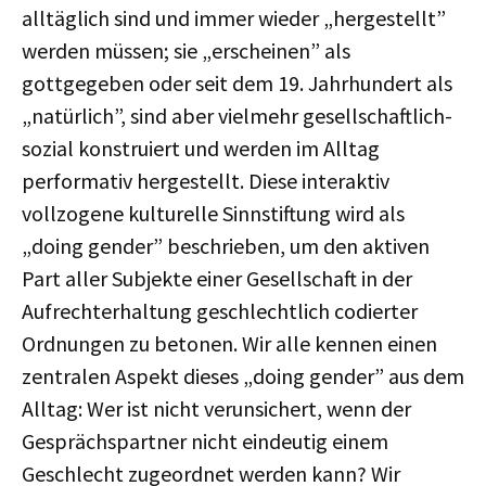
alltäglich sind und immer wieder „hergestellt”
werden müssen; sie „erscheinen” als
gottgegeben oder seit dem 19. Jahrhundert als
„natürlich”, sind aber vielmehr gesellschaftlich-
sozial konstruiert und werden im Alltag
performativ hergestellt. Diese interaktiv
vollzogene kulturelle Sinnstiftung wird als
„doing gender” beschrieben, um den aktiven
Part aller Subjekte einer Gesellschaft in der
Aufrechterhaltung geschlechtlich codierter
Ordnungen zu betonen. Wir alle kennen einen
zentralen Aspekt dieses „doing gender” aus dem
Alltag: Wer ist nicht verunsichert, wenn der
Gesprächspartner nicht eindeutig einem
Geschlecht zugeordnet werden kann? Wir