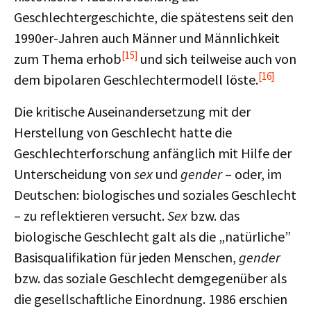
Geschlechtergeschichte, die spätestens seit den
1990er-Jahren auch Männer und Männlichkeit
[15]
zum Thema erhob
und sich teilweise auch von
[16]
dem bipolaren Geschlechtermodell löste.
Die kritische Auseinandersetzung mit der
Herstellung von Geschlecht hatte die
Geschlechterforschung anfänglich mit Hilfe der
Unterscheidung von
sex
und
gender
– oder, im
Deutschen: biologisches und soziales Geschlecht
– zu reflektieren versucht.
Sex
bzw. das
biologische Geschlecht galt als die „natürliche”
Basisqualifikation für jeden Menschen,
gender
bzw. das soziale Geschlecht demgegenüber als
die gesellschaftliche Einordnung. 1986 erschien