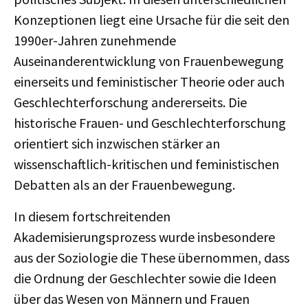
Konzeptionen liegt eine Ursache für die seit den
1990er-Jahren zunehmende
Auseinanderentwicklung von Frauenbewegung
einerseits und feministischer Theorie oder auch
Geschlechterforschung andererseits. Die
historische Frauen- und Geschlechterforschung
orientiert sich inzwischen stärker an
wissenschaftlich-kritischen und feministischen
Debatten als an der Frauenbewegung.
In diesem fortschreitenden
Akademisierungsprozess wurde insbesondere
aus der Soziologie die These übernommen, dass
die Ordnung der Geschlechter sowie die Ideen
über das Wesen von Männern und Frauen