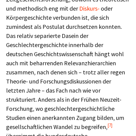
und methodisch eng mit der
Diskurs-
oder
Körpergeschichte verbunden ist, die sich
zumindest als Postulat durchsetzen konnten.
Das relativ separierte Dasein der
Geschlechtergeschichte innerhalb der
deutschen Geschichtswissenschaft hängt wohl
auch mit beharrenden Relevanzhierarchien
zusammen, nach denen sich – trotz aller regen
Theorie- und Forschungsdiskussionen der
letzten Jahre – das Fach nach wie vor
strukturiert. Anders als in der Frühen Neuzeit-
Forschung, wo geschlechtergeschichtliche
Studien einen anerkannten Zugang bilden, um
[7]
gesellschaftlichen Wandel zu begreifen,
übernimmt die bundesdeutsche