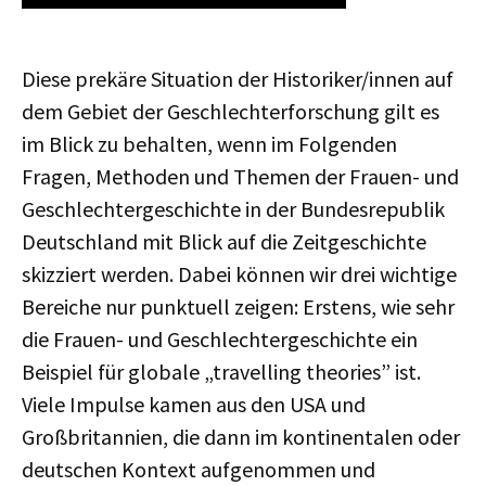
Diese prekäre Situation der Historiker/innen auf
dem Gebiet der Geschlechterforschung gilt es
im Blick zu behalten, wenn im Folgenden
Fragen, Methoden und Themen der Frauen- und
Geschlechtergeschichte in der Bundesrepublik
Deutschland mit Blick auf die Zeitgeschichte
skizziert werden. Dabei können wir drei wichtige
Bereiche nur punktuell zeigen: Erstens, wie sehr
die Frauen- und Geschlechtergeschichte ein
Beispiel für globale „travelling theories” ist.
Viele Impulse kamen aus den USA und
Großbritannien, die dann im kontinentalen oder
deutschen Kontext aufgenommen und