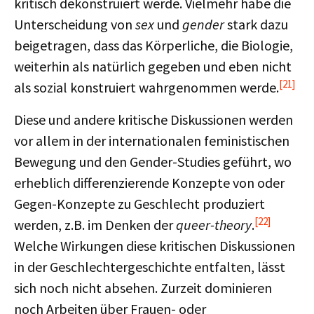
kritisch dekonstruiert werde. Vielmehr habe die
Unterscheidung von
sex
und
gender
stark dazu
beigetragen, dass das Körperliche, die Biologie,
weiterhin als natürlich gegeben und eben nicht
[21]
als sozial konstruiert wahrgenommen werde.
Diese und andere kritische Diskussionen werden
vor allem in der internationalen feministischen
Bewegung und den Gender-Studies geführt, wo
erheblich differenzierende Konzepte von oder
Gegen-Konzepte zu Geschlecht produziert
[22]
werden, z.B. im Denken der
queer-theory
.
Welche Wirkungen diese kritischen Diskussionen
in der Geschlechtergeschichte entfalten, lässt
sich noch nicht absehen. Zurzeit dominieren
noch Arbeiten über Frauen- oder