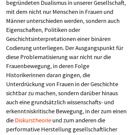
begründeten Dualismus in unserer Gesellschaft,
mit dem nicht nur Menschen in Frauen und
Männer unterschieden werden, sondern auch
Eigenschaften, Politiken oder
Geschichtsinterpretationen einer binären
Codierung unterliegen. Der Ausgangspunkt für
diese Problematisierung war nicht nur die
Frauenbewegung, in deren Folge
Historikerinnen daran gingen, die
Unterdrückung von Frauen in der Geschichte
sichtbar zu machen, sondern darüber hinaus
auch eine grundsätzlich wissenschafts- und
erkenntniskritische Bewegung, in der zum einen
die
Diskurstheorie
und zum anderen die
performative Herstellung gesellschaftlicher