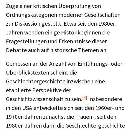
Zuge einer kritischen Überprüfung von
Ordnungskategorien moderner Gesellschaften
zur Diskussion gestellt. Etwa seit den 1980er-
Jahren wenden einige Historiker/innen die
Fragestellungen und Erkenntnisse dieser
Debatte auch auf historische Themen an.
Gemessen an der Anzahl von Einführungs- oder
Überblickstexten scheint die
Geschlechtergeschichte inzwischen eine
etablierte Perspektive der
[3]
Geschichtswissenschaft zu sein.
Insbesondere
in den USA entwickelte sich seit den 1960er- und
1970er-Jahren zunächst die Frauen-, seit den
1980er-Jahren dann die Geschlechtergeschichte