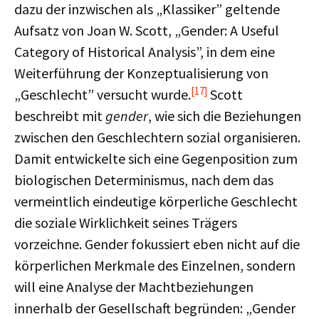
dazu der inzwischen als „Klassiker” geltende
Aufsatz von Joan W. Scott, „Gender: A Useful
Category of Historical Analysis”, in dem eine
Weiterführung der Konzeptualisierung von
[17]
„Geschlecht” versucht wurde.
Scott
beschreibt mit
gender
, wie sich die Beziehungen
zwischen den Geschlechtern sozial organisieren.
Damit entwickelte sich eine Gegenposition zum
biologischen Determinismus, nach dem das
vermeintlich eindeutige körperliche Geschlecht
die soziale Wirklichkeit seines Trägers
vorzeichne. Gender fokussiert eben nicht auf die
körperlichen Merkmale des Einzelnen, sondern
will eine Analyse der Machtbeziehungen
innerhalb der Gesellschaft begründen: „Gender