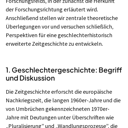
Forschungsfelds, in der zunächst die Herkunft
der Forschungsrichtung erläutert wird.
Anschließend stellen wir zentrale theoretische
Überlegungen vor und versuchen schließlich,
Perspektiven für eine geschlechterhistorisch
erweiterte Zeitgeschichte zu entwickeln.
1. Geschlechtergeschichte: Begriff
und Diskussion
Die Zeitgeschichte erforscht die europäische
Nachkriegszeit, die langen 1960er-Jahre und die
von Umbrüchen gekennzeichneten 1970er-
Jahre mit Deutungen unter Überschriften wie
„Pluralisierung” und „Wandlungsprozesse”, die