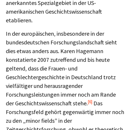
anerkanntes Spezialgebiet in der US-
amerikanischen Geschichtswissenschaft
etablieren.
In der europäischen, insbesondere in der
bundesdeutschen Forschungslandschaft sieht
dies etwas anders aus. Karen Hagemann
konstatierte 2007 zutreffend und bis heute
geltend, dass die Frauen- und
Geschlechtergeschichte in Deutschland trotz
vielfältiger und herausragender
Forschungsleistungen immer noch am Rande
[6]
der Geschichtswissenschaft stehe.
Das
Forschungsfeld gehört gegenwärtig immer noch
zu den „minor fields” in der
Zeitgeschichtsforschung, obwohl es theoretisch