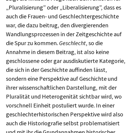
„Pluralisierung” oder „Liberalisierung”, dass es
auch die Frauen- und Geschlechtergeschichte
war, die dazu beitrug, den divergierenden
Wandlungsprozessen in der Zeitgeschichte auf
die Spur zu kommen.
Geschlecht
, so die
Annahme in diesem Beitrag, ist also keine
geschlossene oder gar ausdiskutierte Kategorie,
die sich in der Geschichte auffinden lässt,
sondern eine Perspektive auf Geschichte und
ihrer wissenschaftlichen Darstellung, mit der
Pluralität und Heterogenität sichtbar wird, wo
vorschnell Einheit postuliert wurde. In einer
geschlechterhistorischen Perspektive wird also
auch die Historiografie selbst problematisiert
und mit ihr die Grundannahmen historischer