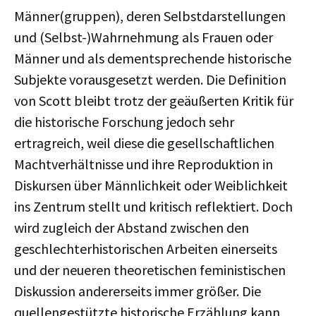
Männer(gruppen), deren Selbstdarstellungen
und (Selbst-)Wahrnehmung als Frauen oder
Männer und als dementsprechende historische
Subjekte vorausgesetzt werden. Die Definition
von Scott bleibt trotz der geäußerten Kritik für
die historische Forschung jedoch sehr
ertragreich, weil diese die gesellschaftlichen
Machtverhältnisse und ihre Reproduktion in
Diskursen über Männlichkeit oder Weiblichkeit
ins Zentrum stellt und kritisch reflektiert. Doch
wird zugleich der Abstand zwischen den
geschlechterhistorischen Arbeiten einerseits
und der neueren theoretischen feministischen
Diskussion andererseits immer größer. Die
quellengestützte historische Erzählung kann