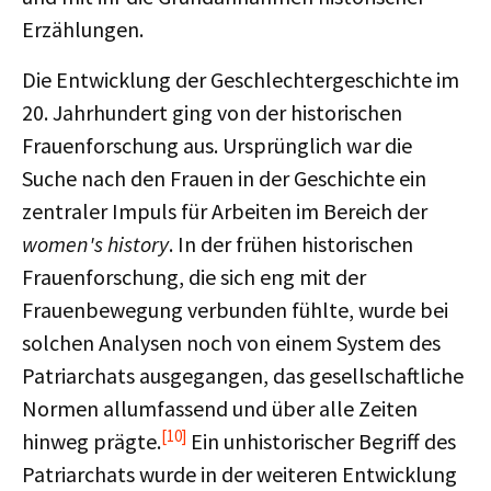
Erzählungen.
Die Entwicklung der Geschlechtergeschichte im
20. Jahrhundert ging von der historischen
Frauenforschung aus. Ursprünglich war die
Suche nach den Frauen in der Geschichte ein
zentraler Impuls für Arbeiten im Bereich der
women's history
. In der frühen historischen
Frauenforschung, die sich eng mit der
Frauenbewegung verbunden fühlte, wurde bei
solchen Analysen noch von einem System des
Patriarchats ausgegangen, das gesellschaftliche
Normen allumfassend und über alle Zeiten
[10]
hinweg prägte.
Ein unhistorischer Begriff des
Patriarchats wurde in der weiteren Entwicklung