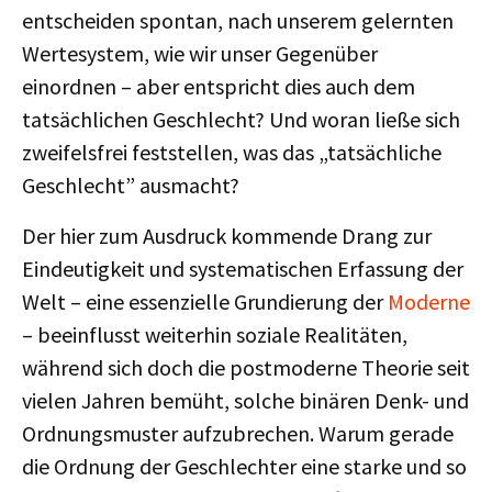
entscheiden spontan, nach unserem gelernten
Wertesystem, wie wir unser Gegenüber
einordnen – aber entspricht dies auch dem
tatsächlichen Geschlecht? Und woran ließe sich
zweifelsfrei feststellen, was das „tatsächliche
Geschlecht” ausmacht?
Der hier zum Ausdruck kommende Drang zur
Eindeutigkeit und systematischen Erfassung der
Welt – eine essenzielle Grundierung der
Moderne
– beeinflusst weiterhin soziale Realitäten,
während sich doch die postmoderne Theorie seit
vielen Jahren bemüht, solche binären Denk- und
Ordnungsmuster aufzubrechen. Warum gerade
die Ordnung der Geschlechter eine starke und so