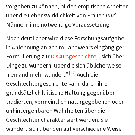
vorgehen zu können, bilden empirische Arbeiten
über die Lebenswirklichkeit von Frauen
und
Männern ihre notwendige Voraussetzung.
Noch deutlicher wird diese Forschungsaufgabe
in Anlehnung an Achim Landwehrs eingängiger
Formulierung zur
Diskursgeschichte
, „sich über
Dinge zu wundern, über die sich üblicherweise
[12]
niemand mehr wundert”.
Auch die
Geschlechtergeschichte kann durch ihre
grundsätzlich kritische Haltung gegenüber
tradierten, vermeintlich naturgegebenen oder
unhintergehbaren Wahrheiten über die
Geschlechter charakterisiert werden. Sie
wundert sich über den auf verschiedene Weise