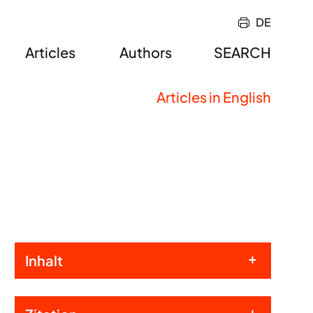
DE
Articles
Authors
SEARCH
Articles in English
Inhalt