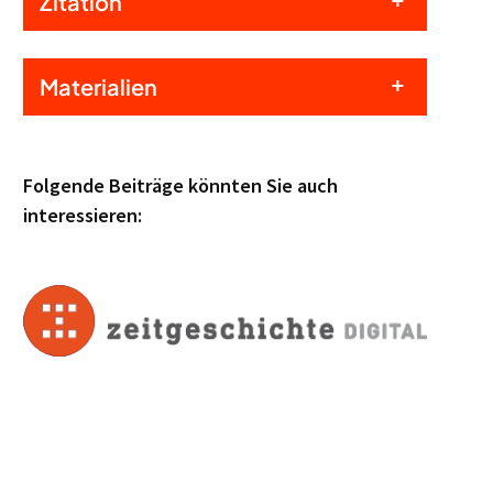
Zitation
Materialien
Folgende Beiträge könnten Sie auch
interessieren: