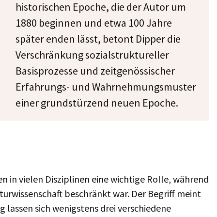
historischen Epoche, die der Autor um
1880 beginnen und etwa 100 Jahre
später enden lässt, betont Dipper die
Verschränkung sozialstruktureller
Basisprozesse und zeitgenössischer
Erfahrungs- und Wahrnehmungsmuster
einer grundstürzend neuen Epoche.
n in vielen Disziplinen eine wichtige Rolle, während
raturwissenschaft beschränkt war. Der Begriff meint
 lassen sich wenigstens drei verschiedene