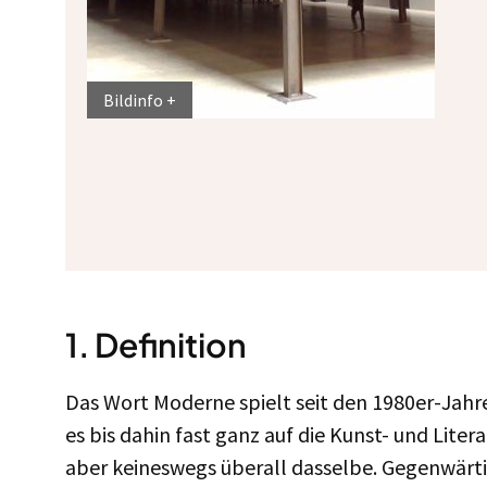
Bildinfo
1.
Definition
Das Wort Moderne spielt seit den 1980er-Jahre
es bis dahin fast ganz auf die Kunst- und Lite
aber keineswegs überall dasselbe. Gegenwärtig