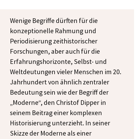
Wenige Begriffe dürften für die
konzeptionelle Rahmung und
Periodisierung zeithistorischer
Forschungen, aber auch für die
Erfahrungshorizonte, Selbst- und
Weltdeutungen vieler Menschen im 20.
Jahrhundert von ähnlich zentraler
Bedeutung sein wie der Begriff der
„Moderne“, den Christof Dipper in
seinem Beitrag einer komplexen
Historisierung unterzieht. In seiner
Skizze der Moderne als einer