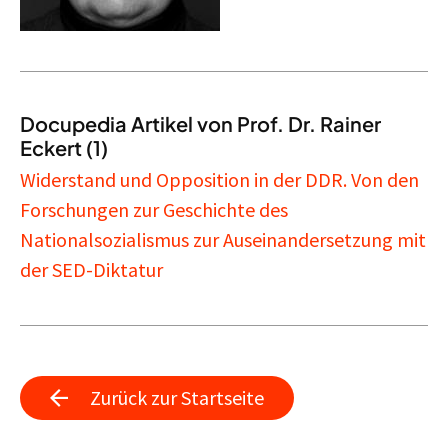
Docupedia Artikel von Prof. Dr. Rainer
Eckert (1)
Widerstand und Opposition in der DDR. Von den
Forschungen zur Geschichte des
Nationalsozialismus zur Auseinandersetzung mit
der SED-Diktatur
Zurück zur Startseite