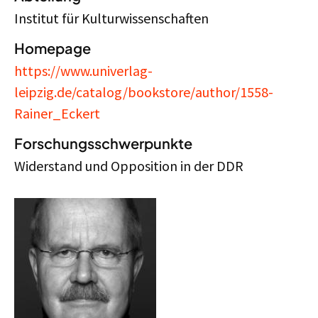
Institut für Kulturwissenschaften
Homepage
https://www.univerlag-
leipzig.de/catalog/bookstore/author/1558-
Rainer_Eckert
Forschungsschwerpunkte
Widerstand und Opposition in der DDR