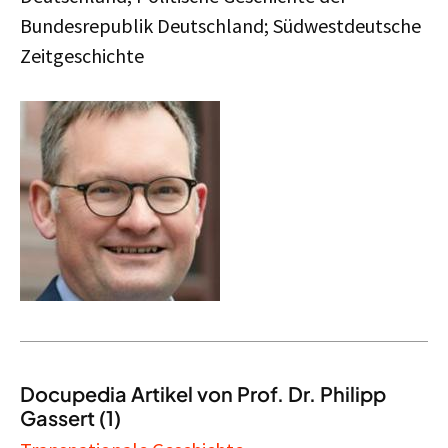
Bundesrepublik Deutschland; Südwestdeutsche
Zeitgeschichte
Docupedia Artikel von Prof. Dr. Philipp
Gassert (1)