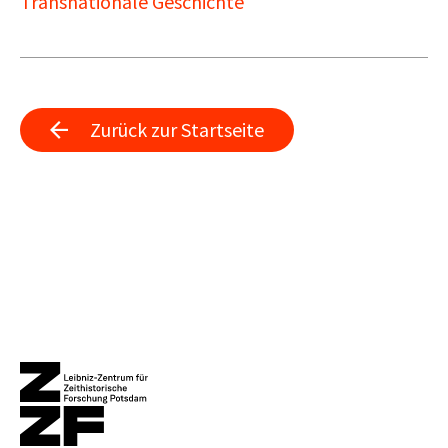
Transnationale Geschichte
Zurück zur Startseite