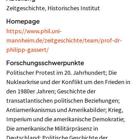
Zeitgeschichte, Historisches Institut
Homepage
https://www.phil.uni-
mannheim.de/zeitgeschichte/team/prof-dr-
philipp-gassert/
Forschungsschwerpunkte
Politischer Protest im 20. Jahrhundert; Die
Nuklearkrise und der Konflikt um den Frieden in
den 1980er Jahren; Geschichte der
transatlantischen politischen Beziehungen;
Antiamerikanismus und Amerikabilder; Krieg,
Imperium und die amerikanische Demokratie;
Die amerikanische Militärpräsenz in
Deutschland; Politische Geschichte der