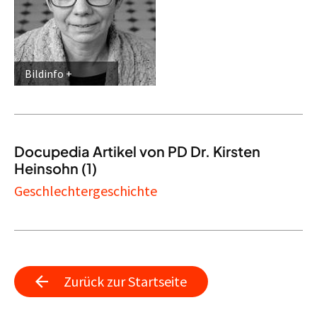
Bildinfo
Docupedia Artikel von PD Dr. Kirsten
Heinsohn (1)
Geschlechtergeschichte
Zurück zur Startseite