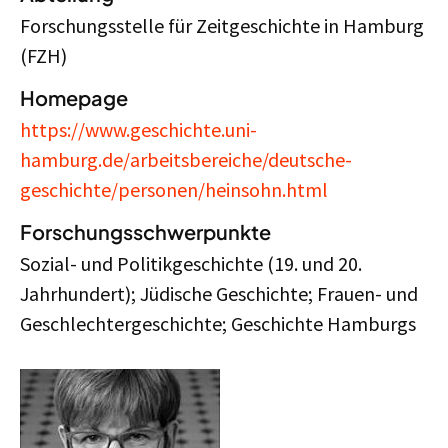
Forschungsstelle für Zeitgeschichte in Hamburg
(FZH)
Homepage
https://www.geschichte.uni-
hamburg.de/arbeitsbereiche/deutsche-
geschichte/personen/heinsohn.html
Forschungsschwerpunkte
Sozial- und Politikgeschichte (19. und 20.
Jahrhundert); Jüdische Geschichte; Frauen- und
Geschlechtergeschichte; Geschichte Hamburgs