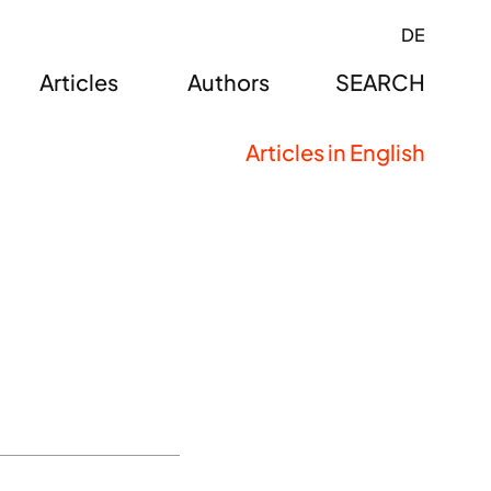
DE
Articles
Authors
SEARCH
Articles in English