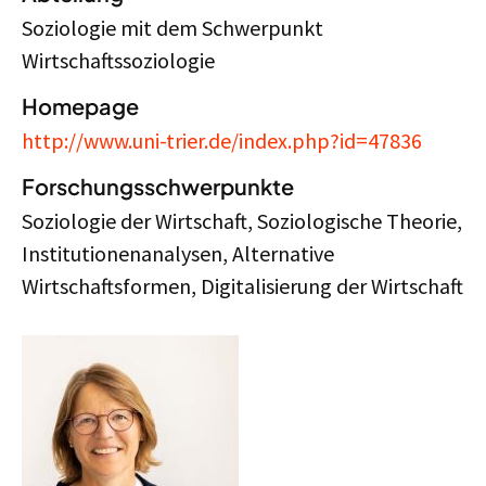
Soziologie mit dem Schwerpunkt
Wirtschaftssoziologie
Homepage
http://www.uni-trier.de/index.php?id=47836
Forschungsschwerpunkte
Soziologie der Wirtschaft, Soziologische Theorie,
Institutionenanalysen, Alternative
Wirtschaftsformen, Digitalisierung der Wirtschaft