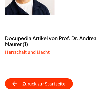
Docupedia Artikel von Prof. Dr. Andrea
Maurer (1)
Herrschaft und Macht
Zurück zur Startseite