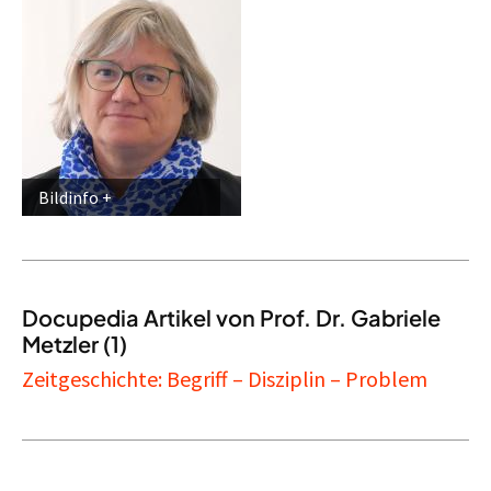
Bildinfo
Docupedia Artikel von Prof. Dr. Gabriele
Metzler (1)
Zeitgeschichte: Begriff – Disziplin – Problem