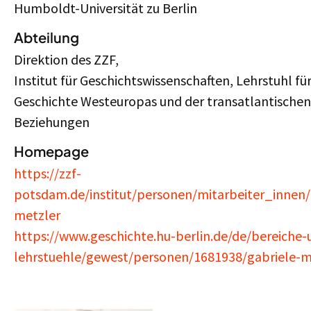
Humboldt-Universität zu Berlin
Abteilung
Direktion des ZZF,
Institut für Geschichtswissenschaften, Lehrstuhl fü
Geschichte Westeuropas und der transatlantischen
Beziehungen
Homepage
https://zzf-
potsdam.de/institut/personen/mitarbeiter_innen/
metzler
https://www.geschichte.hu-berlin.de/de/bereiche-
lehrstuehle/gewest/personen/1681938/gabriele-m