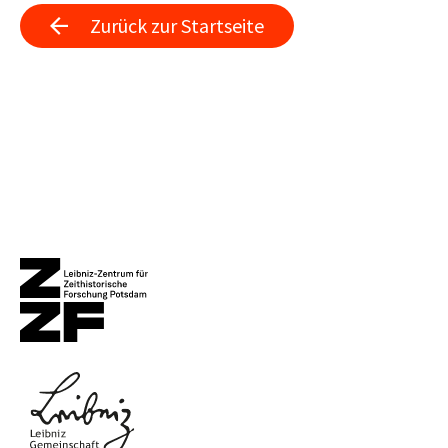
Zurück zur Startseite