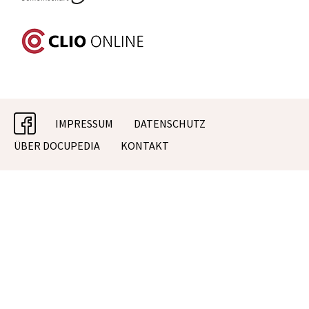
facebook
IMPRESSUM
DATENSCHUTZ
ÜBER DOCUPEDIA
KONTAKT