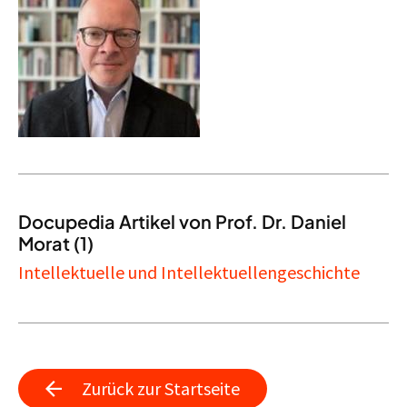
Docupedia Artikel von Prof. Dr. Daniel
Morat (1)
Intellektuelle und Intellektuellengeschichte
Zurück zur Startseite