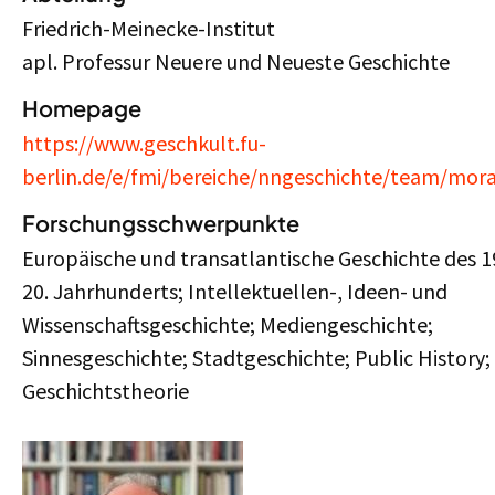
Friedrich-Meinecke-Institut
apl. Professur Neuere und Neueste Geschichte
Homepage
https://www.geschkult.fu-
berlin.de/e/fmi/bereiche/nngeschichte/team/mor
Forschungsschwerpunkte
Europäische und transatlantische Geschichte des 1
20. Jahrhunderts; Intellektuellen-, Ideen- und
Wissenschaftsgeschichte; Mediengeschichte;
Sinnesgeschichte; Stadtgeschichte; Public History;
Geschichtstheorie