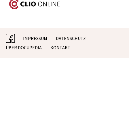
facebook
IMPRESSUM
DATENSCHUTZ
ÜBER DOCUPEDIA
KONTAKT