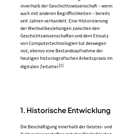
innerhalb der Geschichtswissenschaft – wenn
auch mit anderen Begrifflichkeiten – bereits
seit Jahren verhandelt. Eine Historisierung
der Wechselbeziehungen zwischen den
Geschichtswissenschaften und dem Einsatz
von Computertechnologien tut deswegen
not, ebenso eine Bestandsaufnahme der
heutigen historiografischen Arbeitspraxis im
[1]
digitalen Zeitalter.
1. Historische Entwicklung
Die Beschäftigung innerhalb der Geistes- und
Kulturwissenschaften mit den Möglichkeiten