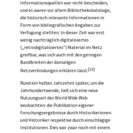
Informationsquellen war recht bescheiden,
und es waren vor allem Bibliothekskataloge,
die historisch relevante Informationen in
Form von bibliografischen Angaben zur
Verfügung stellten. In dieser Zeit war erst
wenig nachträglich digitalisiertes
(„retrodigitalisiertes”) Material im Netz
greifbar, was sich auch mit den geringen
Bandbreiten der damaligen
[10]
Netzverbindungen erklären lässt.
Rund ein halbes Jahrzehnt später, um die
Jahrhundertwende, ließ sich eine neue
Nutzungsart des World Wide Web
beobachten: die Publikation eigener
Forschungsergebnisse durch Historikerinnen
und Historiker respektive durch einschlägige
Institutionen. Dies war zwar noch mit einem