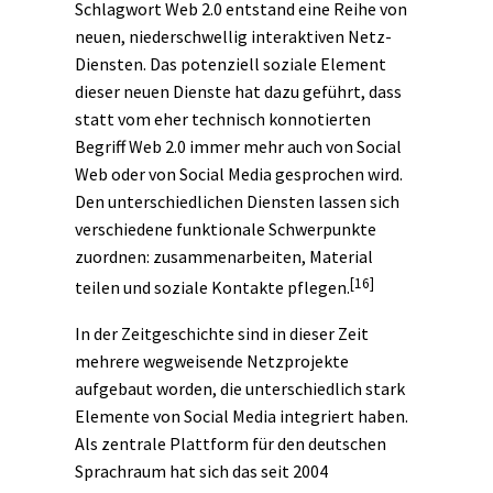
Schlagwort Web 2.0 entstand eine Reihe von
neuen, niederschwellig interaktiven Netz-
Diensten. Das potenziell soziale Element
dieser neuen Dienste hat dazu geführt, dass
statt vom eher technisch konnotierten
Begriff Web 2.0 immer mehr auch von Social
Web oder von Social Media gesprochen wird.
Den unterschiedlichen Diensten lassen sich
verschiedene funktionale Schwerpunkte
zuordnen: zusammenarbeiten, Material
[16]
teilen und soziale Kontakte pflegen.
In der Zeitgeschichte sind in dieser Zeit
mehrere wegweisende Netzprojekte
aufgebaut worden, die unterschiedlich stark
Elemente von Social Media integriert haben.
Als zentrale Plattform für den deutschen
Sprachraum hat sich das seit 2004