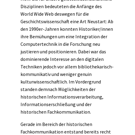
Disziplinen bedeuteten die Anfänge des
World Wide Web deswegen für die
Geschichtswissenschaft eine Art Neustart: Ab
den 1990er-Jahren konnten Historiker/innen
ihre Bemühungen um eine Integration der
Computertechnik in die Forschung neu
justieren und positionieren. Dabei war das
dominierende Interesse an den digitalen
Techniken jedoch vor allem bibliothekarisch-
kommunikativ und weniger genuin
kulturwissenschaftlich. Im Vordergrund
standen demnach Möglichkeiten der
historischen Informationsverarbeitung,
Informationserschließung und der
historischen Fachkommunikation.
Gerade im Bereich der historischen
Fachkommunikation entstand bereits recht