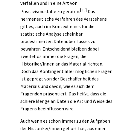
verfallen und in eine Art von
[33]
Positivismusfalle zu geraten.
Das
hermeneutische Verfahren des Verstehens
gilt es, auch im Kontext eines für die
statistische Analyse scheinbar
prädestinierten Datenüberflusses zu
bewahren. Entscheidend bleiben dabei
zweifellos immer die Fragen, die
Historiker/innen an das Material richten.
Doch das Kontingent aller möglichen Fragen
ist geprägt von der Beschaffenheit des
Materials und davon, wie es sich dem
Fragenden präsentiert. Das heißt, dass die
schiere Menge an Daten die Art und Weise des
Fragens beeinflussen wird.
Auch wenn es schon immer zu den Aufgaben
der Historiker/innen gehört hat, aus einer