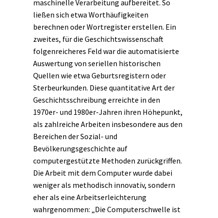
maschinelle Verarbeitung aufbereitet. So
ließen sich etwa Worthäufigkeiten
berechnen oder Wortregister erstellen. Ein
zweites, für die Geschichtswissenschaft
folgenreicheres Feld war die automatisierte
Auswertung von seriellen historischen
Quellen wie etwa Geburtsregistern oder
Sterbeurkunden. Diese quantitative Art der
Geschichtsschreibung erreichte in den
1970er- und 1980er-Jahren ihren Höhepunkt,
als zahlreiche Arbeiten insbesondere aus den
Bereichen der Sozial- und
Bevölkerungsgeschichte auf
computergestützte Methoden zurückgriffen.
Die Arbeit mit dem Computer wurde dabei
weniger als methodisch innovativ, sondern
eher als eine Arbeitserleichterung
wahrgenommen: „Die Computerschwelle ist