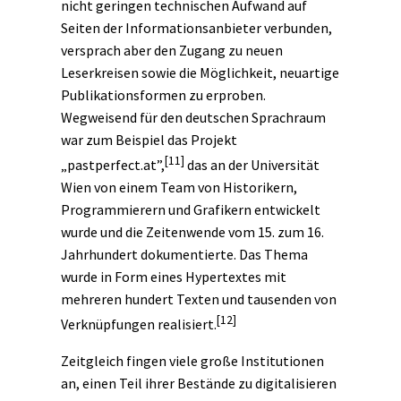
nicht geringen technischen Aufwand auf
Seiten der Informationsanbieter verbunden,
versprach aber den Zugang zu neuen
Leserkreisen sowie die Möglichkeit, neuartige
Publikationsformen zu erproben.
Wegweisend für den deutschen Sprachraum
war zum Beispiel das Projekt
[11]
„pastperfect.at”,
das an der Universität
Wien von einem Team von Historikern,
Programmierern und Grafikern entwickelt
wurde und die Zeitenwende vom 15. zum 16.
Jahrhundert dokumentierte. Das Thema
wurde in Form eines Hypertextes mit
mehreren hundert Texten und tausenden von
[12]
Verknüpfungen realisiert.
Zeitgleich fingen viele große Institutionen
an, einen Teil ihrer Bestände zu digitalisieren