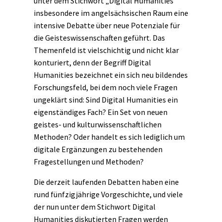
unter dem Stichwort „Digital Humanities”
insbesondere im angelsächsischen Raum eine
intensive Debatte über neue Potenziale für
die Geisteswissenschaften geführt. Das
Themenfeld ist vielschichtig und nicht klar
konturiert, denn der Begriff Digital
Humanities bezeichnet ein sich neu bildendes
Forschungsfeld, bei dem noch viele Fragen
ungeklärt sind: Sind Digital Humanities ein
eigenständiges Fach? Ein Set von neuen
geistes- und kulturwissenschaftlichen
Methoden? Oder handelt es sich lediglich um
digitale Ergänzungen zu bestehenden
Fragestellungen und Methoden?
Die derzeit laufenden Debatten haben eine
rund fünfzigjährige Vorgeschichte, und viele
der nun unter dem Stichwort Digital
Humanities diskutierten Fragen werden