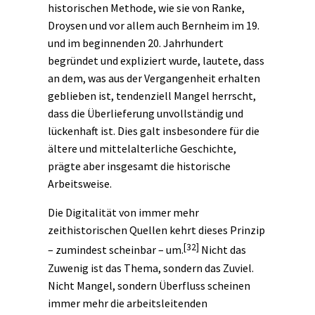
historischen Methode, wie sie von Ranke,
Droysen und vor allem auch Bernheim im 19.
und im beginnenden 20. Jahrhundert
begründet und expliziert wurde, lautete, dass
an dem, was aus der Vergangenheit erhalten
geblieben ist, tendenziell Mangel herrscht,
dass die Überlieferung unvollständig und
lückenhaft ist. Dies galt insbesondere für die
ältere und mittelalterliche Geschichte,
prägte aber insgesamt die historische
Arbeitsweise.
Die Digitalität von immer mehr
zeithistorischen Quellen kehrt dieses Prinzip
[32]
– zumindest scheinbar – um.
Nicht das
Zuwenig ist das Thema, sondern das Zuviel.
Nicht Mangel, sondern Überfluss scheinen
immer mehr die arbeitsleitenden