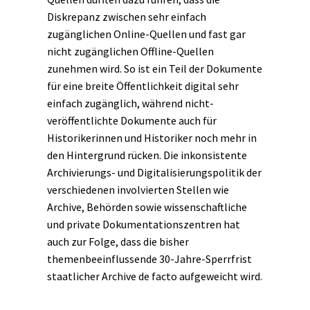
Diskrepanz zwischen sehr einfach
zugänglichen Online-Quellen und fast gar
nicht zugänglichen Offline-Quellen
zunehmen wird. So ist ein Teil der Dokumente
für eine breite Öffentlichkeit digital sehr
einfach zugänglich, während nicht-
veröffentlichte Dokumente auch für
Historikerinnen und Historiker noch mehr in
den Hintergrund rücken. Die inkonsistente
Archivierungs- und Digitalisierungspolitik der
verschiedenen involvierten Stellen wie
Archive, Behörden sowie wissenschaftliche
und private Dokumentationszentren hat
auch zur Folge, dass die bisher
themenbeeinflussende 30-Jahre-Sperrfrist
staatlicher Archive de facto aufgeweicht wird.