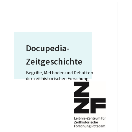
Docupedia-
Zeitgeschichte
Begriffe, Methoden und Debatten
der zeithistorischen Forschung