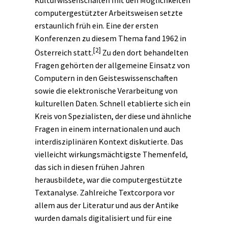
computergestützter Arbeitsweisen setzte
erstaunlich früh ein. Eine der ersten
Konferenzen zu diesem Thema fand 1962 in
[2]
Österreich statt.
Zu den dort behandelten
Fragen gehörten der allgemeine Einsatz von
Computern in den Geisteswissenschaften
sowie die elektronische Verarbeitung von
kulturellen Daten. Schnell etablierte sich ein
Kreis von Spezialisten, der diese und ähnliche
Fragen in einem internationalen und auch
interdisziplinären Kontext diskutierte. Das
vielleicht wirkungsmächtigste Themenfeld,
das sich in diesen frühen Jahren
herausbildete, war die computergestützte
Textanalyse. Zahlreiche Textcorpora vor
allem aus der Literatur und aus der Antike
wurden damals digitalisiert und für eine