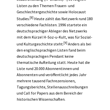
Listen zu den Themen Frauen- und
Geschlechtergeschichte sowie Holocaust
[8]
Studies.
Heute zählt das Netzwerk rund 180
verschiedene Fachlisten. 1996 startete ein
deutschsprachiger Ableger des Netzwerks
mit dem Kürzel H-Soz-u-Kult, was für Sozial-
[9]
und Kulturgeschichte steht.
Anders als bei
den englischsprachigen Listen fand beim
deutschsprachigen Pendant keine
thematische Aufteilung statt. Heute hat die
Liste rund 20.000 Abonnentinnen und
Abonnenten und veröffentlicht jedes Jahr
mehrere tausend Fachrezensionen,
Tagungsberichte, Stellenausschreibungen
und Call for Papers aus dem Bereich der
historischen Wissenschaften.