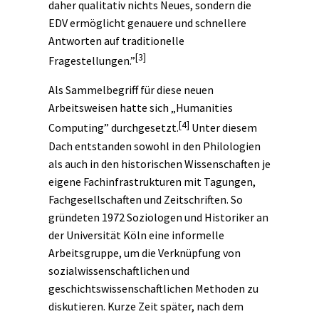
daher qualitativ nichts Neues, sondern die
EDV ermöglicht genauere und schnellere
Antworten auf traditionelle
[3]
Fragestellungen.”
Als Sammelbegriff für diese neuen
Arbeitsweisen hatte sich „Humanities
[4]
Computing” durchgesetzt.
Unter diesem
Dach entstanden sowohl in den Philologien
als auch in den historischen Wissenschaften je
eigene Fachinfrastrukturen mit Tagungen,
Fachgesellschaften und Zeitschriften. So
gründeten 1972 Soziologen und Historiker an
der Universität Köln eine informelle
Arbeitsgruppe, um die Verknüpfung von
sozialwissenschaftlichen und
geschichtswissenschaftlichen Methoden zu
diskutieren. Kurze Zeit später, nach dem