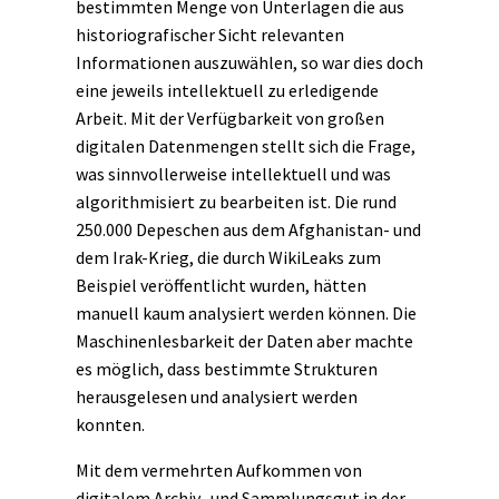
bestimmten Menge von Unterlagen die aus
historiografischer Sicht relevanten
Informationen auszuwählen, so war dies doch
eine jeweils intellektuell zu erledigende
Arbeit. Mit der Verfügbarkeit von großen
digitalen Datenmengen stellt sich die Frage,
was sinnvollerweise intellektuell und was
algorithmisiert zu bearbeiten ist. Die rund
250.000 Depeschen aus dem Afghanistan- und
dem Irak-Krieg, die durch WikiLeaks zum
Beispiel veröffentlicht wurden, hätten
manuell kaum analysiert werden können. Die
Maschinenlesbarkeit der Daten aber machte
es möglich, dass bestimmte Strukturen
herausgelesen und analysiert werden
konnten.
Mit dem vermehrten Aufkommen von
digitalem Archiv- und Sammlungsgut in der