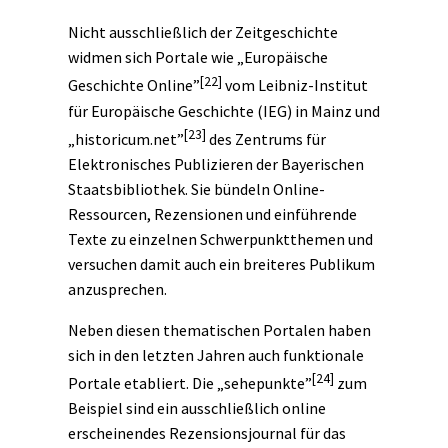
Nicht ausschließlich der Zeitgeschichte
widmen sich Portale wie „Europäische
[22]
Geschichte Online”
vom Leibniz-Institut
für Europäische Geschichte (IEG) in Mainz und
[23]
„historicum.net”
des Zentrums für
Elektronisches Publizieren der Bayerischen
Staatsbibliothek. Sie bündeln Online-
Ressourcen, Rezensionen und einführende
Texte zu einzelnen Schwerpunktthemen und
versuchen damit auch ein breiteres Publikum
anzusprechen.
Neben diesen thematischen Portalen haben
sich in den letzten Jahren auch funktionale
[24]
Portale etabliert. Die „sehepunkte”
zum
Beispiel sind ein ausschließlich online
erscheinendes Rezensionsjournal für das