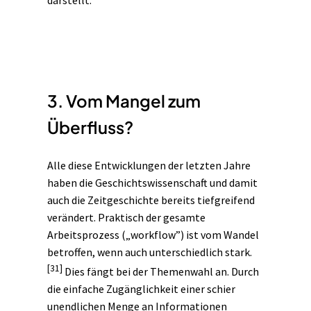
darstellt.
3. Vom Mangel zum
Überfluss?
Alle diese Entwicklungen der letzten Jahre
haben die Geschichtswissenschaft und damit
auch die Zeitgeschichte bereits tiefgreifend
verändert. Praktisch der gesamte
Arbeitsprozess („workflow”) ist vom Wandel
betroffen, wenn auch unterschiedlich stark.
[31]
Dies fängt bei der Themenwahl an. Durch
die einfache Zugänglichkeit einer schier
unendlichen Menge an Informationen