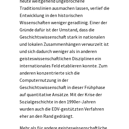
heute weitgehend ungebrochene
Traditionslinien ausmachen lassen, verlief die
Entwicklung in den historischen
Wissenschaften weniger geradlinig. Einer der
Gründe dafür ist der Umstand, dass die
Geschichtswissenschaft stark in nationalen
und lokalen Zusammenhängen verwurzelt ist
und sich dadurch weniger als in anderen
geisteswissenschaftlichen Disziplinen ein
internationales Feld etablieren konnte. Zum
anderen konzentrierte sich die
Computernutzung in der
Geschichtswissenschaft in dieser Frühphase
auf quantitative Ansätze. Mit der Krise der
Sozialgeschichte
in den 1990er-Jahren
wurden auch die EDV-gestützten Verfahren
eher an den Rand gedrängt.
Mehr als für andere geisteswissenschaftliche