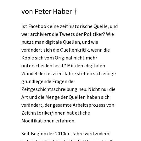
von
Peter Haber †
Ist Facebook eine zeithistorische Quelle, und
wer archiviert die Tweets der Politiker? Wie
nutzt man digitale Quellen, und wie
verändert sich die Quellenkritik, wenn die
Kopie sich vom Original nicht mehr
unterscheiden lässt? Mit dem digitalen
Wandel der letzten Jahre stellen sich einige
grundlegende Fragen der
Zeitgeschichtsschreibung neu. Nicht nur die
Art und die Menge der Quellen haben sich
verändert, der gesamte Arbeitsprozess von
Zeithistoriker/innen hat etliche
Modifikationen erfahren.
Seit Beginn der 2010er-Jahre wird zudem