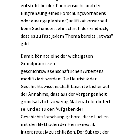
entsteht bei der Themensuche und der
Eingrenzung eines Forschungsvorhabens
oder einer geplanten Qualifikationsarbeit
beim Suchenden sehr schnell der Eindruck,
dass es zu fast jedem Thema bereits „etwas”
gibt.
Damit könnte eine der wichtigsten
Grundprämissen
geschichtswissenschaftlichen Arbeitens
modifiziert werden: Die Heuristik der
Geschichtswissenschaft basierte bisher auf
der Annahme, dass aus der Vergangenheit
grundsätzlich zu wenig Material überliefert
sei und es zu den Aufgaben der
Geschichtsforschung gehöre, diese Lücken
mit den Methoden der Hermeneutik
interpretativ zu schließen. Der Subtext der