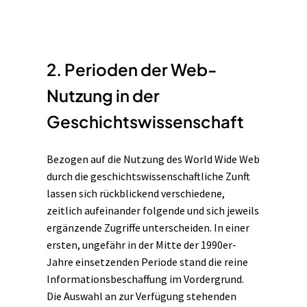
2. Perioden der Web-
Nutzung in der
Geschichtswissenschaft
Bezogen auf die Nutzung des World Wide Web
durch die geschichtswissenschaftliche Zunft
lassen sich rückblickend verschiedene,
zeitlich aufeinander folgende und sich jeweils
ergänzende Zugriffe unterscheiden. In einer
ersten, ungefähr in der Mitte der 1990er-
Jahre einsetzenden Periode stand die reine
Informationsbeschaffung im Vordergrund.
Die Auswahl an zur Verfügung stehenden