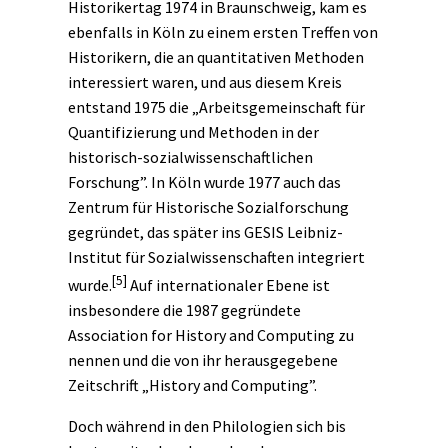
Historikertag 1974 in Braunschweig, kam es
ebenfalls in Köln zu einem ersten Treffen von
Historikern, die an quantitativen Methoden
interessiert waren, und aus diesem Kreis
entstand 1975 die „Arbeitsgemeinschaft für
Quantifizierung und Methoden in der
historisch-sozialwissenschaftlichen
Forschung”. In Köln wurde 1977 auch das
Zentrum für Historische Sozialforschung
gegründet, das später ins GESIS Leibniz-
Institut für Sozialwissenschaften integriert
[5]
wurde.
Auf internationaler Ebene ist
insbesondere die 1987 gegründete
Association for History and Computing zu
nennen und die von ihr herausgegebene
Zeitschrift „History and Computing”.
Doch während in den Philologien sich bis