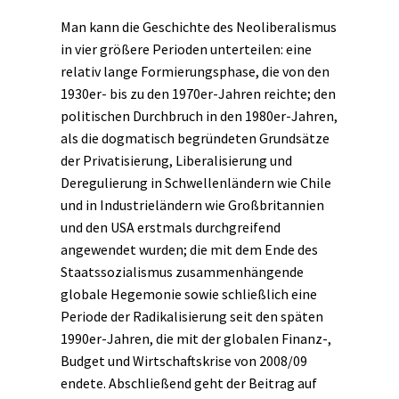
Man kann die Geschichte des Neoliberalismus
in vier größere Perioden unterteilen: eine
relativ lange Formierungsphase, die von den
1930er- bis zu den 1970er-Jahren reichte; den
politischen Durchbruch in den 1980er-Jahren,
als die dogmatisch begründeten Grundsätze
der Privatisierung, Liberalisierung und
Deregulierung in Schwellenländern wie Chile
und in Industrieländern wie Großbritannien
und den USA erstmals durchgreifend
angewendet wurden; die mit dem Ende des
Staatssozialismus zusammenhängende
globale Hegemonie sowie schließlich eine
Periode der Radikalisierung seit den späten
1990er-Jahren, die mit der globalen Finanz-,
Budget und Wirtschaftskrise von 2008/09
endete. Abschließend geht der Beitrag auf