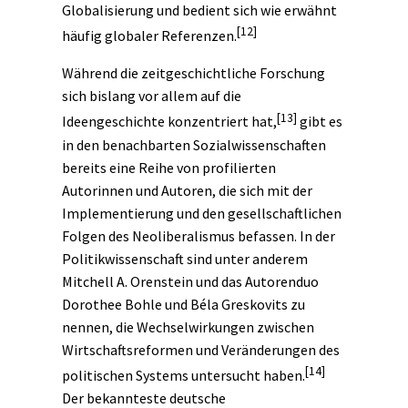
Globalisierung und bedient sich wie erwähnt
[12]
häufig globaler Referenzen.
Während die zeitgeschichtliche Forschung
sich bislang vor allem auf die
[13]
Ideengeschichte
konzentriert hat,
gibt es
in den benachbarten Sozialwissenschaften
bereits eine Reihe von profilierten
Autorinnen und Autoren, die sich mit der
Implementierung und den gesellschaftlichen
Folgen des Neoliberalismus befassen. In der
Politikwissenschaft sind unter anderem
Mitchell A. Orenstein und das Autorenduo
Dorothee Bohle und Béla Greskovits zu
nennen, die Wechselwirkungen zwischen
Wirtschaftsreformen und Veränderungen des
[14]
politischen Systems untersucht haben.
Der bekannteste deutsche