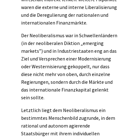
waren die externe und interne Liberalisierung
und die Deregulierung der nationalen und
internationalen Finanzmärkte.
Der Neoliberalismus war in Schwellenländern
(in der neoliberalen Diktion „emerging
markets”) und in Industriestaaten eng an das
Ziel und Versprechen einer
Modernisierung
oder
Westernisierung
gekoppelt, nur dass
diese nicht mehr von oben, durch einzelne
Regierungen, sondern durch die Märkte und
das internationale Finanzkapital gelenkt
sein sollte.
Letztlich liegt dem Neoliberalismus ein
bestimmtes Menschenbild zugrunde, in dem
rational und autonom agierende
Staatsbürger mit ihrem individuellen