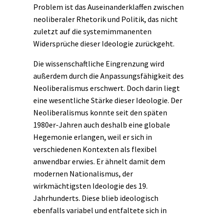
Problem ist das Auseinanderklaffen zwischen
neoliberaler Rhetorik und Politik, das nicht
zuletzt auf die systemimmanenten
Widersprüche dieser Ideologie zurückgeht.
Die wissenschaftliche Eingrenzung wird
außerdem durch die Anpassungsfähigkeit des
Neoliberalismus erschwert. Doch darin liegt
eine wesentliche Stärke dieser Ideologie. Der
Neoliberalismus konnte seit den späten
1980er-Jahren auch deshalb eine globale
Hegemonie erlangen, weil er sich in
verschiedenen Kontexten als flexibel
anwendbar erwies. Er ähnelt damit dem
modernen Nationalismus, der
wirkmächtigsten Ideologie des 19.
Jahrhunderts. Diese blieb ideologisch
ebenfalls variabel und entfaltete sich in