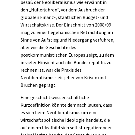
besaß der Neoliberalismus wie erwähnt in
den „Nullerjahren”, vor dem Ausbruch der
globalen Finanz-, staatlichen Budget- und
Wirtschaftskrise. Der Einschnitt von 2008/09
mag zu einer hegelianischen Betrachtung im
Sinne von Aufstieg und Niedergang verführen,
aber wie die Geschichte des
postkommunistischen
Europas zeigt, zu dem
in vieler Hinsicht auch die Bundesrepublik zu
rechnen ist, war die Praxis des
Neoliberalismus seit jeher von Krisen und
Brüchen geprägt.
Eine geschichtswissenschaftliche
Kurzdefinition könnte demnach lauten, dass
es sich beim Neoliberalismus um eine
wirtschaftspolitische Ideologie handelt, die
auf einem Idealbild sich selbst regulierender