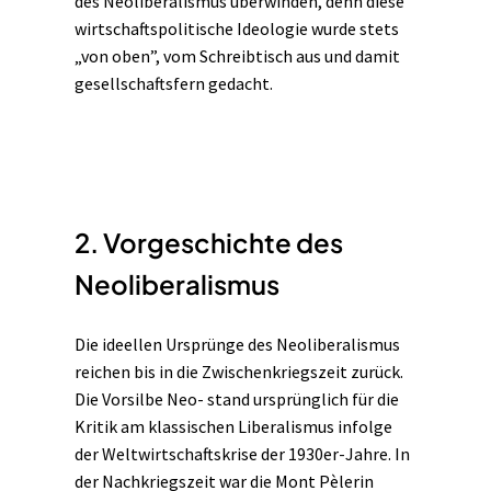
des Neoliberalismus überwinden, denn diese
wirtschaftspolitische Ideologie wurde stets
„von oben”, vom Schreibtisch aus und damit
gesellschaftsfern gedacht.
2. Vorgeschichte des
Neoliberalismus
Die ideellen Ursprünge des Neoliberalismus
reichen bis in die Zwischenkriegszeit zurück.
Die Vorsilbe Neo- stand ursprünglich für die
Kritik am klassischen Liberalismus infolge
der Weltwirtschaftskrise der 1930er-Jahre. In
der Nachkriegszeit war die Mont Pèlerin