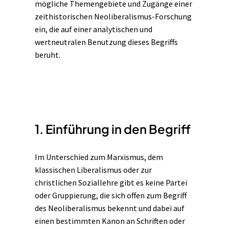
mögliche Themengebiete und Zugänge einer
zeithistorischen Neoliberalismus-Forschung
ein, die auf einer analytischen und
wertneutralen Benutzung dieses Begriffs
beruht.
1. Einführung in den Begriff
Im Unterschied zum Marxismus, dem
klassischen Liberalismus oder zur
christlichen Soziallehre gibt es keine Partei
oder Gruppierung, die sich offen zum
Begriff
des Neoliberalismus bekennt und dabei auf
einen bestimmten Kanon an Schriften oder