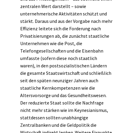
zentralen Wert darstellt – sowie
unternehmerische Aktivitäten schützt und
stärkt. Daraus und aus der Vorgabe nach mehr
Effizienz leitete sich die Forderung nach
Privatisierungen ab, die zunächst staatliche
Unternehmen wie die Post, die
Telefongesellschaften und die Eisenbahn
umfasste (sofern diese noch staatlich
waren), in den postsozialistischen Ländern
die gesamte Staatswirtschaft und schließlich
seit den späten neunziger Jahren auch
staatliche Kernkompetenzen wie die
Altersvorsorge und das Gesundheitswesen.
Der reduzierte Staat sollte die Nachfrage
nicht mehr stärken wie im Keynesianismus,
stattdessen sollten unabhängige
Zentralbanken und die Geldpolitik die
Wirtschaft indirekt lenken. Weitere Fixpunkte