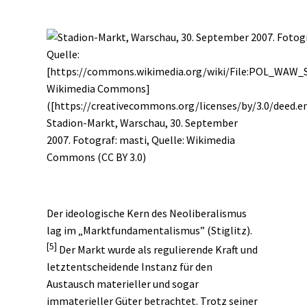
Stadion-Markt, Warschau, 30. September
2007. Fotograf: masti, Quelle:
Wikimedia
Commons
(
CC BY 3.0
)
Der ideologische Kern des Neoliberalismus
lag im „Marktfundamentalismus” (Stiglitz).
[5]
Der Markt wurde als regulierende Kraft und
letztentscheidende Instanz für den
Austausch materieller und sogar
immaterieller Güter betrachtet. Trotz seiner