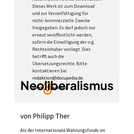
Dieses Werk ist zum Download
und zur Vervielfältigung für
nicht-kommerzielle Zwecke
freigegeben. Es darf jedoch nur
erneut veröffentlicht werden,
sofern die Einwilligung der o.g.
Rechteinhaber vorliegt. Dies
betrifft auch die
Übersetzungsrechte. Bitte
kontaktieren Sie:
redaktion@docupedia.de
.
Neoliberalismus
von
Philipp Ther
Als der Internationale Währungsfonds im