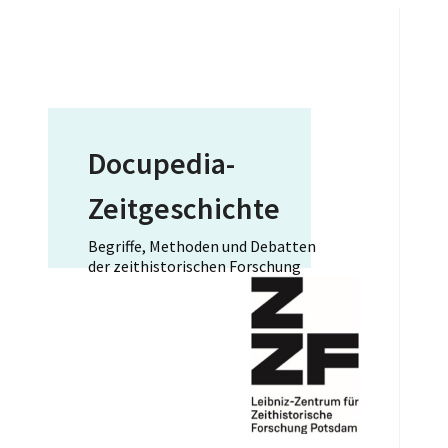
Docupedia-
Zeitgeschichte
Begriffe, Methoden und Debatten
der zeithistorischen Forschung