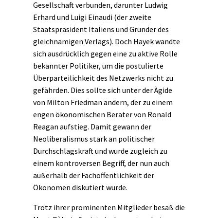
Gesellschaft verbunden, darunter Ludwig
Erhard und Luigi Einaudi (der zweite
Staatspräsident Italiens und Gründer des
gleichnamigen Verlags). Doch Hayek wandte
sich ausdrücklich gegen eine zu aktive Rolle
bekannter Politiker, um die postulierte
Überparteilichkeit des Netzwerks nicht zu
gefährden. Dies sollte sich unter der Ägide
von Milton Friedman ändern, der zu einem
engen ökonomischen Berater von Ronald
Reagan aufstieg. Damit gewann der
Neoliberalismus stark an politischer
Durchschlagskraft und wurde zugleich zu
einem kontroversen Begriff, der nun auch
außerhalb der Fachöffentlichkeit der
Ökonomen diskutiert wurde.
Trotz ihrer prominenten Mitglieder besaß die