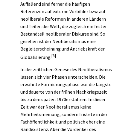
Auffallend sind ferner die häufigen
Referenzen auf externe Vorbilder bzw. auf
neoliberale Reformen in anderen Ländern
und Teilen der Welt, die zugleich ein fester
Bestandteil neoliberaler Diskurse sind. So
gesehen ist der Neoliberalismus eine
Begleiterscheinung und Antriebskraft der
[8]
Globalisierung
.
In der zeitlichen Genese des Neoliberalismus
lassen sich vier Phasen unterscheiden. Die
erwähnte Formierungsphase war die längste
und dauerte von der frühen Nachkriegszeit
bis zu den späten 1970er-Jahren. In dieser
Zeit war der Neoliberalismus keine
Mehrheitsmeinung, sondern fristete in der
Fachöffentlichkeit und politisch eher eine
Randexistenz. Aber die Vordenker des